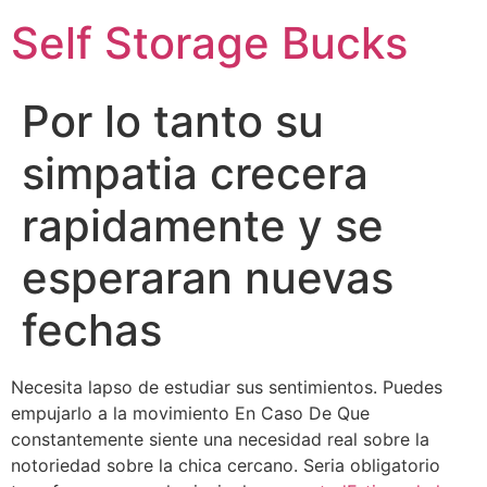
Self Storage Bucks
Por lo tanto su
simpatia crecera
rapidamente y se
esperaran nuevas
fechas
Necesita lapso de estudiar sus sentimientos. Puedes
empujarlo a la movimiento En Caso De Que
constantemente siente una necesidad real sobre la
notoriedad sobre la chica cercano. Seri­a obligatorio