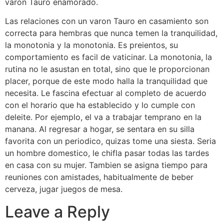
varon Tauro enamorado.
Las relaciones con un varon Tauro en casamiento son
correcta para hembras que nunca temen la tranquilidad,
la monotonia y la monotonia. Es preientos, su
comportamiento es facil de vaticinar. La monotonia, la
rutina no le asustan en total, sino que le proporcionan
placer, porque de este modo halla la tranquilidad que
necesita. Le fascina efectuar al completo de acuerdo
con el horario que ha establecido y lo cumple con
deleite. Por ejemplo, el va a trabajar temprano en la
manana. Al regresar a hogar, se sentara en su silla
favorita con un periodico, quizas tome una siesta. Seri­a
un hombre domestico, le chifla pasar todas las tardes
en casa con su mujer. Tambien se asigna tiempo para
reuniones con amistades, habitualmente de beber
cerveza, jugar juegos de mesa.
Leave a Reply