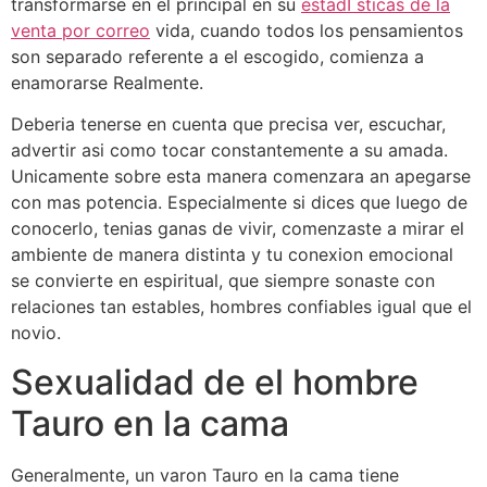
transformarse en el principal en su
estadГ­sticas de la
venta por correo
vida, cuando todos los pensamientos
son separado referente a el escogido, comienza a
enamorarse Realmente.
Deberia tenerse en cuenta que precisa ver, escuchar,
advertir asi­ como tocar constantemente a su amada.
Unicamente sobre esta manera comenzara an apegarse
con mas potencia. Especialmente si dices que luego de
conocerlo, tenias ganas de vivir, comenzaste a mirar el
ambiente de manera distinta y tu conexion emocional
se convierte en espiritual, que siempre sonaste con
relaciones tan estables, hombres confiables igual que el
novio.
Sexualidad de el hombre
Tauro en la cama
Generalmente, un varon Tauro en la cama tiene