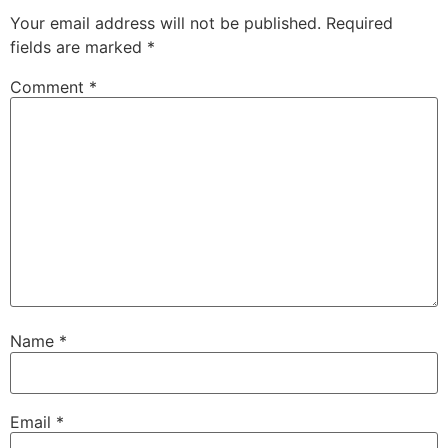
Your email address will not be published.
Required
fields are marked
*
Comment
*
Name
*
Email
*