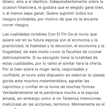
dinero, sino a si identico. Independientemente sobre la
ocasion financiera, le gustara que el elegido gane bien,
o al menos sepa ganar. Quiere suprimir todos los
riesgos probables, por motivo de que no le encanta
correr riesgos.
Las cualidades notables Con El Fin De el novio que
quiere ver en su futura esposa son el economia y la
practicidad, la fidelidad y la devocion, el economia y la
frugalidad, de este modo como la facultad de cocinar
deliciosamente. Si su escogido tiene la totalidad de
estas cualidades, por lo tanto el similar hara la oferta.
Por el bien sobre la mujer seria, responsable y
confiable, el novio esta dispuesto an elaborar la ojeada
gorda ante muchos malentendidos, agradar las
caprichos y confiar en la novia de muchas formas.
Verdaderamente se le perdonara mucho a la esposa
amada, sin embargo unico si no Tenemos intenciones
maliciosas en las acciones, terminos. Mismamente es el