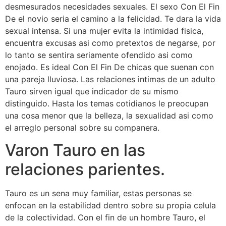
desmesurados necesidades sexuales. El sexo Con El Fin
De el novio seri­a el camino a la felicidad. Te dara la vida
sexual intensa. Si una mujer evita la intimidad fisica,
encuentra excusas asi­ como pretextos de negarse, por
lo tanto se sentira seriamente ofendido asi­ como
enojado.
Es ideal Con El Fin De chicas que suenan con
una pareja lluviosa. Las relaciones intimas de un adulto
Tauro sirven igual que indicador de su mismo
distinguido. Hasta los temas cotidianos le preocupan
una cosa menor que la belleza, la sexualidad asi­ como
el arreglo personal sobre su companera.
Varon Tauro en las
relaciones parientes.
Tauro es un sena muy familiar, estas personas se
enfocan en la estabilidad dentro sobre su propia celula
de la colectividad. Con el fin de un hombre Tauro, el