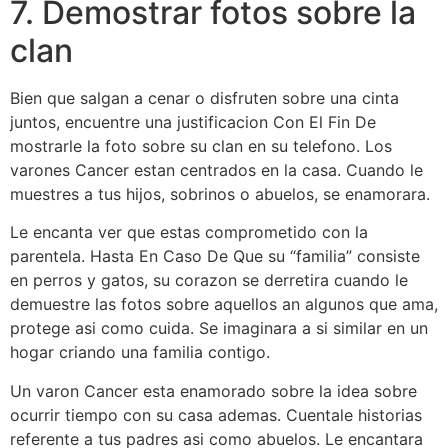
7. Demostrar fotos sobre la
clan
Bien que salgan a cenar o disfruten sobre una cinta
juntos, encuentre una justificacion Con El Fin De
mostrarle la foto sobre su clan en su telefono. Los
varones Cancer estan centrados en la casa. Cuando le
muestres a tus hijos, sobrinos o abuelos, se enamorara.
Le encanta ver que estas comprometido con la
parentela. Hasta En Caso De Que su “familia” consiste
en perros y gatos, su corazon se derretira cuando le
demuestre las fotos sobre aquellos an algunos que ama,
protege asi­ como cuida. Se imaginara a si similar en un
hogar criando una familia contigo.
Un varon Cancer esta enamorado sobre la idea sobre
ocurrir tiempo con su casa ademas. Cuentale historias
referente a tus padres asi­ como abuelos. Le encantara