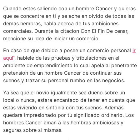
Cuando estes saliendo con un hombre Cancer y quieras
que se concentre en ti y se eche en olvido de todas las
demas hembras, habla acerca de tus ambiciones
comerciales. Durante la citacion Con El Fin De cenar,
mencione su idea de iniciar un comercio.
En caso de que debido a posee un comercio personal
ir
aquГ­
, hablele de las pruebas y tribulaciones en el
ambiente de emprendimiento lo cual apela al penetrante
pretension de un hombre Cancer de continuar sus
suenos y trazar su personal rumbo en las negocios.
Ya sea que el novio igualmente sea dueno sobre un
local o nunca, estara encantado de tener en cuenta que
estas viviendo en sintonia con tus suenos. Ademas
quedara impresionado por tu significado ordinario. Los
hombres Cancer aman a las hembras ambiciosas y
seguras sobre si mismas.