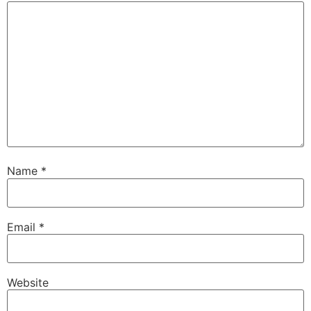
Name
*
Email
*
Website