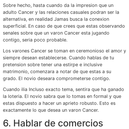
Sobre hecho, hasta cuando da la impresion que un
adulto Cancer y las relaciones casuales podran ser la
alternativa, en realidad Jamas busca la conexion
superficial. En caso de que crees que estas observando
senales sobre que un varon Cancer esta jugando
contigo, seri­a poco probable.
Los varones Cancer se toman en ceremonioso el amor y
siempre desean establecerse. Cuando hablas de tu
pretension sobre tener una estirpe e inclusive
matrimonio, comenzara a notar de que estas a su
grado.
El novio deseara comprometerse contigo.
Cuando ilia Incluso exacto tema, sentira que ha ganado
la loteria. El novio sabra que lo tomas en formal y que
estas dispuesto a hacer un aprieto robusto. Esto es
exactamente lo que desea un varon Cancer.
6. Hablar de comercios