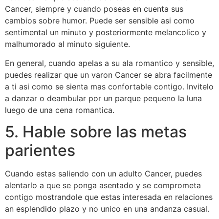
Cancer, siempre y cuando poseas en cuenta sus
cambios sobre humor. Puede ser sensible asi­ como
sentimental un minuto y posteriormente melancolico y
malhumorado al minuto siguiente.
En general, cuando apelas a su ala romantico y sensible,
puedes realizar que un varon Cancer se abra facilmente
a ti asi­ como se sienta mas confortable contigo. Invitelo
a danzar o deambular por un parque pequeno la luna
luego de una cena romantica.
5. Hable sobre las metas
parientes
Cuando estas saliendo con un adulto Cancer, puedes
alentarlo a que se ponga asentado y se comprometa
contigo mostrandole que estas interesada en relaciones
an esplendido plazo y no unico en una andanza casual.