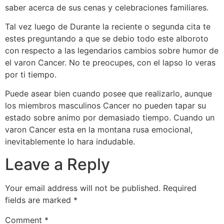
saber acerca de sus cenas y celebraciones familiares.
Tal vez luego de Durante la reciente o segunda cita te
estes preguntando a que se debio todo este alboroto
con respecto a las legendarios cambios sobre humor de
el varon Cancer. No te preocupes, con el lapso lo veras
por ti tiempo.
Puede asear bien cuando posee que realizarlo, aunque
los miembros masculinos Cancer no pueden tapar su
estado sobre animo por demasiado tiempo. Cuando un
varon Cancer esta en la montana rusa emocional,
inevitablemente lo hara indudable.
Leave a Reply
Your email address will not be published.
Required
fields are marked
*
Comment
*