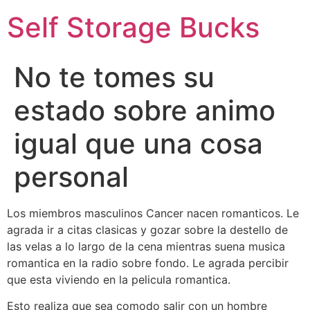
Self Storage Bucks
No te tomes su
estado sobre animo
igual que una cosa
personal
Los miembros masculinos Cancer nacen romanticos. Le
agrada ir a citas clasicas y gozar sobre la destello de
las velas a lo largo de la cena mientras suena musica
romantica en la radio sobre fondo. Le agrada percibir
que esta viviendo en la pelicula romantica.
Esto realiza que sea comodo salir con un hombre