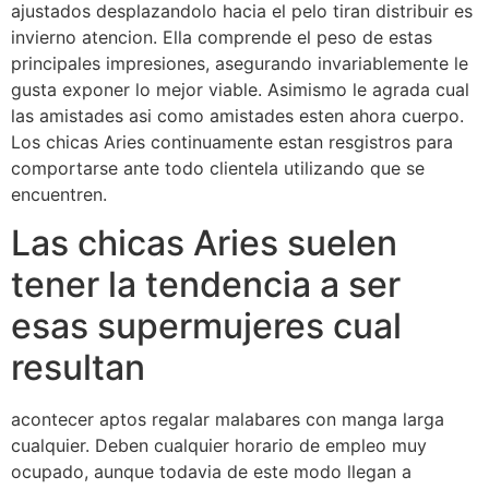
ajustados desplazandolo hacia el pelo tiran distribuir es
invierno atencion. Ella comprende el peso de estas
principales impresiones, asegurando invariablemente le
gusta exponer lo mejor viable. Asimismo le agrada cual
las amistades asi­ como amistades esten ahora cuerpo.
Los chicas Aries continuamente estan resgistros para
comportarse ante todo clientela utilizando que se
encuentren.
Las chicas Aries suelen
tener la tendencia a ser
esas supermujeres cual
resultan
acontecer aptos regalar malabares con manga larga
cualquier.
Deben cualquier horario de empleo muy
ocupado, aunque todavia de este modo llegan a