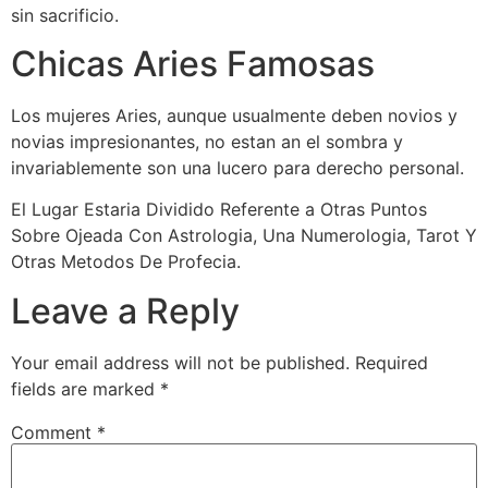
sin sacrificio.
Chicas Aries Famosas
Los mujeres Aries, aunque usualmente deben novios y
novias impresionantes, no estan an el sombra y
invariablemente son una lucero para derecho personal.
El Lugar Estaria Dividido Referente a Otras Puntos
Sobre Ojeada Con Astrologia, Una Numerologia, Tarot Y
Otras Metodos De Profecia.
Leave a Reply
Your email address will not be published.
Required
fields are marked
*
Comment
*