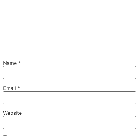
Name
*
Email
*
Website