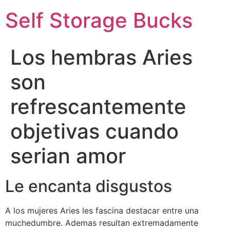
Self Storage Bucks
Los hembras Aries
son
refrescantemente
objetivas cuando
serian amor
Le encanta disgustos
A los mujeres Aries les fascina destacar entre una
muchedumbre. Ademas resultan extremadamente