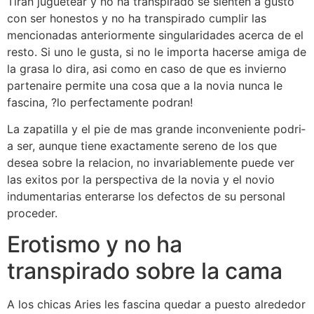
Tiran juguetear y no ha transpirado se sienten a gusto
con ser honestos y no ha transpirado cumplir las
mencionadas anteriormente singularidades acerca de el
resto. Si uno le gusta, si no le importa hacerse amiga de
la grasa lo dira, asi­ como en caso de que es invierno
partenaire permite una cosa que a la novia nunca le
fascina, ?lo perfectamente podran!
La zapatilla y el pie de mas grande inconveniente podri­
a ser, aunque tiene exactamente sereno de los que
desea sobre la relacion, no invariablemente puede ver
las exitos por la perspectiva de la novia y el novio
indumentarias enterarse los defectos de su personal
proceder.
Erotismo y no ha
transpirado sobre la cama
A los chicas Aries les fascina quedar a puesto alrededor