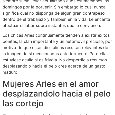
siempre suele llevar actualizado a los estimaciones los
domingos por la porvenir. Sin embargo lo cual nunca
significa cual no disponga de algun gran contrapeso
dentro de el trabajazo y tambien en la vida. Le encanta
efectuar el labor sobre instantes que le convienen.
Los chicas Aries continuamente tienden a existir exitos
bonitas, la clan importante y un automovil precioso, por
motivo de que estas disciplinas resultan relevantes de
la imagen de si mencionadas anteriormente. Pero ella
estuviese aculla si es frivola. No desperdicia recursos
desplazandolo hacia el pelo cree acerca de un gasto
maduro.
Mujeres Aries en el amor
desplazandolo hacia el pelo
las cortejo