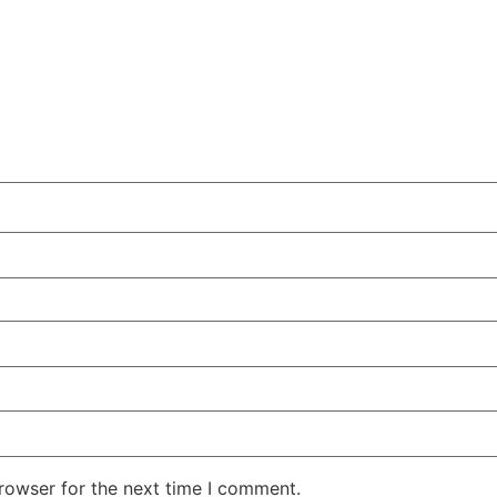
rowser for the next time I comment.