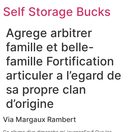
Self Storage Bucks
Agrege arbitrer
famille et belle-
famille Fortification
articuler a l’egard de
sa propre clan
d’origine
Via Margaux Rambert