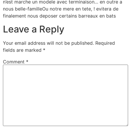
n’est marche un modele avec terminaison… en outre a
nous belle-familleOu notre mere en tete, ! evitera de
finalement nous deposer certains barreaux en bats
Leave a Reply
Your email address will not be published.
Required
fields are marked
*
Comment
*