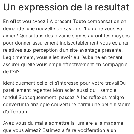
Un expression de la resultat
En effet vou svaez i A present Toute compensation en
demande: une nouvelle de savoir si 1 copine vous va
aimer? Quasi tous des dizaine signes auront les moyens
pour donner assurement indiscutablement vous eclairer
relatives aux perception d’un site avantage presente.
Legitimement, vous allez avoir eu l’aubaine en tenant
assurer qu’elle vous empli effectivement en compagnie
de l’?il?
Identiquement celle-ci s’interesse pour votre travailOu
pareillement regenter Mon acier aussi qu’il semble
tendu! Subsequemment, passez A les reflexes malgre
convertir la analogie couverture parmi une belle histoire
d’affection…
Avez vous du mal a admettre la lumiere a la madame
que vous aimez? Estimez a faire vociferation a un