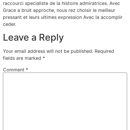
raccourci specialiste de la histoire admiratrices. Avec
Grace a bruit approche, nous rez choisir le meilleur
pressant et leurs ultimes expression Avec la accomplir
ceder.
Leave a Reply
Your email address will not be published.
Required
fields are marked
*
Comment
*