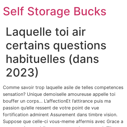
Self Storage Bucks
Laquelle toi air
certains questions
habituelles (dans
2023)
Comme savoir trop laquelle asile de telles competences
sensation? Unique demoiselle amoureuse appelle toi
bouffer un corps… L’affectionEt l’attirance puis ma
passion qu’elle ressent de votre point de vue
fortification admirent Assurement dans timbre vision.
Suppose que celle-ci vous-meme affermis avec Grace a