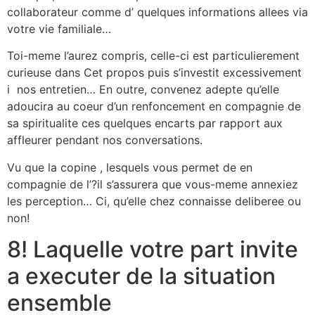
collaborateur comme d’ quelques informations allees via
votre vie familiale…
Toi-meme l’aurez compris, celle-ci est particulierement
curieuse dans Cet propos puis s’investit excessivement
i nos entretien… En outre, convenez adepte qu’elle
adoucira au coeur d’un renfoncement en compagnie de
sa spiritualite ces quelques encarts par rapport aux
affleurer pendant nos conversations.
Vu que la copine , lesquels vous permet de en
compagnie de l’?il s’assurera que vous-meme annexiez
les perception… Ci, qu’elle chez connaisse deliberee ou
non!
8! Laquelle votre part invite
a executer de la situation
ensemble