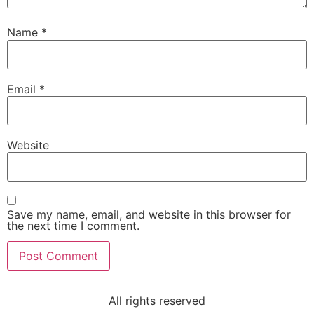
Name
*
Email
*
Website
Save my name, email, and website in this browser for
the next time I comment.
All rights reserved