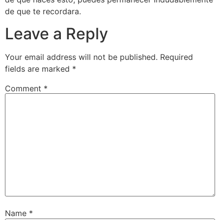
de que te recordara.
Leave a Reply
Your email address will not be published.
Required
fields are marked
*
Comment
*
Name
*