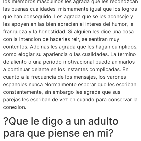
los miembros masculinos les agrada que les reconozcan
las buenas cualidades, mismamente igual que los logros
que han conseguido. Les agrada que se les aconseje y
les apoyen en las bien aprecian el interes del humor, la
franqueza y la honestidad. Si alguien les dice una cosa
con la intencion de hacerles reir, se sentiran muy
contentos. Ademas les agrada que les hagan cumplidos,
como elogiar su apariencia o las cualidades. La termino
de aliento o una periodo motivacional puede animarlos
a continuar delante en los instantes complicadas. En
cuanto a la frecuencia de los mensajes, los varones
espanoles nunca Normalmente esperar que les escriban
constantemente, sin embargo les agrada que sus
parejas les escriban de vez en cuando para conservar la
conexion.
?Que le digo a un adulto
para que piense en mi?