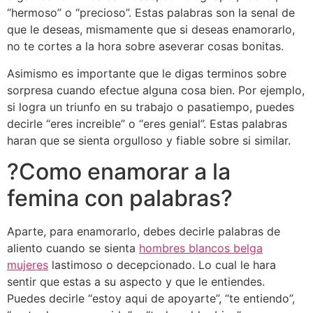
“hermoso” o “precioso”. Estas palabras son la senal de
que le deseas, mismamente que si deseas enamorarlo,
no te cortes a la hora sobre aseverar cosas bonitas.
Asimismo es importante que le digas terminos sobre
sorpresa cuando efectue alguna cosa bien. Por ejemplo,
si logra un triunfo en su trabajo o pasatiempo, puedes
decirle “eres increible” o “eres genial”. Estas palabras
haran que se sienta orgulloso y fiable sobre si similar.
?Como enamorar a la
femina con palabras?
Aparte, para enamorarlo, debes decirle palabras de
aliento cuando se sienta
hombres blancos belga
mujeres
lastimoso o decepcionado. Lo cual le hara
sentir que estas a su aspecto y que le entiendes.
Puedes decirle “estoy aqui de apoyarte”, “te entiendo”,