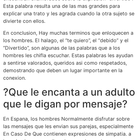
Esta palabra resulta una de las mas grandes para
explicar una trato y les agrada cuando la otra sujeto se
divierte con ellos.
En conclusion, Hay muchas terminos que enloquecen a
los hombres. El halago, el “te quiero”, el “debido” y el
“Divertido”, son algunas de las palabras que a los
hombres les chifla escuchar. Estas palabras les ayudan
a sentirse valorados, queridos asi­ como respetados,
demostrando que deben un lugar importante en la
conexion.
?Que le encanta a un adulto
que le digan por mensaje?
En Espana, los hombres Normalmente disfrutar sobre
las mensajes que les envian sus parejas, especialmente
En Caso De Que contienen expresiones de simpatia. a