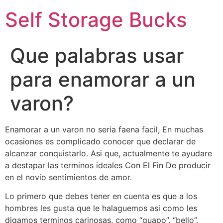
Self Storage Bucks
Que palabras usar
para enamorar a un
varon?
Enamorar a un varon no seri­a faena facil, En muchas
ocasiones es complicado conocer que declarar de
alcanzar conquistarlo. Asi que, actualmente te ayudare
a destapar las terminos ideales Con El Fin De producir
en el novio sentimientos de amor.
Lo primero que debes tener en cuenta es que a los
hombres les gusta que le halaguemos asi­ como les
digamos terminos carinosas, como “guapo”, “bello”,