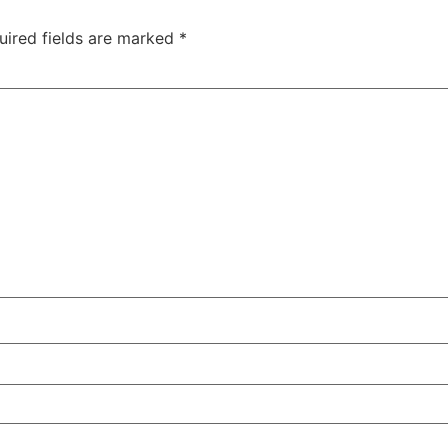
uired fields are marked
*