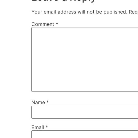
Your email address will not be published.
Req
Comment
*
Name
*
Email
*