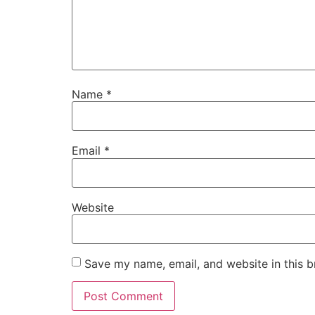
Name
*
Email
*
Website
Save my name, email, and website in this b