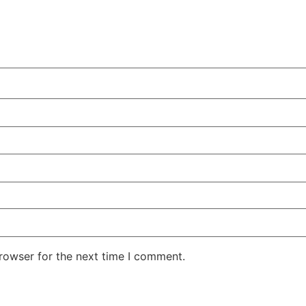
rowser for the next time I comment.