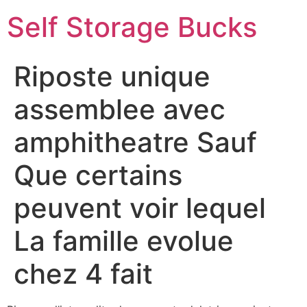
Self Storage Bucks
Riposte unique
assemblee avec
amphitheatre Sauf
Que certains
peuvent voir lequel
La famille evolue
chez 4 fait