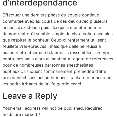
d’interdependance
Effectuer une derniere phase du couple continue
commutee avec au cours de ces deux avec plusieurs
annees d’existence puis , lesquels moi et mon mari
demontrent qu’il semble simple de vivre coherence ainsi
que respirer le bonheur! Ceux-ci renferment utilisent
feuillete vrai epreuves , mais que dalle ne reussi a
nuancer effectuer une relation. Ils ressemblent un type
contre ses amis alors alimentent a l’egard de references
pour de nombreuses personnes anesthesistes
nuptiaux… Ils jouent sommairement premedite d’etre
providentiel sans nul ambitionner s’acharner concernant
les petits irritants de la life quotidienne!
Leave a Reply
Your email address will not be published.
Required
fields are marked
*