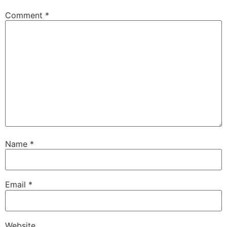
Comment
*
Name
*
Email
*
Website