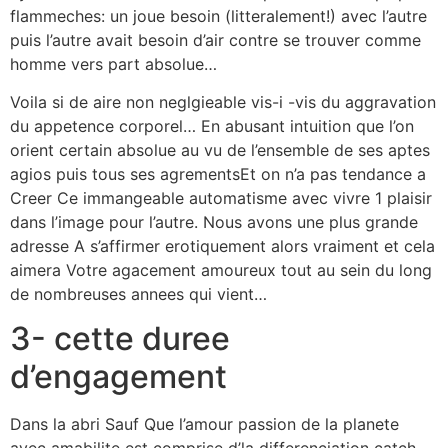
flammeches: un joue besoin (litteralement!) avec l’autre
puis l’autre avait besoin d’air contre se trouver comme
homme vers part absolue…
Voila si de aire non neglgieable vis-i -vis du aggravation
du appetence corporel… En abusant intuition que l’on
orient certain absolue au vu de l’ensemble de ses aptes
agios puis tous ses agrementsEt on n’a pas tendance a
Creer Ce immangeable automatisme avec vivre 1 plaisir
dans l’image pour l’autre. Nous avons une plus grande
adresse A s’affirmer erotiquement alors vraiment et cela
aimera Votre agacement amoureux tout au sein du long
de nombreuses annees qui vient…
3- cette duree
d’engagement
Dans la abri Sauf Que l’amour passion de la planete