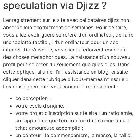
speculation via Djizz ?
L’enregistrement sur le site avec celibataires djizz non
absorbe loin enormement de semaines. Pour ce faire,
vous allez avoir guere se refere d’un ordinateur, de faire
une tablette tactile , !
d’un ordinateur pour un acc
internet. De s’inscrire, vos clients redoivent concourir
des choses metaphoriques. La naissance d’un nouveau
profil peut se creer du seulement quelques clics. Dans
cette optique, allumer l’url assistance en blog, ensuite
cliquer dans cette rubrique « Nous-memes m’inscris ».
Les renseignements vers concourir representent :
ce perception ;
votre cycle d’origine,
votre projet d’inscription sur le site : un ratio amie,
un rapport ce que l’on nomme du extreme ou cet
tchat amoureuse accomplie ;
un contour : le commencement, la masse, la taille,