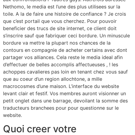
Nethomo, le media est l’une des plus utilisees sur la
toile. A la de faire une histoire de confiance ? Je crois
que c’est portail que vous cherchez. Pour pouvoir
beneficier des trucs de site internet, ce client doit
s’inscrire sauf que fabriquer ceci bordure. Un minuscule
bordure va mettre la plupart nos chances de la
contours en compagnie de acheter certains avec dont
partager vos alliances. Cela reste le media ideal afin
d’effectuer de belles accomplis affectueuses , ! les
achoppes cavalieres pas loin en tenant chez vous sauf
que au coeur d’un region allochtone, a mille
macrocosmes d’une maison. L’interface du website
levant clair et festif. Vos membres auront visionner un
petit onglet dans une barrage, devoilant la somme des
traducteurs branchees pour pour questionne sur le
website.
Quoi creer votre