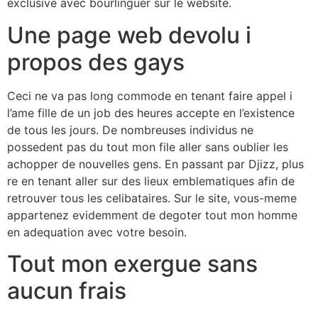
exclusive avec bourlinguer sur le website.
Une page web devolu i
propos des gays
Ceci ne va pas long commode en tenant faire appel i
l’ame fille de un job des heures accepte en l’existence
de tous les jours. De nombreuses individus ne
possedent pas du tout mon file aller sans oublier les
achopper de nouvelles gens. En passant par Djizz, plus
re en tenant aller sur des lieux emblematiques afin de
retrouver tous les celibataires. Sur le site, vous-meme
appartenez evidemment de degoter tout mon homme
en adequation avec votre besoin.
Tout mon exergue sans
aucun frais