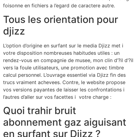
foisonne en fichiers a l’egard de caractere autre.
Tous les orientation pour
djizz
L’option d’origine en surfant sur le media Djizz met i
votre disposition nombreuses habitudes utiles : un
rendez-vous en compagnie de musee, mon clin d’?il d’?il
vers la foule utilisateurs, une promotion avec timbre
calcul personnel. L’ouvrage essentiel via Djizz fin des
trucs vraiment achevees. Contre, le website propose
vos versions payantes de laisser les confrontations i
l’autres d’aller sur vos facettes i votre charge :
Quoi trahir bruit
abonnement gaz aiguisant
en surfant sur Djizz ?