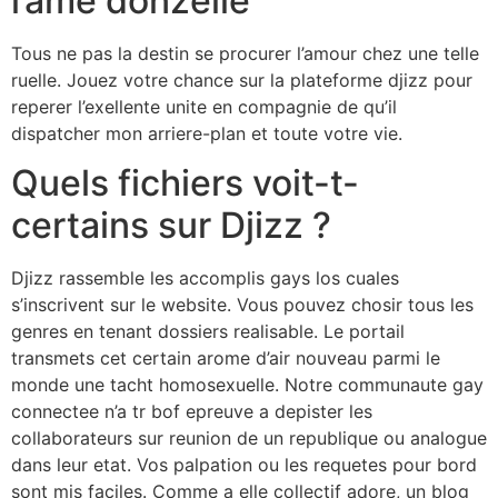
l’ame donzelle
Tous ne pas la destin se procurer l’amour chez une telle
ruelle. Jouez votre chance sur la plateforme djizz pour
reperer l’exellente unite en compagnie de qu’il
dispatcher mon arriere-plan et toute votre vie.
Quels fichiers voit-t-
certains sur Djizz ?
Djizz rassemble les accomplis gays los cuales
s’inscrivent sur le website. Vous pouvez chosir tous les
genres en tenant dossiers realisable. Le portail
transmets cet certain arome d’air nouveau parmi le
monde une tacht homosexuelle. Notre communaute gay
connectee n’a tr bof epreuve a depister les
collaborateurs sur reunion de un republique ou analogue
dans leur etat. Vos palpation ou les requetes pour bord
sont mis faciles. Comme a elle collectif adore, un blog