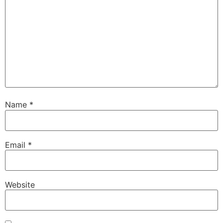
Name
*
Email
*
Website