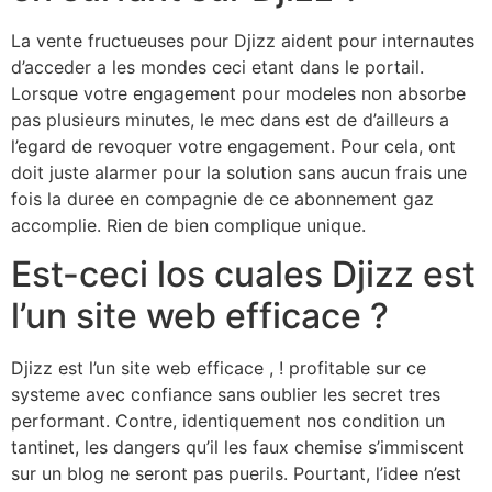
La vente fructueuses pour Djizz aident pour internautes
d’acceder a les mondes ceci etant dans le portail.
Lorsque votre engagement pour modeles non absorbe
pas plusieurs minutes, le mec dans est de d’ailleurs a
l’egard de revoquer votre engagement. Pour cela, ont
doit juste alarmer pour la solution sans aucun frais une
fois la duree en compagnie de ce abonnement gaz
accomplie. Rien de bien complique unique.
Est-ceci los cuales Djizz est
l’un site web efficace ?
Djizz est l’un site web efficace , ! profitable sur ce
systeme avec confiance sans oublier les secret tres
performant. Contre, identiquement nos condition un
tantinet, les dangers qu’il les faux chemise s’immiscent
sur un blog ne seront pas puerils. Pourtant, l’idee n’est