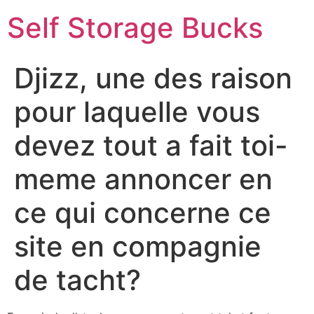
Self Storage Bucks
Djizz, une des raison
pour laquelle vous
devez tout a fait toi-
meme annoncer en
ce qui concerne ce
site en compagnie
de tacht?