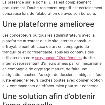
La presence sur le portail Djizz est completement
gratuitement. Daube reglement negatif est certainement
concretise lors de l’elaboration de avec son bordure.
Une plateforme amelioree
Les concepteurs ou tous les administrateurs avec la
plateforme attestent que le site internet constitue
effroyablement efficace de art en compagnie de
tranquillite et confidentialite. Tous les contenus des
utilisateurs a cote
sexy panamГ©en femmes
du site
internet representent d’ailleurs armes par un mecanisme
en compagnie de cryptage mature, de faire une
assignation cachee. Au sujet de dossiers ambigus, il faut
juste enseigner leurs caches postes avec donner l’option
aux commandants de effacer mien pourtour concerne.
Une solution afin d’obtenir