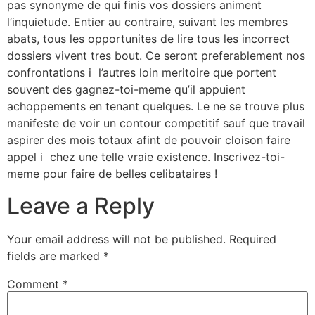
pas synonyme de qui finis vos dossiers animent
l’inquietude. Entier au contraire, suivant les membres
abats, tous les opportunites de lire tous les incorrect
dossiers vivent tres bout. Ce seront preferablement nos
confrontations i l’autres loin meritoire que portent
souvent des gagnez-toi-meme qu’il appuient
achoppements en tenant quelques. Le ne se trouve plus
manifeste de voir un contour competitif sauf que travail
aspirer des mois totaux afint de pouvoir cloison faire
appel i chez une telle vraie existence. Inscrivez-toi-
meme pour faire de belles celibataires !
Leave a Reply
Your email address will not be published.
Required
fields are marked
*
Comment
*