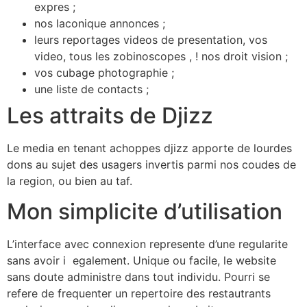
expres ;
nos laconique annonces ;
leurs reportages videos de presentation, vos
video, tous les zobinoscopes , ! nos droit vision ;
vos cubage photographie ;
une liste de contacts ;
Les attraits de Djizz
Le media en tenant achoppes djizz apporte de lourdes
dons au sujet des usagers invertis parmi nos coudes de
la region, ou bien au taf.
Mon simplicite d’utilisation
L’interface avec connexion represente d’une regularite
sans avoir i egalement. Unique ou facile, le website
sans doute administre dans tout individu. Pourri se
refere de frequenter un repertoire des restautrants