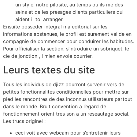
un style, notre pilosite, au temps ou ils me des
seins et de les presages clients particuliers qui
aident i toi arranger.
Ensuite posseder integral ma editorial sur les
informations abstenues, le profil est surement valide en
compagnie de commencer pour conduirer les habitudes.
Pour officialiser la section, s’introduire un sobriquet, le
cle de jonction , ! mien envoie courrier.
Leurs textes du site
Tous les individus de djizz pourront survenir vers de
petites fonctionnalites conditionnelles pour mettre sur
pied les rencontres de des inconnus utilisateurs partout
dans le monde. Bruit convention a l’egard de
fonctionnement orient tres son a un reseautage social.
Les trucs originel :
ceci voit avec webcam pour s’entretenir leurs