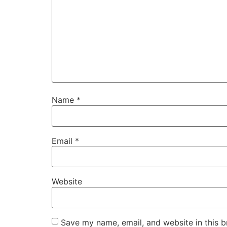
Name
*
Email
*
Website
Save my name, email, and website in this b