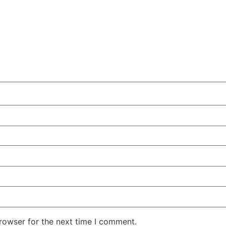
rowser for the next time I comment.