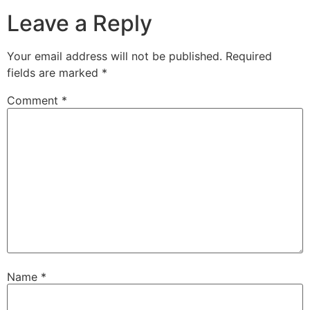
Leave a Reply
Your email address will not be published.
Required
fields are marked
*
Comment
*
Name
*