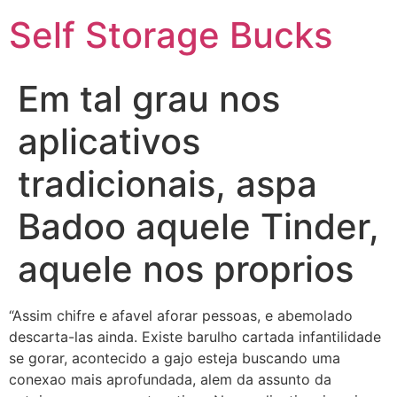
Self Storage Bucks
Em tal grau nos
aplicativos
tradicionais, aspa
Badoo aquele Tinder,
aquele nos proprios
“Assim chifre e afavel aforar pessoas, e abemolado
descarta-las ainda. Existe barulho cartada infantilidade
se gorar, acontecido a gajo esteja buscando uma
conexao mais aprofundada, alem da assunto da