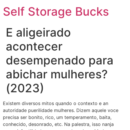
Self Storage Bucks
E aligeirado
acontecer
desempenado para
abichar mulheres?
(2023)
Existem diversos mitos quando o contexto e an
autoridade puerilidade mulheres. Dizem aquele voce
precisa ser bonito, rico, um temperamento, baita,
conhecido, desonrado, etc. Na palestra, isso nanja