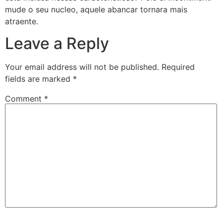
mude o seu nucleo, aquele abancar tornara mais
atraente.
Leave a Reply
Your email address will not be published.
Required
fields are marked
*
Comment
*