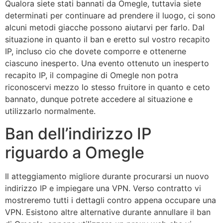
Qualora siete stati bannati da Omegle, tuttavia siete
determinati per continuare ad prendere il luogo, ci sono
alcuni metodi giacche possono aiutarvi per farlo. Dal
situazione in quanto il ban e eretto sul vostro recapito
IP, incluso cio che dovete comporre e ottenerne
ciascuno inesperto. Una evento ottenuto un inesperto
recapito IP, il compagine di Omegle non potra
riconoscervi mezzo lo stesso fruitore in quanto e ceto
bannato, dunque potrete accedere al situazione e
utilizzarlo normalmente.
Ban dell’indirizzo IP
riguardo a Omegle
Il atteggiamento migliore durante procurarsi un nuovo
indirizzo IP e impiegare una VPN. Verso contratto vi
mostreremo tutti i dettagli contro appena occupare una
VPN. Esistono altre alternative durante annullare il ban