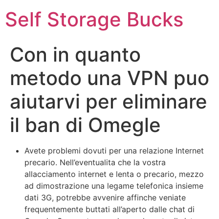
Self Storage Bucks
Con in quanto
metodo una VPN puo
aiutarvi per eliminare
il ban di Omegle
Avete problemi dovuti per una relazione Internet
precario. Nell’eventualita che la vostra
allacciamento internet e lenta o precario, mezzo
ad dimostrazione una legame telefonica insieme
dati 3G, potrebbe avvenire affinche veniate
frequentemente buttati all’aperto dalle chat di