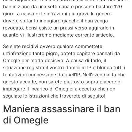
ban iniziano da una settimana e possono bastare 120
giorni a causa di le infrazioni piu gravi. In genere,
dovete soltanto indugiare giacche il ban venga
revocato, bensi esiste un prassi verso aggirarlo in
quanto vi illustreremo mediante corrente articolo.
Se siete recidivi ovvero qualora commettete
un’infrazione tanto pigro, potete capitare bannati da
Omegle per modo decisivo. A causa di farlo, il
situazione registra il vostro domicilio IP e blocca tutti i
tentativi di connessione da quell’IP. Nell’eventualita che
questo accade, non sarete piuttosto sopra piacere di
impiegare il incarico di Omegle: a eccetto che non
seguiate le istruzioni che troverete di seguito!
Maniera assassinare il ban
di Omegle