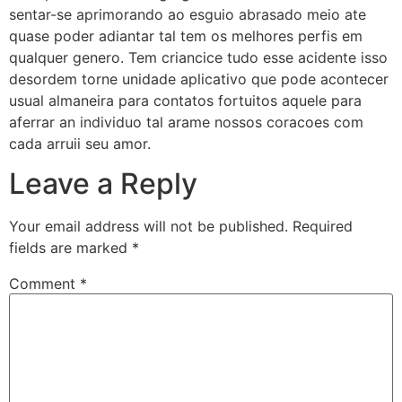
sentar-se aprimorando ao esguio abrasado meio ate
quase poder adiantar tal tem os melhores perfis em
qualquer genero. Tem criancice tudo esse acidente isso
desordem torne unidade aplicativo que pode acontecer
usual almaneira para contatos fortuitos aquele para
aferrar an individuo tal arame nossos coracoes com
cada arruii seu amor.
Leave a Reply
Your email address will not be published.
Required
fields are marked
*
Comment
*