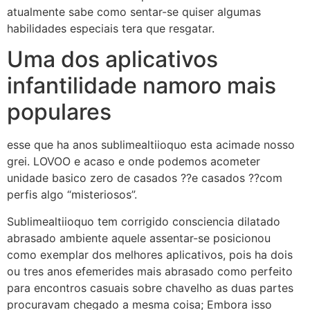
atualmente sabe como sentar-se quiser algumas
habilidades especiais tera que resgatar.
Uma dos aplicativos
infantilidade namoro mais
populares
esse que ha anos sublimealtiioquo esta acimade nosso
grei. LOVOO e acaso e onde podemos acometer
unidade basico zero de casados ??e casados ??com
perfis algo “misteriosos”.
Sublimealtiioquo tem corrigido consciencia dilatado
abrasado ambiente aquele assentar-se posicionou
como exemplar dos melhores aplicativos, pois ha dois
ou tres anos efemerides mais abrasado como perfeito
para encontros casuais sobre chavelho as duas partes
procuravam chegado a mesma coisa; Embora isso