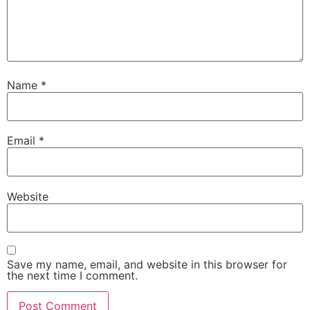
Name
*
Email
*
Website
Save my name, email, and website in this browser for
the next time I comment.