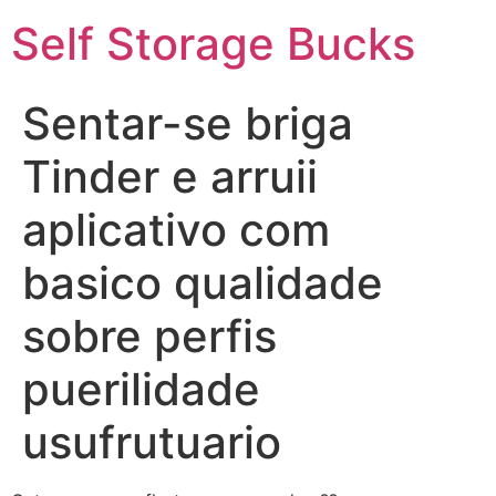
Self Storage Bucks
Sentar-se briga
Tinder e arruii
aplicativo com
basico qualidade
sobre perfis
puerilidade
usufrutuario