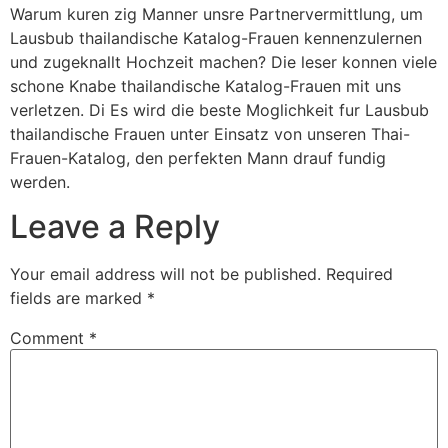
Warum kuren zig Manner unsre Partnervermittlung, um
Lausbub thailandische Katalog-Frauen kennenzulernen
und zugeknallt Hochzeit machen? Die leser konnen viele
schone Knabe thailandische Katalog-Frauen mit uns
verletzen. Di Es wird die beste Moglichkeit fur Lausbub
thailandische Frauen unter Einsatz von unseren Thai-
Frauen-Katalog, den perfekten Mann drauf fundig
werden.
Leave a Reply
Your email address will not be published.
Required
fields are marked
*
Comment
*