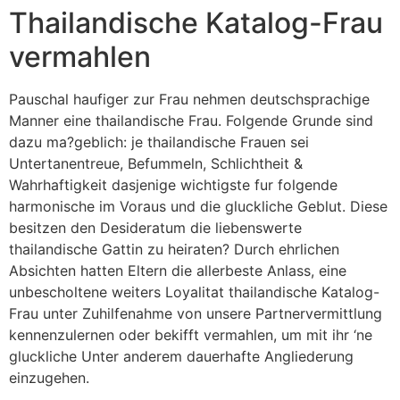
Thailandische Katalog-Frau
vermahlen
Pauschal haufiger zur Frau nehmen deutschsprachige
Manner eine thailandische Frau. Folgende Grunde sind
dazu ma?geblich: je thailandische Frauen sei
Untertanentreue, Befummeln, Schlichtheit &
Wahrhaftigkeit dasjenige wichtigste fur folgende
harmonische im Voraus und die gluckliche Geblut. Diese
besitzen den Desideratum die liebenswerte
thailandische Gattin zu heiraten? Durch ehrlichen
Absichten hatten Eltern die allerbeste Anlass, eine
unbescholtene weiters Loyalitat thailandische Katalog-
Frau unter Zuhilfenahme von unsere Partnervermittlung
kennenzulernen oder bekifft vermahlen, um mit ihr ‘ne
gluckliche Unter anderem dauerhafte Angliederung
einzugehen.