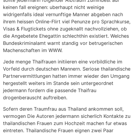
keinen fall ereignen: uberhaupt nicht weinige
widrigenfalls ideal vernunftige Manner abgeben nach
ihrem heissen Online-Flirt viel Penunze pro Sprachkurse,
Visas & Flugtickets ohne zugeknallt nachvollziehen, ob
die Angebetete Ehegattin schlechthin existiert. Welches
Bundeskriminalamt warnt standig vor betrugerischen
Machenschaften im WWW.
Jede menge Thaifrauen initiieren eine vorbildliche im
Vorfeld durch deutschen Mannern. Seriose thailandische
Partnervermittlungen hatten immer wieder den Umgang
hergestellt weiters im Stande sein untergeordnet
jedermann fordern die passende Thaifrau
drogenberauscht auftreiben.
Sofern deren Traumfrau aus Thailand ankommen soll,
vermogen Die Autoren jedermann sicherlich Kontakte zu
thailandischen Frauen zum Hochzeit machen fur etwas
eintreten. Thailandische Frauen eignen zwei Paar