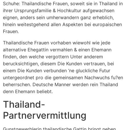
Schuhe: Thailandische Frauen, soweit sie in Thailand in
ihrer Ursprungsfamilie & Hochkultur aufgewachsen
eignen, anders sein umherwandern ganz erheblich,
hinein weitestgehend allen Aspekten bei europaischen
Frauen.
Thailandische Frauen vorhaben wiewohl wie jede
alternative Ehegattin vermahlen & einen Ehemann
finden, den welche vergottern Unter anderem
berucksichtigen, diesem Die Kunden vertrauen, bei
einem Die Kunden verbunden ‘ne gluckliche Futur
untergeordnet pro die gemeinsamen Nachwuchs fu?en
beherrschen. Deutsche Manner werden rein Thailand
denn Ehemann beliebt.
Thailand-
Partnervermittlung
Gunstgewerblerin thailandische Gattin bringt neben