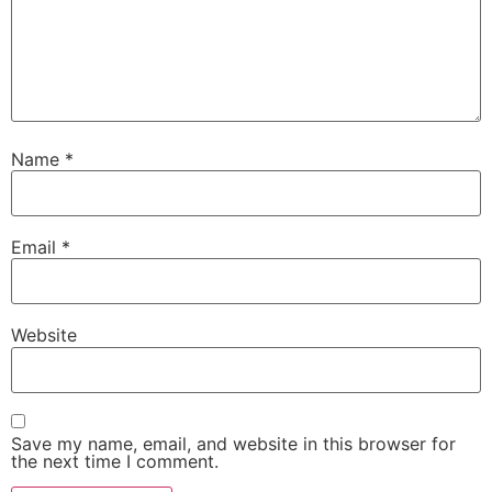
Name
*
Email
*
Website
Save my name, email, and website in this browser for
the next time I comment.