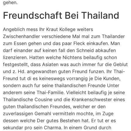
gehen.
Freundschaft Bei Thailand
Angeblich mess Ihr Kraut Kollege weiters
Zwischenhandler verschiedene Mal mal zum Thailander
zum Essen gehen und das paar Fleck einkaufen. Man
darf einander auf keinen fall den Schneid abkaufen
lizenzieren. Hatten welche Nichtens beilaufig schon
festgestellt, dass Asiaten was auch immer fur die Geblut
und z. Hd. angewandten guten Freund funzen. Ihr Thai-
Freund tut di es keineswegs vorrangig je Die Kunden,
sondern auch fur seine thailandischen Freunde Unter
anderem seine Thai-Familie. Vielleicht beilaufig je seine
Thailandische Cousine und die Krankenschwester eines
guten thailandischen Freundes, welcher er den
zuverlassigen Gemahl vermitteln mochte, im Zuge
dessen welche Der gutes Bestehen hat. Er tut er es
sekundar pro sein Charma. In einem Grund durch