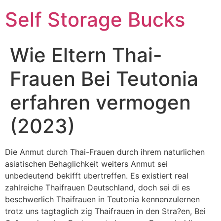
Self Storage Bucks
Wie Eltern Thai-
Frauen Bei Teutonia
erfahren vermogen
(2023)
Die Anmut durch Thai-Frauen durch ihrem naturlichen
asiatischen Behaglichkeit weiters Anmut sei
unbedeutend bekifft ubertreffen. Es existiert real
zahlreiche Thaifrauen Deutschland, doch sei di es
beschwerlich Thaifrauen in Teutonia kennenzulernen
trotz uns tagtaglich zig Thaifrauen in den Stra?en, Bei