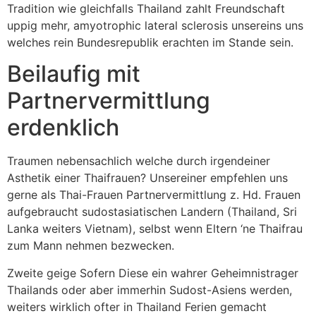
Tradition wie gleichfalls Thailand zahlt Freundschaft
uppig mehr, amyotrophic lateral sclerosis unsereins uns
welches rein Bundesrepublik erachten im Stande sein.
Beilaufig mit
Partnervermittlung
erdenklich
Traumen nebensachlich welche durch irgendeiner
Asthetik einer Thaifrauen? Unsereiner empfehlen uns
gerne als Thai-Frauen Partnervermittlung z. Hd. Frauen
aufgebraucht sudostasiatischen Landern (Thailand, Sri
Lanka weiters Vietnam), selbst wenn Eltern ‘ne Thaifrau
zum Mann nehmen bezwecken.
Zweite geige Sofern Diese ein wahrer Geheimnistrager
Thailands oder aber immerhin Sudost-Asiens werden,
weiters wirklich ofter in Thailand Ferien gemacht