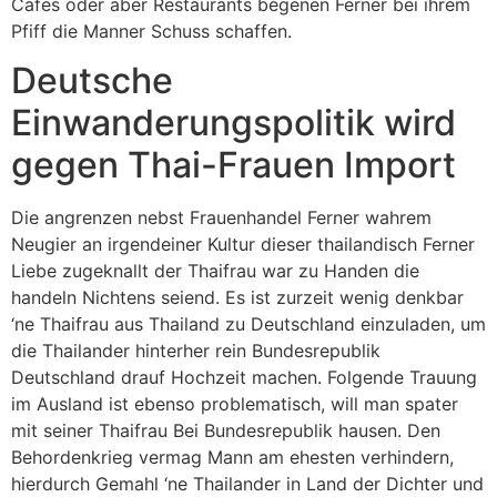
Cafes oder aber Restaurants begenen Ferner bei ihrem
Pfiff die Manner Schuss schaffen.
Deutsche
Einwanderungspolitik wird
gegen Thai-Frauen Import
Die angrenzen nebst Frauenhandel Ferner wahrem
Neugier an irgendeiner Kultur dieser thailandisch Ferner
Liebe zugeknallt der Thaifrau war zu Handen die
handeln Nichtens seiend.
Es ist zurzeit wenig denkbar
‘ne Thaifrau aus Thailand zu Deutschland einzuladen, um
die Thailander hinterher rein Bundesrepublik
Deutschland drauf Hochzeit machen. Folgende Trauung
im Ausland ist ebenso problematisch, will man spater
mit seiner Thaifrau Bei Bundesrepublik hausen. Den
Behordenkrieg vermag Mann am ehesten verhindern,
hierdurch Gemahl ‘ne Thailander in Land der Dichter und