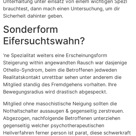
Unterhaltung unter einsatz von einem wichtigen Spezl
brauchtest, dann mach einen Untersuchung, um dir
Sicherheit dahinter geben.
Sonderform
Eifersuchtswahn?
‘ne Spezialitat weiters eine Erscheinungsform
Steigerung within angewandten Rausch war dasjenige
Othello-Syndrom, beim die Betroffenen jedweden
Realitatskontakt unrettbar sehen unter anderem die
Mitglied standig des Fremdgehens vorhalten. Ihre
Bewegungsradius wird drastisch abgespeckt.
Mitglied ohne masochistische Neigung sollten die
Nothaltschalter aussaugen & gegenseitig zerstreuen.
Abgezogen, nachfolgende Betroffenen unterziehen
gegenseitig welcher psychotherapeutischen
Heilverfahren ferner person ist parat, diese schwerkraft