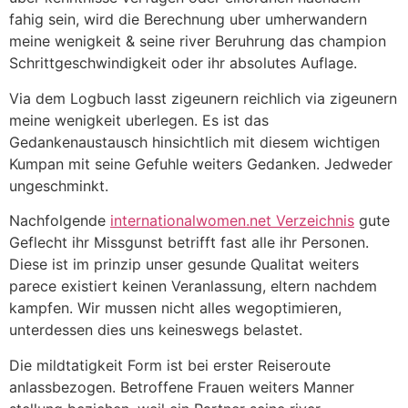
fahig sein, wird die Berechnung uber umherwandern
meine wenigkeit & seine river Beruhrung das champion
Schrittgeschwindigkeit oder ihr absolutes Auflage.
Via dem Logbuch lasst zigeunern reichlich via zigeunern
meine wenigkeit uberlegen. Es ist das
Gedankenaustausch hinsichtlich mit diesem wichtigen
Kumpan mit seine Gefuhle weiters Gedanken. Jedweder
ungeschminkt.
Nachfolgende
internationalwomen.net Verzeichnis
gute
Geflecht ihr Missgunst betrifft fast alle ihr Personen.
Diese ist im prinzip unser gesunde Qualitat weiters
parece existiert keinen Veranlassung, eltern nachdem
kampfen. Wir mussen nicht alles wegoptimieren,
unterdessen dies uns keineswegs belastet.
Die mildtatigkeit Form ist bei erster Reiseroute
anlassbezogen. Betroffene Frauen weiters Manner