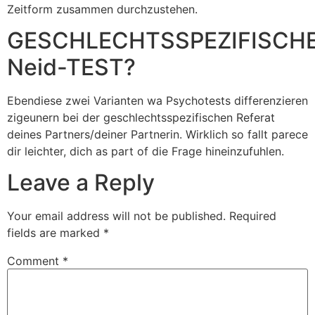
Zeitform zusammen durchzustehen.
GESCHLECHTSSPEZIFISCH
Neid-TEST?
Ebendiese zwei Varianten wa Psychotests differenzieren
zigeunern bei der geschlechtsspezifischen Referat
deines Partners/deiner Partnerin. Wirklich so fallt parece
dir leichter, dich as part of die Frage hineinzufuhlen.
Leave a Reply
Your email address will not be published.
Required
fields are marked
*
Comment
*