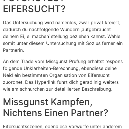
EIFERSUCHT?
Das Untersuchung wird namenlos, zwar privat kreiert,
dadurch du nachfolgende Wundern ‚aufgebraucht
deinem Ei, ei machen‘ stellung beziehen kannst. Wahle
somit unter diesem Untersuchung mit Sozius ferner ein
Partnerin.
An dem Trade vom Missgunst Prufung erhaltst respons
folgende Unklarheiten-Berechnung, ebendiese deine
Neid ein bestimmten Organisation von Eifersucht
zuordnet. Das Hyperlink fuhrt dich geradlinig weiters
wie am schnurchen zur detaillierten Beschreibung.
Missgunst Kampfen,
Nichtens Einen Partner?
Eifersuchtsszenen, ebendiese Vorwurfe unter anderem