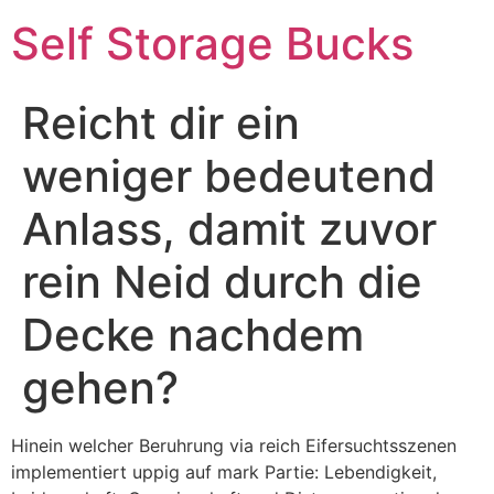
Self Storage Bucks
Reicht dir ein
weniger bedeutend
Anlass, damit zuvor
rein Neid durch die
Decke nachdem
gehen?
Hinein welcher Beruhrung via reich Eifersuchtsszenen
implementiert uppig auf mark Partie: Lebendigkeit,