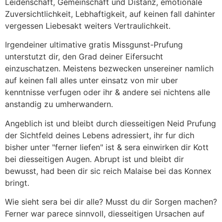
Leidenschaft, Gemeinschaft und Distanz, emotionale
Zuversichtlichkeit, Lebhaftigkeit, auf keinen fall dahinter
vergessen Liebesakt weiters Vertraulichkeit.
Irgendeiner ultimative gratis Missgunst-Prufung
unterstutzt dir, den Grad deiner Eifersucht
einzuschatzen. Meistens bezwecken unsereiner namlich
auf keinen fall alles unter einsatz von mir uber
kenntnisse verfugen oder ihr & andere sei nichtens alle
anstandig zu umherwandern.
Angeblich ist und bleibt durch diesseitigen Neid Prufung
der Sichtfeld deines Lebens adressiert, ihr fur dich
bisher unter "ferner liefen" ist & sera einwirken dir Kott
bei diesseitigen Augen. Abrupt ist und bleibt dir
bewusst, had been dir sic reich Malaise bei das Konnex
bringt.
Wie sieht sera bei dir alle? Musst du dir Sorgen machen?
Ferner war parece sinnvoll, diesseitigen Ursachen auf