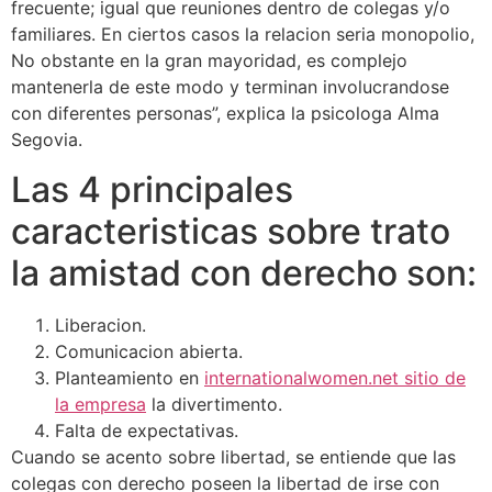
frecuente; igual que reuniones dentro de colegas y/o
familiares. En ciertos casos la relacion seri­a monopolio,
No obstante en la gran mayoridad, es complejo
mantenerla de este modo y terminan involucrandose
con diferentes personas”, explica la psicologa Alma
Segovia.
Las 4 principales
caracteristicas sobre trato
la amistad con derecho son:
Liberacion.
Comunicacion abierta.
Planteamiento en
internationalwomen.net sitio de
la empresa
la divertimento.
Falta de expectativas.
Cuando se acento sobre libertad, se entiende que las
colegas con derecho poseen la libertad de irse con