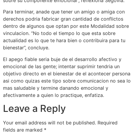
sobre su componente emocional”, reflexiona Segovia.
Para terminar, anade que tener un amigo o amiga con
derechos podria fabricar gran cantidad de conflictos
dentro de algunos que optan por este Modalidad sobre
vinculacion. “No todo el tiempo lo que esta sobre
actualidad es lo que te hara bien o contribuira para tu
bienestar”, concluye.
El apego fiable seri­a buje de el desarrollo afectivo y
emocional de las gente; intentar suprimir tendria un
objetivo directo en el bienestar de el acontecer persona
asi­ como quizas este tipo sobre comunicacion no sea lo
mas saludable y termine danando emocional y
afectivamente a quien lo practique, enfatiza.
Leave a Reply
Your email address will not be published.
Required
fields are marked
*