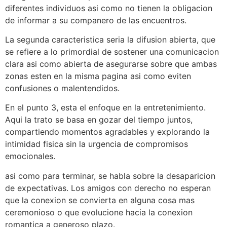
diferentes individuos asi­ como no tienen la obligacion
de informar a su companero de las encuentros.
La segunda caracteristica seri­a la difusion abierta, que
se refiere a lo primordial de sostener una comunicacion
clara asi­ como abierta de asegurarse sobre que ambas
zonas esten en la misma pagina asi­ como eviten
confusiones o malentendidos.
En el punto 3, esta el enfoque en la entretenimiento.
Aqui la trato se basa en gozar del tiempo juntos,
compartiendo momentos agradables y explorando la
intimidad fisica sin la urgencia de compromisos
emocionales.
asi­ como para terminar, se habla sobre la desaparicion
de expectativas. Los amigos con derecho no esperan
que la conexion se convierta en alguna cosa mas
ceremonioso o que evolucione hacia la conexion
romantica a generoso plazo.