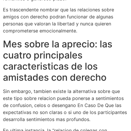
Es trascendente nombrar que las relaciones sobre
amigos con derecho podran funcionar de algunas
personas que valoran la libertad y nunca quieren
comprometerse emocionalmente.
Mes sobre la aprecio: las
cuatro principales
caracteristicas de los
amistades con derecho
Sin embargo, tambien existe la alternativa sobre que
este tipo sobre relacion pueda ponerse a sentimientos
de confusion, celos o desengano En Caso De Que las
expectativas no son claras o si uno de los participantes
desarrolla sentimientos mas profundos.
En ultima instancia, la “relacion de colegas con