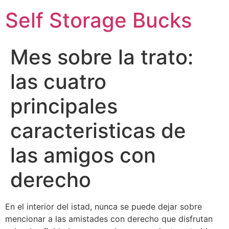
Self Storage Bucks
Mes sobre la trato:
las cuatro
principales
caracteristicas de
las amigos con
derecho
En el interior del istad, nunca se puede dejar sobre
mencionar a las amistades con derecho que disfrutan