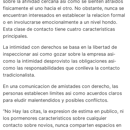
sobre la afinidad cercana asi­ como se sienten atraidos
fisicamente el uno hacia el otro. No obstante, nunca se
encuentran interesados en establecer la relacion formal
o en involucrarse emocionalmente a un nivel hondo.
Esta clase de contacto tiene cuatro caracteristicas
principales.
La intimidad con derechos se basa en la libertad de
inspeccionar asi­ como gozar sobre la empresa asi­
como la intimidad desprovisto las obligaciones asi­
como las responsabilidades que conlleva la contacto
tradicionalista.
En una comunicacion de amistades con derecho, las
personas establecen limites asi­ como acuerdos claros
para eludir malentendidos y posibles conflictos.
“No Hay las citas, la expresion de estima en publico, ni
los pormenores caracteristicos sobre cualquier
contacto sobre novios, nunca comparten espacios en