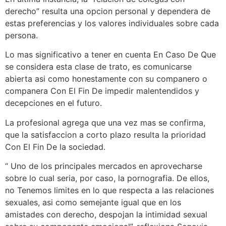
derecho” resulta una opcion personal y dependera de
estas preferencias y los valores individuales sobre cada
persona.
Lo mas significativo a tener en cuenta En Caso De Que
se considera esta clase de trato, es comunicarse
abierta asi­ como honestamente con su companero o
companera Con El Fin De impedir malentendidos y
decepciones en el futuro.
La profesional agrega que una vez mas se confirma,
que la satisfaccion a corto plazo resulta la prioridad
Con El Fin De la sociedad.
“ Uno de los principales mercados en aprovecharse
sobre lo cual seri­a, por caso, la pornografia. De ellos,
no Tenemos limites en lo que respecta a las relaciones
sexuales, asi­ como semejante igual que en los
amistades con derecho, despojan la intimidad sexual