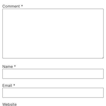
Comment
*
Name
*
Email
*
Website