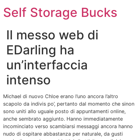
Self Storage Bucks
Il messo web di
EDarling ha
un’interfaccia
intenso
Michael di nuovo Chloe erano l’uno ancora l’altro
scapolo da indivis po’, pertanto dal momento che sinon
sono uniti allo uguale posto di appuntamenti online,
anche sembrato aggiunto. Hanno immediatamente
incominciato verso scambiarsi messaggi ancora hanno
nudo di ospitare abbastanza per naturale, da gusti