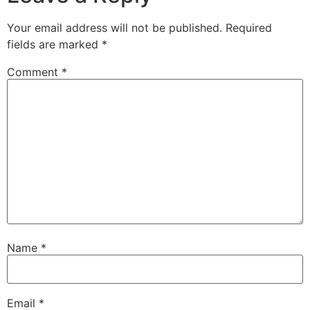
Your email address will not be published.
Required
fields are marked
*
Comment
*
Name
*
Email
*