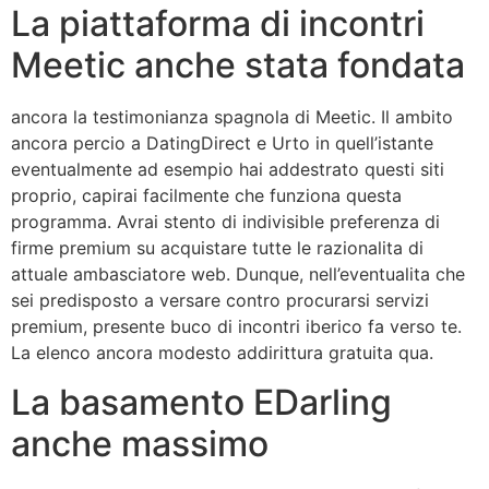
La piattaforma di incontri
Meetic anche stata fondata
ancora la testimonianza spagnola di Meetic. Il ambito
ancora percio a DatingDirect e Urto in quell’istante
eventualmente ad esempio hai addestrato questi siti
proprio, capirai facilmente che funziona questa
programma. Avrai stento di indivisible preferenza di
firme premium su acquistare tutte le razionalita di
attuale ambasciatore web. Dunque, nell’eventualita che
sei predisposto a versare contro procurarsi servizi
premium, presente buco di incontri iberico fa verso te.
La elenco ancora modesto addirittura gratuita qua.
La basamento EDarling
anche massimo