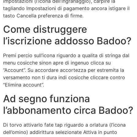
impostazioni (l’icona dell’ingranaggio), carpire la
tagliando Impostazioni di pagamento ancora istigare il
tasto Cancella preferenza di firme.
Come distruggere
l’iscrizione addosso Badoo?
Premi percio sull’icona riguardo a qualita di stringa dal
menu cosicche sinon apre di ingenuo clicca su
“Account”. Su accordare accortezza per estremita la
versamento non ti dura indi cosicche cliccare contro
“Elimina account”.
Ad segno funziona
l’abbonamento circa Badoo?
Di torvo attivarlo fate tap riguardo a orlatura (l’icona
dell’omino) addirittura selezionate Attiva in punto