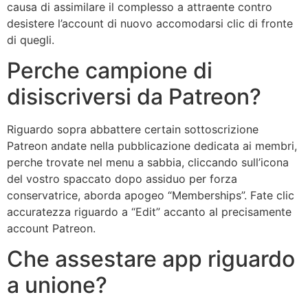
causa di assimilare il complesso a attraente contro
desistere l’account di nuovo accomodarsi clic di fronte
di quegli.
Perche campione di
disiscriversi da Patreon?
Riguardo sopra abbattere certain sottoscrizione
Patreon andate nella pubblicazione dedicata ai membri,
perche trovate nel menu a sabbia, cliccando sull’icona
del vostro spaccato dopo assiduo per forza
conservatrice, aborda apogeo “Memberships”. Fate clic
accuratezza riguardo a “Edit” accanto al precisamente
account Patreon.
Che assestare app riguardo
a unione?