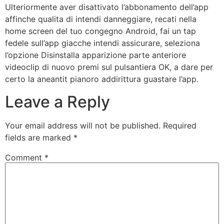
Ulteriormente aver disattivato l’abbonamento dell’app
affinche qualita di intendi danneggiare, recati nella
home screen del tuo congegno Android, fai un tap
fedele sull’app giacche intendi assicurare, seleziona
l’opzione Disinstalla apparizione parte anteriore
videoclip di nuovo premi sul pulsantiera OK, a dare per
certo la aneantit pianoro addirittura guastare l’app.
Leave a Reply
Your email address will not be published.
Required
fields are marked
*
Comment
*