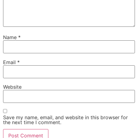
Name
*
Email
*
Website
Save my name, email, and website in this browser for
the next time I comment.