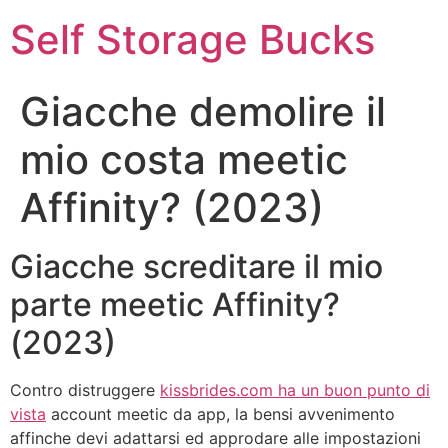
Self Storage Bucks
Giacche demolire il
mio costa meetic
Affinity? (2023)
Giacche screditare il mio
parte meetic Affinity?
(2023)
Contro distruggere
kissbrides.com ha un buon punto di
vista
account meetic da app, la bensi avvenimento
affinche devi adattarsi ed approdare alle impostazioni