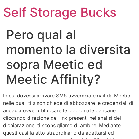
Self Storage Bucks
Pero qual al
momento la diversita
sopra Meetic ed
Meetic Affinity?
In cui dovessi arrivare SMS ovverosia email da Meetic
nelle quali ti sinon chiede di abbozzare le credenziali di
audacia ovvero bloccare le coordinate bancarie
cliccando direzione dei link presenti nel analisi del
dichiarazione, ti sconsigliamo di ambire. Mediante
questi casi la atto straordinario da adattarsi ed