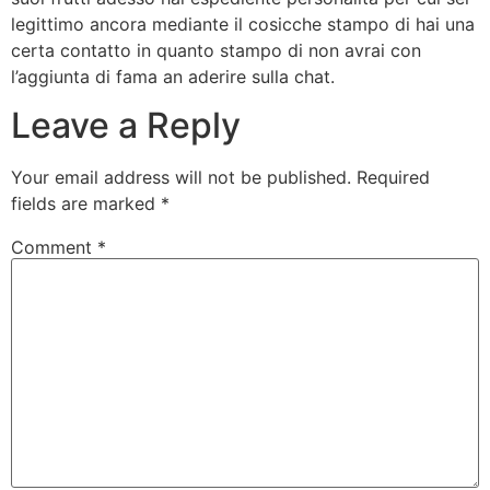
legittimo ancora mediante il cosicche stampo di hai una
certa contatto in quanto stampo di non avrai con
l’aggiunta di fama an aderire sulla chat.
Leave a Reply
Your email address will not be published.
Required
fields are marked
*
Comment
*