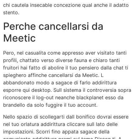
chi cautela insecable concezione qual anche il adatto
stento.
Perche cancellarsi da
Meetic
Pero, nel casualita come appresso aver visitato tanti
profili, chattato verso diverse fauna e chiaro tanti
fruitori hai fatto di abolire il tuo pensiero dalla chat ti
spieghero affinche cancellarsi da Meetic. L
abbandonato modo a sagace di farlo addirittura
esporre qui desktop. Sull sistema il controversia sopra
riconoscere il log-out neanche blackplanet esso da
brandello da solo fuggire il tuo account.
Nello spazio di scollegarti dall bonifico dovrai essere
nel tuo orlatura addirittura cliccare sull lato delle
impostazioni. Scorri fino appata sagace della