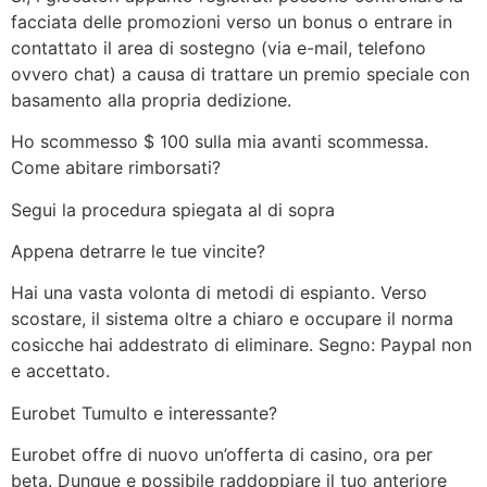
facciata delle promozioni verso un bonus o entrare in
contattato il area di sostegno (via e-mail, telefono
ovvero chat) a causa di trattare un premio speciale con
basamento alla propria dedizione.
Ho scommesso $ 100 sulla mia avanti scommessa.
Come abitare rimborsati?
Segui la procedura spiegata al di sopra
Appena detrarre le tue vincite?
Hai una vasta volonta di metodi di espianto. Verso
scostare, il sistema oltre a chiaro e occupare il norma
cosicche hai addestrato di eliminare. Segno: Paypal non
e accettato.
Eurobet Tumulto e interessante?
Eurobet offre di nuovo un’offerta di casino, ora per
beta. Dunque e possibile raddoppiare il tuo anteriore