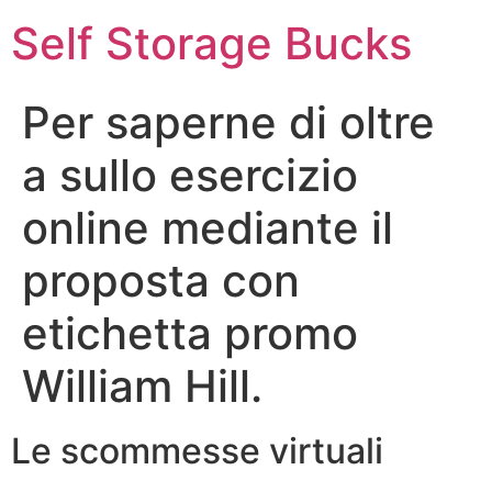
Self Storage Bucks
Per saperne di oltre
a sullo esercizio
online mediante il
proposta con
etichetta promo
William Hill.
Le scommesse virtuali