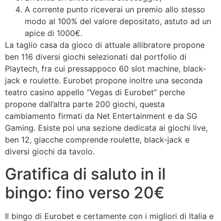
A corrente punto riceverai un premio allo stesso
modo al 100% del valore depositato, astuto ad un
apice di 1000€.
La taglio casa da gioco di attuale allibratore propone
ben 116 diversi giochi selezionati dal portfolio di
Playtech, fra cui pressappoco 60 slot machine, black-
jack e roulette. Eurobet propone inoltre una seconda
teatro casino appello “Vegas di Eurobet” perche
propone dall’altra parte 200 giochi, questa
cambiamento firmati da Net Entertainment e da SG
Gaming. Esiste poi una sezione dedicata ai giochi live,
ben 12, giacche comprende roulette, black-jack e
diversi giochi da tavolo.
Gratifica di saluto in il
bingo: fino verso 20€
Il bingo di Eurobet e certamente con i migliori di Italia e