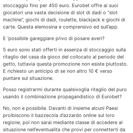
stoccaggio fino per 450 euro. Eurobet offre ai suoi
giocatori una vasta decisione di slot di dadi o “slot
machine”, giochi di dadi, roulette, blackjack e giochi di
carte. Questa elemosina e comprensivo ed sull’app.
E ‘possibile gareggiare privo di posare averi?
5 euro sono stati offerti in assenza di stoccaggio sulla
ritaglio del casa da gioco del collocato al periodo del
getto, tuttavia questa promozione non esiste piuttosto.
E richiesto un anticipo di se non altro 10 € verso
puntare sul situazione.
Posso registrarmi durante qualsivoglia ritaglio del puro
usando il combinazione propagandistico di Eurobet?
No, non e possibile. Davanti di insieme alcuni Paesi
proibiscono il bazzecola d’azzardo online sul loro
regione, poi non sarai mediante classe di accedere al
situazione nell’eventualita che provi per connetterti da