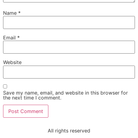
Name
*
Email
*
Website
Save my name, email, and website in this browser for
the next time I comment.
All rights reserved