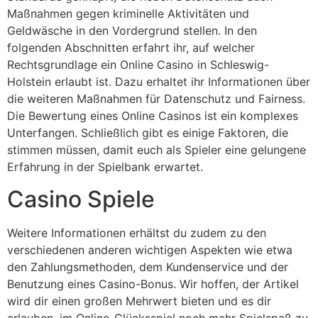
Maßnahmen gegen kriminelle Aktivitäten und
Geldwäsche in den Vordergrund stellen. In den
folgenden Abschnitten erfahrt ihr, auf welcher
Rechtsgrundlage ein Online Casino in Schleswig-
Holstein erlaubt ist. Dazu erhaltet ihr Informationen über
die weiteren Maßnahmen für Datenschutz und Fairness.
Die Bewertung eines Online Casinos ist ein komplexes
Unterfangen. Schließlich gibt es einige Faktoren, die
stimmen müssen, damit euch als Spieler eine gelungene
Erfahrung in der Spielbank erwartet.
Casino Spiele
Weitere Informationen erhältst du zudem zu den
verschiedenen anderen wichtigen Aspekten wie etwa
den Zahlungsmethoden, dem Kundenservice und der
Benutzung eines Casino-Bonus. Wir hoffen, der Artikel
wird dir einen großen Mehrwert bieten und es dir
erlauben, im Online-Glücksspiel noch mehr Spielspaß zu