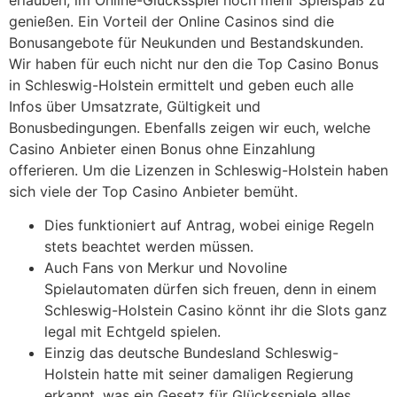
genießen. Ein Vorteil der Online Casinos sind die
Bonusangebote für Neukunden und Bestandskunden.
Wir haben für euch nicht nur den die Top Casino Bonus
in Schleswig-Holstein ermittelt und geben euch alle
Infos über Umsatzrate, Gültigkeit und
Bonusbedingungen. Ebenfalls zeigen wir euch, welche
Casino Anbieter einen Bonus ohne Einzahlung
offerieren. Um die Lizenzen in Schleswig-Holstein haben
sich viele der Top Casino Anbieter bemüht.
Dies funktioniert auf Antrag, wobei einige Regeln
stets beachtet werden müssen.
Auch Fans von Merkur und Novoline
Spielautomaten dürfen sich freuen, denn in einem
Schleswig-Holstein Casino könnt ihr die Slots ganz
legal mit Echtgeld spielen.
Einzig das deutsche Bundesland Schleswig-
Holstein hatte mit seiner damaligen Regierung
erkannt, was ein Gesetz für Glücksspiele alles