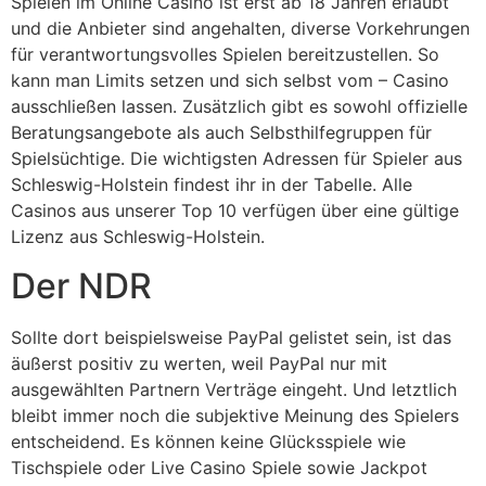
Spielen im Online Casino ist erst ab 18 Jahren erlaubt
und die Anbieter sind angehalten, diverse Vorkehrungen
für verantwortungsvolles Spielen bereitzustellen. So
kann man Limits setzen und sich selbst vom – Casino
ausschließen lassen. Zusätzlich gibt es sowohl offizielle
Beratungsangebote als auch Selbsthilfegruppen für
Spielsüchtige. Die wichtigsten Adressen für Spieler aus
Schleswig-Holstein findest ihr in der Tabelle. Alle
Casinos aus unserer Top 10 verfügen über eine gültige
Lizenz aus Schleswig-Holstein.
Der NDR
Sollte dort beispielsweise PayPal gelistet sein, ist das
äußerst positiv zu werten, weil PayPal nur mit
ausgewählten Partnern Verträge eingeht. Und letztlich
bleibt immer noch die subjektive Meinung des Spielers
entscheidend. Es können keine Glücksspiele wie
Tischspiele oder Live Casino Spiele sowie Jackpot