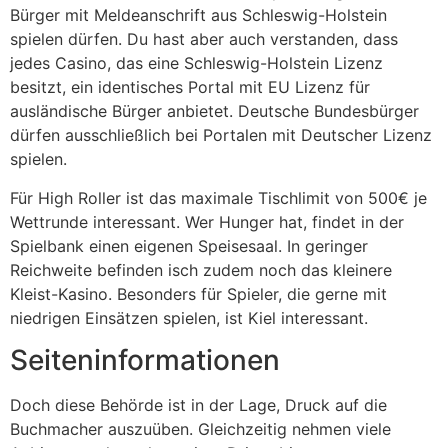
Bürger mit Meldeanschrift aus Schleswig-Holstein
spielen dürfen. Du hast aber auch verstanden, dass
jedes Casino, das eine Schleswig-Holstein Lizenz
besitzt, ein identisches Portal mit EU Lizenz für
ausländische Bürger anbietet. Deutsche Bundesbürger
dürfen ausschließlich bei Portalen mit Deutscher Lizenz
spielen.
Für High Roller ist das maximale Tischlimit von 500€ je
Wettrunde interessant. Wer Hunger hat, findet in der
Spielbank einen eigenen Speisesaal. In geringer
Reichweite befinden isch zudem noch das kleinere
Kleist-Kasino. Besonders für Spieler, die gerne mit
niedrigen Einsätzen spielen, ist Kiel interessant.
Seiteninformationen
Doch diese Behörde ist in der Lage, Druck auf die
Buchmacher auszuüben. Gleichzeitig nehmen viele