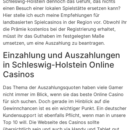
Schleswig-Holstein dennoch das Gefühl, das nichts
einen Besuch einer lokalen Spielstätte ersetzen kann?
Hier stelle ich euch meine Empfehlungen für
landbasierten Spielcasinos in der Region vor. Obwohl ihr
die Prämie kostenlos bei der Registrierung erhaltet,
müsst ihr das Guthaben im festgelegten Maße
umsetzen, um eine Auszahlung zu beantragen.
Einzahlung und Auszahlungen
in Schleswig-Holstein Online
Casinos
Das Thema der Auszahlungsquoten haben viele Gamer
nicht immer im Blick, wenn sie das beste Online Casino
für sich suchen. Doch gerade im Hinblick auf die
Gewinnchancen ist es ein wichtiger Punkt. Ein deutscher
Kundensupport ist ebenfalls Pflicht, wenn man in unsere
Top 10 will. Die Webseite des Casinos sollte
übersichtlich sein und auch via Handy und Tablet gut