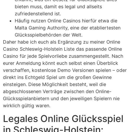
bieten muss, damit es legal und allseits
zufriedenstellend ist.
Häufig nutzen Online Casinos hierfür etwa die
Malta Gaming Authority, eine der etabliertesten
Glücksspielbehörden der Welt.
Daher habe ich euch als Ergänzung zu meiner Online
Casino Schleswig-Holstein Liste das passende Online
Casino für jede Spielvorliebe zusammengestellt. Nach
eurer Anmeldung könnt euch selbst einen Überblick
verschaffen, kostenlose Demo Versionen spielen – oder
direkt ins Echtgeld Spiel um die großen Gewinne
einsteigen. Diese Möglichkeit besteht, weil die
abgeschlossenen Verträge zwischen den Online-
Glücksspielanbietern und den jeweiligen Spielern nie
wirklich gültig waren.
Legales Online Glücksspiel
in Schleswig-Holstein: