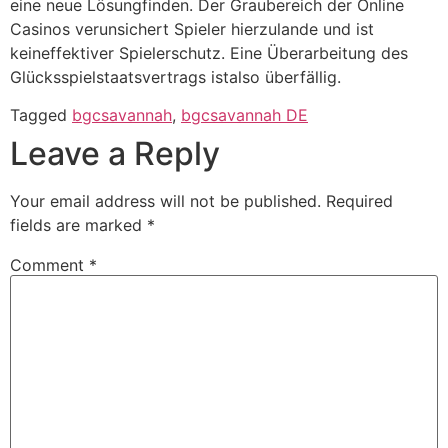
eine neue Lösungfinden. Der Graubereich der Online
Casinos verunsichert Spieler hierzulande und ist
keineffektiver Spielerschutz. Eine Überarbeitung des
Glücksspielstaatsvertrags istalso überfällig.
Tagged
bgcsavannah
,
bgcsavannah DE
Leave a Reply
Your email address will not be published.
Required
fields are marked
*
Comment
*