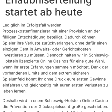
startet ab heute
Lediglich im Erfolgsfall werden
Prozesskostenfinanzierer mit einer Provision an der
fälligen Entschädigung beteiligt. Dadurch können
Spieler ihre Verluste zurückverlangen, ohne dafür einen
einzigen Cent in Anwalts- oder Gerichtskosten
investieren zu müssen. Dennoch halten wir in Schleswig-
Holstein lizenzierte Online Casinos für eine gute Wahl,
wenn Ihr erste Erfahrungen sammeln möchtet. Dank der
vorhandenen Limits und dem extrem sicheren
Spielumfeld könnt Ihr ohne Druck eure ersten Gewinne
einfahren und gleichzeitig mit euren ersten Verlusten zu
leben lernen.
Deshalb wird in enem Schleswig-Holstein Online Casino
die Prävention der Glücksspielsucht große geschrieben.