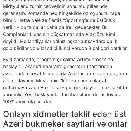
Midtyulland turnir cədvəlinin sonuncu pilləsində
qərarlaşıb. Komanda heç bir şəkildə öz oyununu tapa
bilmir. Hətta belə zəifləmiş “Sportinq”ə də üstünlük
verilir – portuqallar daha da irəli gedəcəklər. Bu
Çempionlar Liqasının püşkatmasında Ajax özü kimi
deyildi. Hollandiyalılar yalnız aşkar autsayderə qalib
gələ bildilər və xilasedici ikinci yerdən 9 xal geri qaldılar.
Eyni zamanda, proqram çoxalma artımı prosesinə
başlayır. Təsadüfi nömrələr generatoru tərəfindən
əvvəlcədən hesablanan anda Aviator potensial uduşların
artımı dayanır. Müştərinin “lift” zamanı mükafatı
götürməyə vaxtı yox idisə – pul geri qaytarılmaz şəkildə
yandırılır. Yeni başlayanlar tərtibatçıların dürüstlüyünə
100% əmin ola bilərlər.
Onlayn xidmətlər təklif edən üst
Azeri bukmeker saytlari və onlar