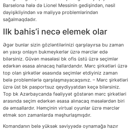
Barselona hələ də Lionel Messinin gedişindən, nəsil
dəyişikliyindən və maliyyə problemlərindən
sağalmaqdadır.
Ilk bahis’i necə elemek olar
Əgər bunlar sizin gözləntilərinizi qarşılayırsa bu zaman
ən yaxşı onlayn bukmeykerlər üzrə mərclər edə
bilərsiniz. Güvən məsələsi bk ofis üstü üzrə seçimlər
edərkən əsasa alınacaq hallardandır. Mərc şirkətləri üzrə
top olan şirkətlər əsasında seçimlər etdiyiniz zaman
belə problemlərlə qarşılaşmayacaqsınız. – Mərc şirkətləri
üzrə üst bk pasportsuz qeydiyyatdan keçə bilərsiniz.
Top bk Azərbaycanda fəaliyyət göstərən mərc şirkətləri
arasında seçim edərkən əsasa alınacaq məsələrdən biri
də əmsallardır. Həmçinin virtual oyunlar üzrə mərclər
etmək son zamanlarda məşhurlaşmışdır.
Komandanın belə yüksək səviyyədə oynamağa hazır