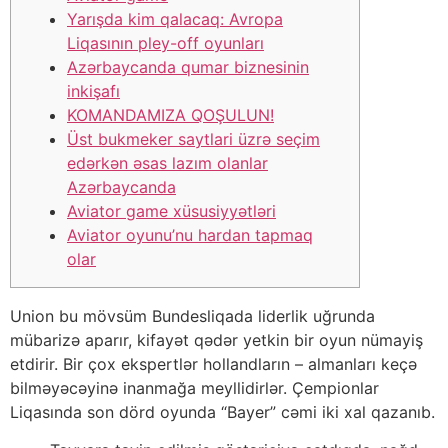
Yarışda kim qalacaq: Avropa
Liqasının pley-off oyunları
Azərbaycanda qumar biznesinin
inkişafı
KOMANDAMIZA QOŞULUN!
Üst bukmeker saytlari üzrə seçim
edərkən əsas lazım olanlar
Azərbaycanda
Aviator game xüsusiyyətləri
Aviator oyunu’nu hardan tapmaq
olar
Union bu mövsüm Bundesliqada liderlik uğrunda
mübarizə aparır, kifayət qədər yetkin bir oyun nümayiş
etdirir. Bir çox ekspertlər hollandların – almanları keçə
bilməyəcəyinə inanmağa meyllidirlər. Çempionlar
Liqasında son dörd oyunda “Bayer” cəmi iki xal qazanıb.