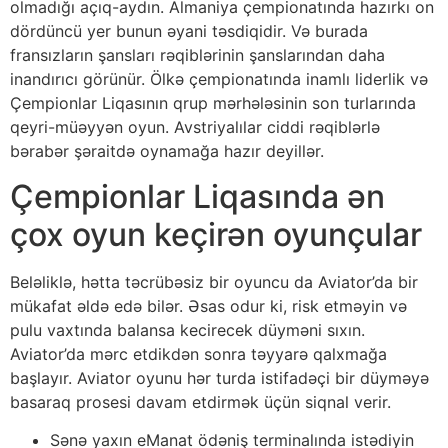
olmadığı açıq-aydın. Almaniya çempionatında hazırkı on
dördüncü yer bunun əyani təsdiqidir. Və burada
fransızların şansları rəqiblərinin şanslarından daha
inandırıcı görünür. Ölkə çempionatında inamlı liderlik və
Çempionlar Liqasının qrup mərhələsinin son turlarında
qeyri-müəyyən oyun. Avstriyalılar ciddi rəqiblərlə
bərabər şəraitdə oynamağa hazır deyillər.
Çempionlar Liqasında ən
çox oyun keçirən oyunçular
Beləliklə, hətta təcrübəsiz bir oyuncu da Aviator’da bir
mükafat əldə edə bilər. Əsas odur ki, risk etməyin və
pulu vaxtında balansa kecirecek düyməni sıxın.
Aviator’da mərc etdikdən sonra təyyarə qalxmağa
başlayır. Aviator oyunu hər turda istifadəçi bir düyməyə
basaraq prosesi davam etdirmək üçün siqnal verir.
Sənə yaxın eManat ödəniş terminalında istədiyin