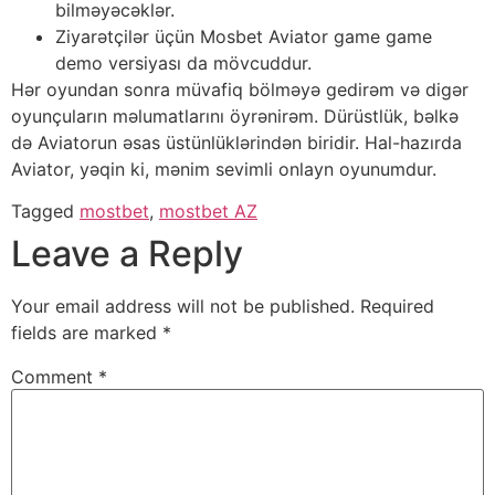
bilməyəcəklər.
Ziyarətçilər üçün Mosbet Aviator game game
demo versiyası da mövcuddur.
Hər oyundan sonra müvafiq bölməyə gedirəm və digər
oyunçuların məlumatlarını öyrənirəm. Dürüstlük, bəlkə
də Aviatorun əsas üstünlüklərindən biridir. Hal-hazırda
Aviator, yəqin ki, mənim sevimli onlayn oyunumdur.
Tagged
mostbet
,
mostbet AZ
Leave a Reply
Your email address will not be published.
Required
fields are marked
*
Comment
*