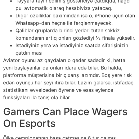
Təyyarə təyin edilmiş göstəriciyə çatdıqda, nağd
pul avtomatik olaraq hesabiviza yatacaq.
Digər özəlliklər baxımından isə o, iPhone üçün olan
Whatsapp-dan heçnə ilə fərqlənməyəcək.
Qaliblər qruplarda birinci yerləri tutan səkkiz
komandanın artıq onları gözlədiyi ⅛ finala yüksəlir.
Istədiyiniz yerə və istədiyiniz saatda sifarişinizin
çatdırılması
Aviator oyunu az qaydaları o qədər sadədir ki, hətta
yeni başlayanlar da onları idarə edə bilər. Bu halda,
platforma müştərisinə bir çıxarış lazımdır. Boş yerə risk
edən oyunçu hər şeyi itirə bilər. Lazım gələrsə, istifadəçi
statistikanı əvvəlcədən öyrənə və əsas əyləncə
funksiyaları ilə tanış ola bilər.
Gamers Can Place Wagers
On Esports
Ölkə çempionatının başa çatmasına 6 tur qalmış