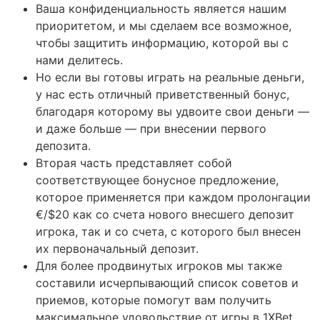
Ваша конфиденциальность является нашим
приоритетом, и мы сделаем все возможное,
чтобы защитить информацию, которой вы с
нами делитесь.
Но если вы готовы играть на реальные деньги,
у нас есть отличный приветственный бонус,
благодаря которому вы удвоите свои деньги —
и даже больше — при внесении первого
депозита.
Вторая часть представляет собой
соответствующее бонусное предложение,
которое применяется при каждом пролонгации
€/$20 как со счета нового внесшего депозит
игрока, так и со счета, с которого был внесен
их первоначальный депозит.
Для более продвинутых игроков мы также
составили исчерпывающий список советов и
приемов, которые помогут вам получить
максимальное удовольствие от игры в 1XBet.