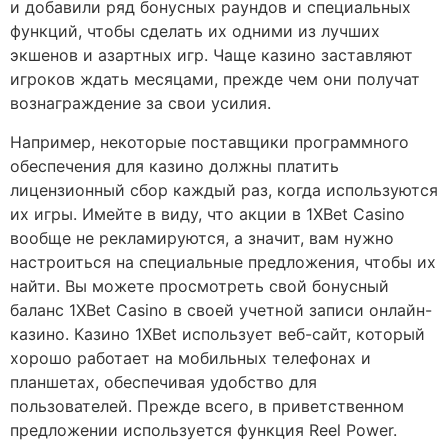
и добавили ряд бонусных раундов и специальных
функций, чтобы сделать их одними из лучших
экшенов и азартных игр. Чаще казино заставляют
игроков ждать месяцами, прежде чем они получат
вознаграждение за свои усилия.
Например, некоторые поставщики программного
обеспечения для казино должны платить
лицензионный сбор каждый раз, когда используются
их игры. Имейте в виду, что акции в 1XBet Casino
вообще не рекламируются, а значит, вам нужно
настроиться на специальные предложения, чтобы их
найти. Вы можете просмотреть свой бонусный
баланс 1XBet Casino в своей учетной записи онлайн-
казино. Казино 1XBet использует веб-сайт, который
хорошо работает на мобильных телефонах и
планшетах, обеспечивая удобство для
пользователей. Прежде всего, в приветственном
предложении используется функция Reel Power.