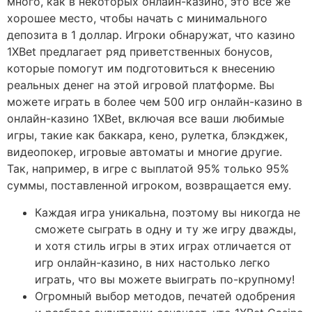
много, как в некоторых онлайн-казино, это все же
хорошее место, чтобы начать с минимального
депозита в 1 доллар. Игроки обнаружат, что казино
1XBet предлагает ряд приветственных бонусов,
которые помогут им подготовиться к внесению
реальных денег на этой игровой платформе. Вы
можете играть в более чем 500 игр онлайн-казино в
онлайн-казино 1XBet, включая все ваши любимые
игры, такие как баккара, кено, рулетка, блэкджек,
видеопокер, игровые автоматы и многие другие.
Так, например, в игре с выплатой 95% только 95%
суммы, поставленной игроком, возвращается ему.
Каждая игра уникальна, поэтому вы никогда не
сможете сыграть в одну и ту же игру дважды,
и хотя стиль игры в этих играх отличается от
игр онлайн-казино, в них настолько легко
играть, что вы можете выиграть по-крупному!
Огромный выбор методов, печатей одобрения