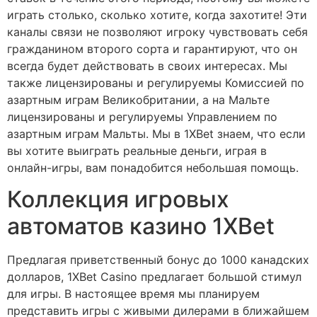
играть столько, сколько хотите, когда захотите! Эти
каналы связи не позволяют игроку чувствовать себя
гражданином второго сорта и гарантируют, что он
всегда будет действовать в своих интересах. Мы
также лицензированы и регулируемы Комиссией по
азартным играм Великобритании, а на Мальте
лицензированы и регулируемы Управлением по
азартным играм Мальты. Мы в 1XBet знаем, что если
вы хотите выиграть реальные деньги, играя в
онлайн-игры, вам понадобится небольшая помощь.
Коллекция игровых
автоматов казино 1XBet
Предлагая приветственный бонус до 1000 канадских
долларов, 1XBet Casino предлагает большой стимул
для игры. В настоящее время мы планируем
представить игры с живыми дилерами в ближайшем