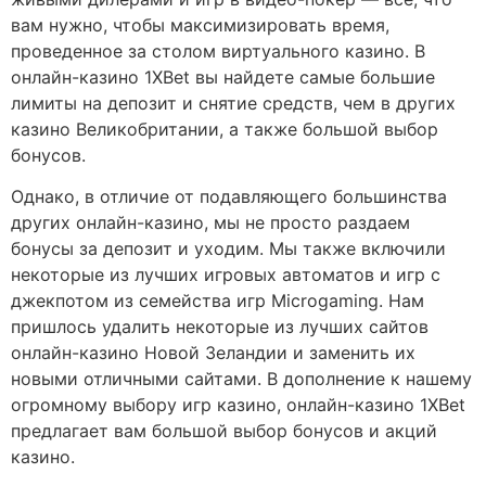
вам нужно, чтобы максимизировать время,
проведенное за столом виртуального казино. В
онлайн-казино 1XBet вы найдете самые большие
лимиты на депозит и снятие средств, чем в других
казино Великобритании, а также большой выбор
бонусов.
Однако, в отличие от подавляющего большинства
других онлайн-казино, мы не просто раздаем
бонусы за депозит и уходим. Мы также включили
некоторые из лучших игровых автоматов и игр с
джекпотом из семейства игр Microgaming. Нам
пришлось удалить некоторые из лучших сайтов
онлайн-казино Новой Зеландии и заменить их
новыми отличными сайтами. В дополнение к нашему
огромному выбору игр казино, онлайн-казино 1XBet
предлагает вам большой выбор бонусов и акций
казино.