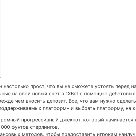
 настолько прост, что вы не сможете устоять перед на
чные на свой новый счет в 1XBet с помощью дебетовых 
режде чем вносить депозит. Все, что вам нужно сделат
поддерживаемых платформ» и выбрать платформу, на к
ромный прогрессивный джекпот, который начинается к
 000 фунтов стерлингов.
ансовых методов, чтобы предоставить игрокам наилуч