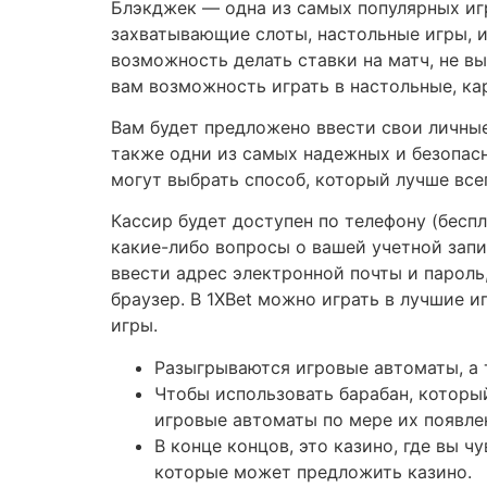
Блэкджек — одна из самых популярных игр 
захватывающие слоты, настольные игры, и
возможность делать ставки на матч, не вы
вам возможность играть в настольные, ка
Вам будет предложено ввести свои личные
также одни из самых надежных и безопасн
могут выбрать способ, который лучше всег
Кассир будет доступен по телефону (беспла
какие-либо вопросы о вашей учетной запи
ввести адрес электронной почты и пароль
браузер. В 1XBet можно играть в лучшие 
игры.
Разыгрываются игровые автоматы, а 
Чтобы использовать барабан, которы
игровые автоматы по мере их появле
В конце концов, это казино, где вы ч
которые может предложить казино.