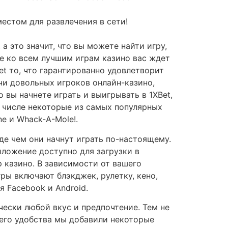
естом для развлечения в сети!
а это значит, что вы можете найти игру,
е ко всем лучшим играм казино вас ждет
t то, что гарантированно удовлетворит
чи довольных игроков онлайн-казино,
 вы начнете играть и выигрывать в 1XBet,
ом числе некоторые из самых популярных
ne и Whack-A-Mole!.
де чем они начнут играть по-настоящему.
иложение доступно для загрузки в
р казино. В зависимости от вашего
ры включают блэкджек, рулетку, кено,
я Facebook и Android.
ески любой вкус и предпочтение. Тем не
шего удобства мы добавили некоторые