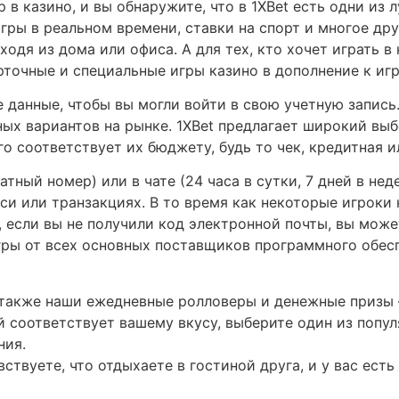
в казино, и вы обнаружите, что в 1XBet есть одни из л
гры в реальном времени, ставки на спорт и многое дру
ходя из дома или офиса. А для тех, кто хочет играть в
рточные и специальные игры казино в дополнение к иг
 данные, чтобы вы могли войти в свою учетную запись.
ых вариантов на рынке. 1XBet предлагает широкий выб
о соответствует их бюджету, будь то чек, кредитная и
тный номер) или в чате (24 часа в сутки, 7 дней в нед
си или транзакциях. В то время как некоторые игроки
, если вы не получили код электронной почты, вы може
игры от всех основных поставщиков программного обес
также наши ежедневные ролловеры и денежные призы 
й соответствует вашему вкусу, выберите один из попу
ния.
увствуете, что отдыхаете в гостиной друга, и у вас ест