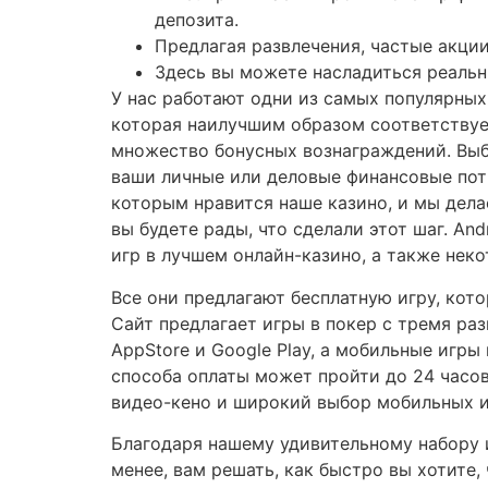
депозита.
Предлагая развлечения, частые акции
Здесь вы можете насладиться реальн
У нас работают одни из самых популярных 
которая наилучшим образом соответствуе
множество бонусных вознаграждений. Выбо
ваши личные или деловые финансовые потр
которым нравится наше казино, и мы делае
вы будете рады, что сделали этот шаг. An
игр в лучшем онлайн-казино, а также неко
Все они предлагают бесплатную игру, кот
Сайт предлагает игры в покер с тремя ра
AppStore и Google Play, а мобильные игры
способа оплаты может пройти до 24 часов,
видео-кено и широкий выбор мобильных игр
Благодаря нашему удивительному набору 
менее, вам решать, как быстро вы хотите