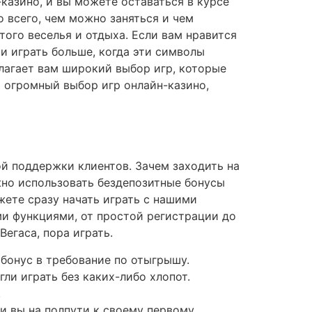
казино, и вы можете оставаться в курсе
 всего, чем можно заняться и чем
ого веселья и отдыха. Если вам нравится
 играть больше, когда эти символы
длагает вам широкий выбор игр, которые
я огромный выбор игр онлайн-казино,
й поддержки клиентов. Зачем заходить на
ожно использовать бездепозитные бонусы
жете сразу начать играть с нашими
и функциями, от простой регистрации до
егаса, пора играть.
 бонус в требование по отыгрышу.
ли играть без каких-либо хлопот.
.
 и вы на полпути к своему первому