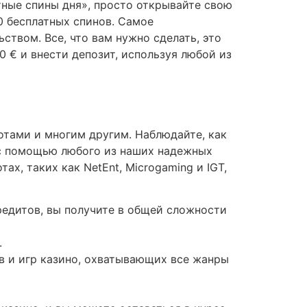
тные спины дня», просто открывайте свою
0 бесплатных спинов. Самое
ством. Все, что вам нужно сделать, это
0 € и внести депозит, используя любой из
тами и многим другим. Наблюдайте, как
 с помощью любого из наших надежных
ах, таких как NetEnt, Microgaming и IGT,
едитов, вы получите в общей сложности
.
ов и игр казино, охватывающих все жанры