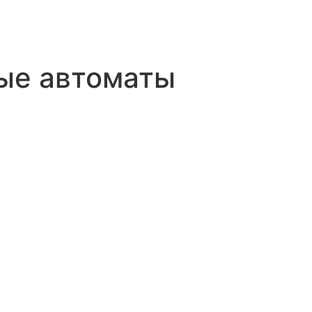
овые автоматы