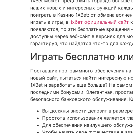
1XBet может предложить гораздо больше в
наших новых и интересных функций каждый
поиграть в Казино 1XBet: от обмена волн
играть в игры, в
1хбет официальный сайт
к
появляются, то эти бесплатные вращения 
доступны через веб-сайт в версиях для м
гарантируя, что найдется что-то для кажд
Играть бесплатно или
Поставщик программного обеспечения на 
новый сайт, пытаться найти интересную н
1XBet и заработать еще больше? На самом 
последними бонусами. Элегантная, прост
безопасного банковского обслуживания. Ко
Вы должны внести депозит в размере
Простота использования является гла
Для обеспечения наилучшего обслужи
Чтобы начать свое путешествие в аза