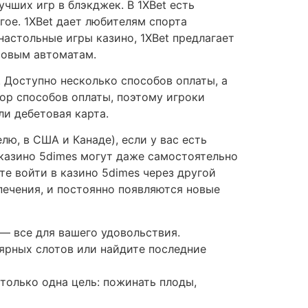
учших игр в блэкджек. В 1XBet есть
гое. 1XBet дает любителям спорта
 настольные игры казино, 1XBet предлагает
ровым автоматам.
 Доступно несколько способов оплаты, а
ор способов оплаты, поэтому игроки
ли дебетовая карта.
елю, в США и Канаде), если у вас есть
 казино 5dimes могут даже самостоятельно
те войти в казино 5dimes через другой
печения, и постоянно появляются новые
— все для вашего удовольствия.
лярных слотов или найдите последние
ь только одна цель: пожинать плоды,