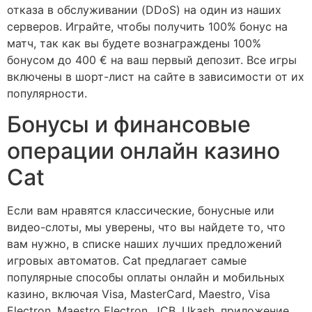
отказа в обслуживании (DDoS) на один из наших
серверов. Играйте, чтобы получить 100% бонус на
матч, так как вы будете вознаграждены 100%
бонусом до 400 € на ваш первый депозит. Все игры
включены в шорт-лист на сайте в зависимости от их
популярности.
Бонусы и финансовые
операции онлайн казино
Cat
Если вам нравятся классические, бонусные или
видео-слоты, мы уверены, что вы найдете то, что
вам нужно, в списке наших лучших предложений
игровых автоматов. Cat предлагает самые
популярные способы оплаты онлайн и мобильных
казино, включая Visa, MasterCard, Maestro, Visa
Electron, Maestro Electron, JCB, Ukash, приложение