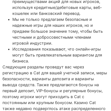
преимуществами акций для новых игроков,
используя кредитные/дебетовые карты, веб-
кошелек или банковский перевод.
Мы не только предлагаем безопасные и
надежные игры для наших игроков, но и
придаем большое значение тому, чтобы быть
честными и добросовестными членами
игровой индустрии.
Исследования показывают, что онлайн-игры
могут быть привлекательным вариантом для
бизнеса.
Следующие разделы проведут вас через
регистрацию в Cat для вашей учетной записи, меры
безопасности, варианты депозита и варианты
вывода средств. Также предлагаются бонусы на
первый депозит, VIP-бонусы и регулярные бонусы,
поэтому игроки могут приходить в Cat с
постоянным или крупным бонусом. Казино Cat
также недавно подверглось атаке распределенного