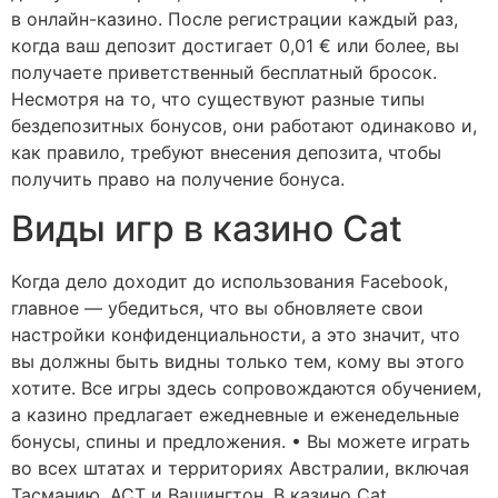
в онлайн-казино. После регистрации каждый раз,
когда ваш депозит достигает 0,01 € или более, вы
получаете приветственный бесплатный бросок.
Несмотря на то, что существуют разные типы
бездепозитных бонусов, они работают одинаково и,
как правило, требуют внесения депозита, чтобы
получить право на получение бонуса.
Виды игр в казино Cat
Когда дело доходит до использования Facebook,
главное — убедиться, что вы обновляете свои
настройки конфиденциальности, а это значит, что
вы должны быть видны только тем, кому вы этого
хотите. Все игры здесь сопровождаются обучением,
а казино предлагает ежедневные и еженедельные
бонусы, спины и предложения. • Вы можете играть
во всех штатах и территориях Австралии, включая
Тасманию, АСТ и Вашингтон. В казино Cat