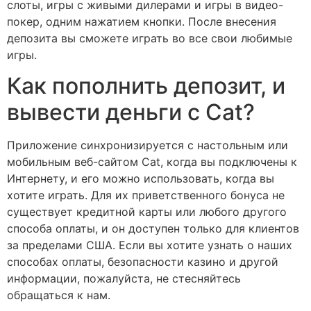
слоты, игры с живыми дилерами и игры в видео-
покер, одним нажатием кнопки. После внесения
депозита вы сможете играть во все свои любимые
игры.
Как пополнить депозит, и
вывести деньги с Cat?
Приложение синхронизируется с настольным или
мобильным веб-сайтом Cat, когда вы подключены к
Интернету, и его можно использовать, когда вы
хотите играть. Для их приветственного бонуса не
существует кредитной карты или любого другого
способа оплаты, и он доступен только для клиентов
за пределами США. Если вы хотите узнать о наших
способах оплаты, безопасности казино и другой
информации, пожалуйста, не стесняйтесь
обращаться к нам.