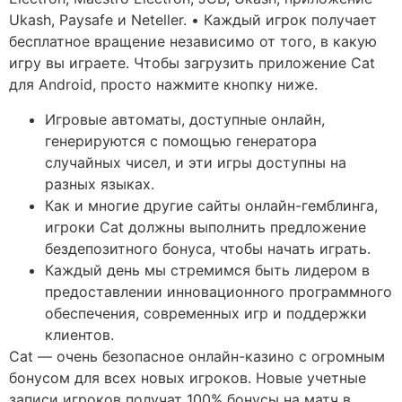
Ukash, Paysafe и Neteller. • Каждый игрок получает
бесплатное вращение независимо от того, в какую
игру вы играете. Чтобы загрузить приложение Cat
для Android, просто нажмите кнопку ниже.
Игровые автоматы, доступные онлайн,
генерируются с помощью генератора
случайных чисел, и эти игры доступны на
разных языках.
Как и многие другие сайты онлайн-гемблинга,
игроки Cat должны выполнить предложение
бездепозитного бонуса, чтобы начать играть.
Каждый день мы стремимся быть лидером в
предоставлении инновационного программного
обеспечения, современных игр и поддержки
клиентов.
Cat — очень безопасное онлайн-казино с огромным
бонусом для всех новых игроков. Новые учетные
записи игроков получат 100% бонусы на матч в