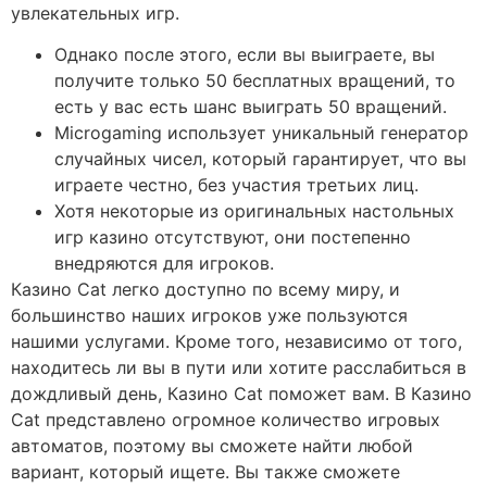
увлекательных игр.
Однако после этого, если вы выиграете, вы
получите только 50 бесплатных вращений, то
есть у вас есть шанс выиграть 50 вращений.
Microgaming использует уникальный генератор
случайных чисел, который гарантирует, что вы
играете честно, без участия третьих лиц.
Хотя некоторые из оригинальных настольных
игр казино отсутствуют, они постепенно
внедряются для игроков.
Казино Cat легко доступно по всему миру, и
большинство наших игроков уже пользуются
нашими услугами. Кроме того, независимо от того,
находитесь ли вы в пути или хотите расслабиться в
дождливый день, Казино Cat поможет вам. В Казино
Cat представлено огромное количество игровых
автоматов, поэтому вы сможете найти любой
вариант, который ищете. Вы также сможете