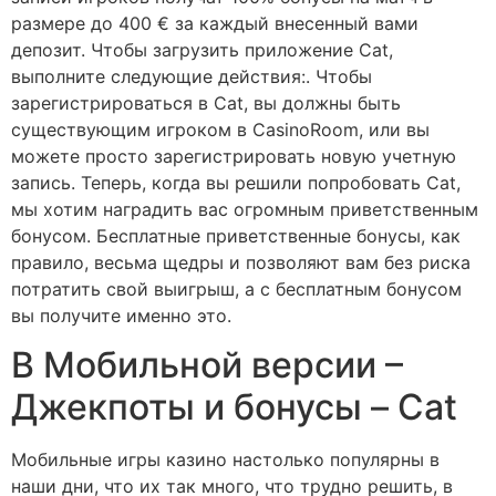
размере до 400 € за каждый внесенный вами
депозит. Чтобы загрузить приложение Cat,
выполните следующие действия:. Чтобы
зарегистрироваться в Cat, вы должны быть
существующим игроком в CasinoRoom, или вы
можете просто зарегистрировать новую учетную
запись. Теперь, когда вы решили попробовать Cat,
мы хотим наградить вас огромным приветственным
бонусом. Бесплатные приветственные бонусы, как
правило, весьма щедры и позволяют вам без риска
потратить свой выигрыш, а с бесплатным бонусом
вы получите именно это.
В Мобильной версии –
Джекпоты и бонусы – Cat
Мобильные игры казино настолько популярны в
наши дни, что их так много, что трудно решить, в