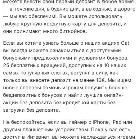
можете внести свой первый депозит в любое время
— в течение дня, в будние дни, в выходные, в дороге
— мы вас обеспечим!. Вы можете использовать
любую крупную кредитную карту для депозита, и
они принимают много биткойнов.
Если вы хотите узнать больше о наших акциях Cat,
вы всегда можете ознакомиться с доступными
бонусными предложениями и условиями бонусов.
25 бесплатных вращений, доступных на 10 наших
самых популярных слотах, вступят в силу, как
только вы внесете депозит не менее 10€. Мы ищем
новые способы помочь игрокам получить больше
бездепозитных бонусов и найти лучшие онлайн-
акции без депозита без кредитной карты без
загрузки без депозита.
Не беспокойтесь, если вы геймер с iPhone, iPad или
другим планшетным устройством. Пока у вас есть
доступ в Интернет, вы можете наслаждаться играми