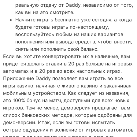
реальную отдачу от Daddy, независимо от того,
как вы на это смотрите.
Начните играть бесплатно уже сегодня, а когда
будете готовы играть по-настоящему,
воспользуйтесь любым из наших вариантов
пополнения или вывода средств, чтобы внести,
снять или пополнить свой баланс.
Если вы хотите конвертировать их в наличные, вам
придется делать ставки в 20 раз больше на игровых
автоматах и в 20 раз во всех настольных играх.
Приложение Daddy позволяет вам играть во все
игры казино, начиная с живого казино и заканчивая
мобильным устройством. Как следует из названия,
это 100% бонус на матч, доступный для всех новых
игроков. Тем не менее, демоверсия предлагает вам
список банковских методов, которые одобрены для
демо-версии. Итак, если вы готовы испытать
острые ощущения и волнение от игровых автоматов