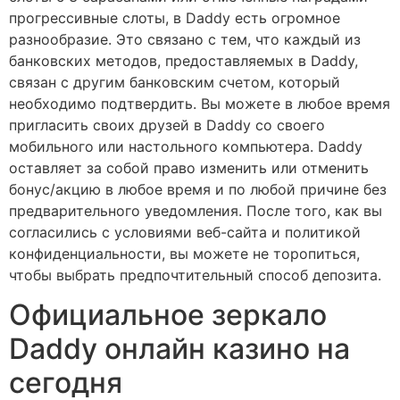
прогрессивные слоты, в Daddy есть огромное
разнообразие. Это связано с тем, что каждый из
банковских методов, предоставляемых в Daddy,
связан с другим банковским счетом, который
необходимо подтвердить. Вы можете в любое время
пригласить своих друзей в Daddy со своего
мобильного или настольного компьютера. Daddy
оставляет за собой право изменить или отменить
бонус/акцию в любое время и по любой причине без
предварительного уведомления. После того, как вы
согласились с условиями веб-сайта и политикой
конфиденциальности, вы можете не торопиться,
чтобы выбрать предпочтительный способ депозита.
Официальное зеркало
Daddy онлайн казино на
сегодня