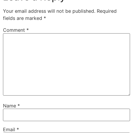
Your email address will not be published.
Required
fields are marked
*
Comment
*
Name
*
Email
*