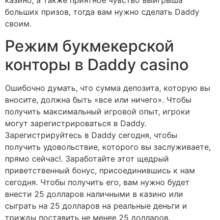
казино, а также приятное чувство выигрыша
больших призов, тогда вам нужно сделать Daddy
своим.
Режим букмекерской
конторы в Daddy casino
Ошибочно думать, что сумма депозита, которую вы
вносите, должна быть «все или ничего». Чтобы
получить максимальный игровой опыт, игроки
могут зарегистрироваться в Daddy.
Зарегистрируйтесь в Daddy сегодня, чтобы
получить удовольствие, которого вы заслуживаете,
прямо сейчас!. Заработайте этот щедрый
приветственный бонус, присоединившись к нам
сегодня. Чтобы получить его, вам нужно будет
внести 25 долларов наличными в казино или
сыграть на 25 долларов на реальные деньги и
трижды поставить не менее 25 долларов.