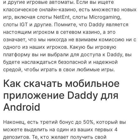
и другие игровые автоматы. Если вы ищете
классическое онлайн-казино, есть множество новых
игр, включая слоты NetEnt, слоты Microgaming,
слоты IGT и другие. Помните, что Daddy является
настоящим игроком в сетевом казино, а это
означает, что мы никогда не взимаем комиссию ни с
одного из наших игроков. Какую бы игровую
платформу вы ни выбрали для доступа к Daddy, вы
будете наслаждаться безопасной и надежной
средой, чтобы играть в свои любимые игры.
Как скачать мобильное
приложение Daddy для
Android
Наконец, есть третий бонус до 50%, который вы
можете выделить на один из ваших первых 4
депозитов. Те, кто желает получить свой