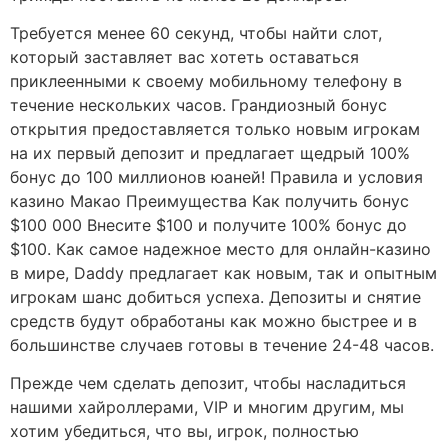
Требуется менее 60 секунд, чтобы найти слот,
который заставляет вас хотеть оставаться
приклеенными к своему мобильному телефону в
течение нескольких часов. Грандиозный бонус
открытия предоставляется только новым игрокам
на их первый депозит и предлагает щедрый 100%
бонус до 100 миллионов юаней! Правила и условия
казино Макао Преимущества Как получить бонус
$100 000 Внесите $100 и получите 100% бонус до
$100. Как самое надежное место для онлайн-казино
в мире, Daddy предлагает как новым, так и опытным
игрокам шанс добиться успеха. Депозиты и снятие
средств будут обработаны как можно быстрее и в
большинстве случаев готовы в течение 24-48 часов.
Прежде чем сделать депозит, чтобы насладиться
нашими хайроллерами, VIP и многим другим, мы
хотим убедиться, что вы, игрок, полностью