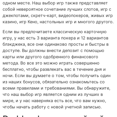
одном месте. Наш выбор игр также представляет
собой невероятное сочетание лучших слотов, игр с
джекпотами, скретч-карт, видеопокеров, живых игр
казино, игр Кено, настольных игр и многого другого.
Если вы предпочитаете классическую карточную
игру, у нас есть 3 варианта покера и 12 вариантов
блэкджека, все они одинаково просты и быстры в
доступе. Вы должны внести депозит с помощью
карты или другого одобренного финансового
метода. Во все это можно играть совершенно
бесплатно, чтобы развлекать вас в течение дня и
ночи. Если вы думаете о том, чтобы получить один
из наших бонусов, обязательно ознакомьтесь со
всеми правилами и требованиями. Вы обнаружите,
что наш выбор игр является одним из лучших в
мире, и у нас наверняка есть все, что вам нужно,
чтобы начать работу с новой учетной записью.