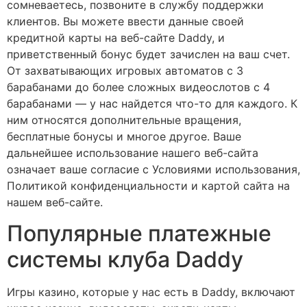
сомневаетесь, позвоните в службу поддержки
клиентов. Вы можете ввести данные своей
кредитной карты на веб-сайте Daddy, и
приветственный бонус будет зачислен на ваш счет.
От захватывающих игровых автоматов с 3
барабанами до более сложных видеослотов с 4
барабанами — у нас найдется что-то для каждого. К
ним относятся дополнительные вращения,
бесплатные бонусы и многое другое. Ваше
дальнейшее использование нашего веб-сайта
означает ваше согласие с Условиями использования,
Политикой конфиденциальности и картой сайта на
нашем веб-сайте.
Популярные платежные
системы клуба Daddy
Игры казино, которые у нас есть в Daddy, включают