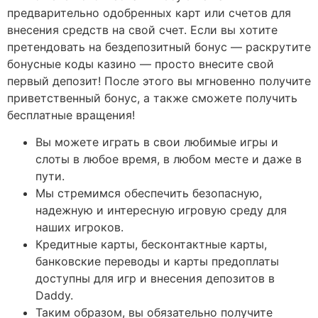
предварительно одобренных карт или счетов для
внесения средств на свой счет. Если вы хотите
претендовать на бездепозитный бонус — раскрутите
бонусные коды казино — просто внесите свой
первый депозит! После этого вы мгновенно получите
приветственный бонус, а также сможете получить
бесплатные вращения!
Вы можете играть в свои любимые игры и
слоты в любое время, в любом месте и даже в
пути.
Мы стремимся обеспечить безопасную,
надежную и интересную игровую среду для
наших игроков.
Кредитные карты, бесконтактные карты,
банковские переводы и карты предоплаты
доступны для игр и внесения депозитов в
Daddy.
Таким образом, вы обязательно получите