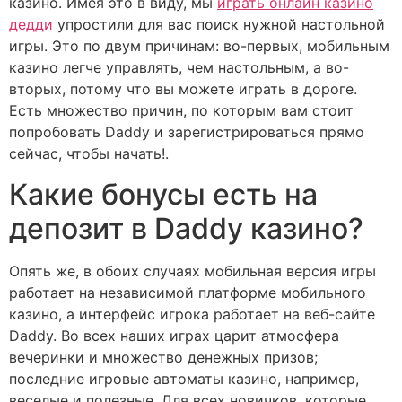
казино. Имея это в виду, мы
играть онлайн казино
дедди
упростили для вас поиск нужной настольной
игры. Это по двум причинам: во-первых, мобильным
казино легче управлять, чем настольным, а во-
вторых, потому что вы можете играть в дороге.
Есть множество причин, по которым вам стоит
попробовать Daddy и зарегистрироваться прямо
сейчас, чтобы начать!.
Какие бонусы есть на
депозит в Daddy казино?
Опять же, в обоих случаях мобильная версия игры
работает на независимой платформе мобильного
казино, а интерфейс игрока работает на веб-сайте
Daddy. Во всех наших играх царит атмосфера
вечеринки и множество денежных призов;
последние игровые автоматы казино, например,
веселые и полезные. Для всех новичков, которые