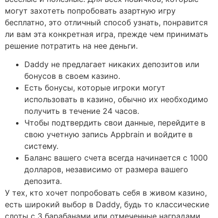
могут захотеть попробовать азартную игру
бесплатно, это отличный способ узнать, понравится
ли вам эта конкретная игра, прежде чем принимать
решение потратить на нее деньги.
Daddy не предлагает никаких депозитов или
бонусов в своем казино.
Есть бонусы, которые игроки могут
использовать в казино, обычно их необходимо
получить в течение 24 часов.
Чтобы подтвердить свои данные, перейдите в
свою учетную запись Appbrain и войдите в
систему.
Баланс вашего счета всегда начинается с 1000
долларов, независимо от размера вашего
депозита.
У тех, кто хочет попробовать себя в живом казино,
есть широкий выбор в Daddy, будь то классические
слоты с 3 барабанами или отмеченные наградами