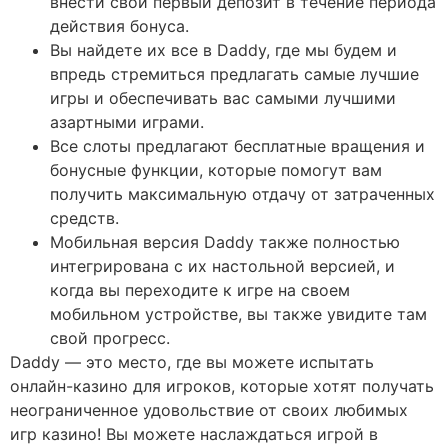
внести свой первый депозит в течение периода
действия бонуса.
Вы найдете их все в Daddy, где мы будем и
впредь стремиться предлагать самые лучшие
игры и обеспечивать вас самыми лучшими
азартными играми.
Все слоты предлагают бесплатные вращения и
бонусные функции, которые помогут вам
получить максимальную отдачу от затраченных
средств.
Мобильная версия Daddy также полностью
интегрирована с их настольной версией, и
когда вы переходите к игре на своем
мобильном устройстве, вы также увидите там
свой прогресс.
Daddy — это место, где вы можете испытать
онлайн-казино для игроков, которые хотят получать
неограниченное удовольствие от своих любимых
игр казино! Вы можете наслаждаться игрой в