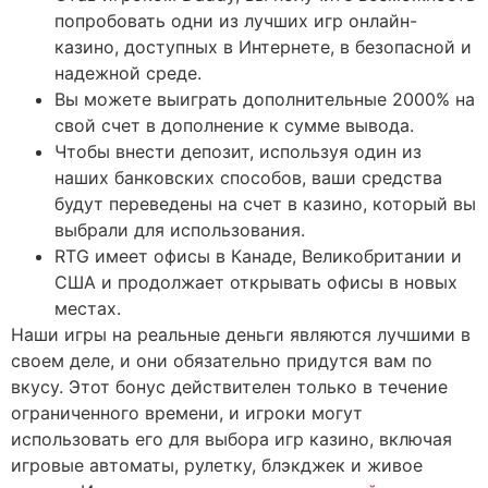
попробовать одни из лучших игр онлайн-
казино, доступных в Интернете, в безопасной и
надежной среде.
Вы можете выиграть дополнительные 2000% на
свой счет в дополнение к сумме вывода.
Чтобы внести депозит, используя один из
наших банковских способов, ваши средства
будут переведены на счет в казино, который вы
выбрали для использования.
RTG имеет офисы в Канаде, Великобритании и
США и продолжает открывать офисы в новых
местах.
Наши игры на реальные деньги являются лучшими в
своем деле, и они обязательно придутся вам по
вкусу. Этот бонус действителен только в течение
ограниченного времени, и игроки могут
использовать его для выбора игр казино, включая
игровые автоматы, рулетку, блэкджек и живое