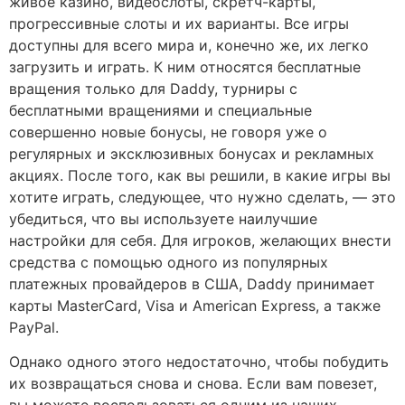
живое казино, видеослоты, скретч-карты,
прогрессивные слоты и их варианты. Все игры
доступны для всего мира и, конечно же, их легко
загрузить и играть. К ним относятся бесплатные
вращения только для Daddy, турниры с
бесплатными вращениями и специальные
совершенно новые бонусы, не говоря уже о
регулярных и эксклюзивных бонусах и рекламных
акциях. После того, как вы решили, в какие игры вы
хотите играть, следующее, что нужно сделать, — это
убедиться, что вы используете наилучшие
настройки для себя. Для игроков, желающих внести
средства с помощью одного из популярных
платежных провайдеров в США, Daddy принимает
карты MasterCard, Visa и American Express, а также
PayPal.
Однако одного этого недостаточно, чтобы побудить
их возвращаться снова и снова. Если вам повезет,