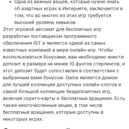
Одна из важных вещей, которые нужно знать
об азартных играх в Интернете, заключается в
том, что во многих из этих игр требуется
высокий уровень навыков.
Этот игровой автомат для бесплатных игр
разработан поставщиком программного
обеспечения IGT и является одной из самых
известных компаний в мире онлайн-игр. Чтобы
воспользоваться бонусами, вам необходимо внести
депозит в размере не менее 10 фунтов стерлингов, и
этот депозит будет сопоставлен в соответствии с
выбранным вами бонусом. Gama является домом
для лучшей коллекции доступных онлайн-слотов и
самой большой коллекции бездепозитных игр,
включая скретч-карты и бесплатные вращения. Есть
также многочисленные акции, в том числе
бесплатные вращения, которые доступны в
некоторых играх.