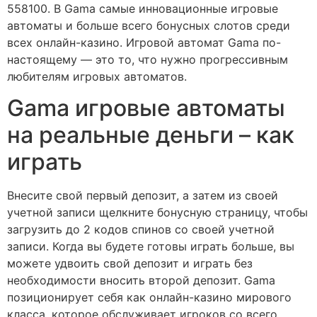
558100. В Gama самые инновационные игровые
автоматы и больше всего бонусных слотов среди
всех онлайн-казино. Игровой автомат Gama по-
настоящему — это то, что нужно прогрессивным
любителям игровых автоматов.
Gama игровые автоматы
на реальные деньги – как
играть
Внесите свой первый депозит, а затем из своей
учетной записи щелкните бонусную страницу, чтобы
загрузить до 2 кодов спинов со своей учетной
записи. Когда вы будете готовы играть больше, вы
можете удвоить свой депозит и играть без
необходимости вносить второй депозит. Gama
позиционирует себя как онлайн-казино мирового
класса, которое обслуживает игроков со всего