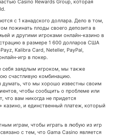
астью Casino Rewards Group, которая
d.
тся с 1 канадского доллара. Дело в том,
том пожинать плоды своего депозита в
мьей и другими игроками онлайн-казино в
истрацию в размере 1 600 долларов США
z, Kalibra Card, Neteller, PayPal,
онлайн-игр в покер.
те себя заядлым игроком, мы также
свою счастливую комбинацию.
я думать, что мы хорошо известны своим
иентов, чтобы сообщить о проблеме или
т, что вам никогда не придется
» казино, и единственный платеж, который
тным играм, чтобы играть в любую из игр
 связано с тем, что Gama Casino является