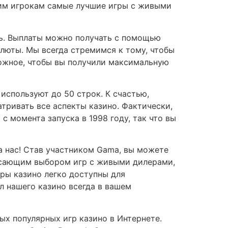
шим игрокам самые лучшие игры с живыми
сть. Выплаты можно получать с помощью
люты. Мы всегда стремимся к тому, чтобы
можное, чтобы вы получили максимальную
используют до 50 строк. К счастью,
тривать все аспекты казино. Фактически,
момента запуска в 1998 году, так что вы
а нас! Став участником Gama, вы можете
рясающим выбором игр с живыми дилерами,
ры казино легко доступны для
л нашего казино всегда в вашем
ых популярных игр казино в Интернете.