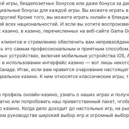
й игры, бездепозитных бонусов или даже бонуса за де
альные бонусы для каждой игры. Вы можете играть в 
и другие! Кроме того, вы можете играть онлайн в блэкдж
ей всех национальностей. И если вы хотите воспроизве
 казино, в казино, перечисленных на веб-сайте Gama G
клиентов и стремлению обеспечить вам непревзойденн
ать это самым профессиональным и приятным способо
ных устройствах, включая мобильные устройства iOS, 
й в использовании интерфейс казино — вот лишь неко
Канаде. Итак, если вам нравится очарование настоящег
альное казино. К ним относятся классические игры, та
профиль онлайн-казино, узнать о наших играх и получ
атно или попробовать наш приветственный пакет, чтоб
о казино. Когда дело доходит до настольных игр, на р
ном руководстве широкий выбор игр и огромный выбор