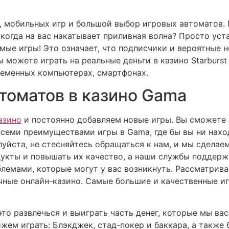
, мобильных игр и большой выбор игровых автоматов.
 когда на вас накатывает приливная волна? Просто ус
имые игры! Это означает, что подписчики и вероятные
 можете играть на реальные деньги в казино Starburst
еменных компьютерах, смартфонах.
томатов в казино Gama
азино
и постоянно добавляем новые игры. Вы сможете 
всеми преимуществами игры в Gama, где бы вы ни наход
уйста, не стесняйтесь обращаться к нам, и мы сделае
укты и повышать их качество, а наши службы поддерж
емами, которые могут у вас возникнуть. Рассматрива
чные онлайн-казино. Самые большие и качественные и
то развлечься и выиграть часть денег, которые мы вас
ожем играть: Блэкджек, стад-покер и баккара, а также