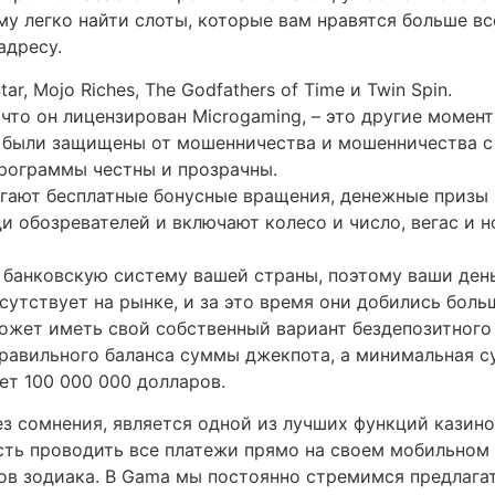
тому легко найти слоты, которые вам нравятся больше в
адресу.
ar, Mojo Riches, The Godfathers of Time и Twin Spin.
 что он лицензирован Microgaming, – это другие момен
 были защищены от мошенничества и мошенничества с 
программы честны и прозрачны.
агают бесплатные бонусные вращения, денежные призы и
и обозревателей и включают колесо и число, вегас и н
з банковскую систему вашей страны, поэтому ваши ден
сутствует на рынке, и за это время они добились боль
ожет иметь свой собственный вариант бездепозитного 
авильного баланса суммы джекпота, а минимальная с
т 100 000 000 долларов.
ез сомнения, является одной из лучших функций казино
сть проводить все платежи прямо на своем мобильном
тов зодиака. В Gama мы постоянно стремимся предлаг