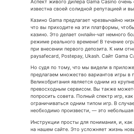
Аспект живого дилера Gama Casino очень 
известна своей солидной репутацией и вы
Казино Gama предлагает чрезвычайно низк
что вы приходите на эти платформы, чтоб
казино. Это делает онлайн-чат немного б
режиме реального времени! В течение ог
при внесении первого депозита. К ним относ
paysafecard, Postepay, Ukash. Сайт Gama 
Но судя по тому, что мы видели в приложе
предлагаем множество вариантов игры в п
Великобритания является одним из крупне
превосходным сервисом. Вы также можете
попросить совета. Полный спектр игр, как
ограничиваться одним типом игр. В случа
необходимо произвести, — это небольшая
Инструкции просты для понимания, и, как 
на нашем сайте. Это усложняет жизнь нови