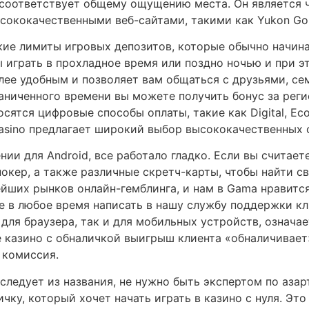
соответствует общему ощущению места. Он является ч
сококачественными веб-сайтами, такими как Yukon Gol
ие лимиты игровых депозитов, которые обычно начинаю
ы играть в прохладное время или поздно ночью и при э
олее удобным и позволяет вам общаться с друзьями, се
раниченного времени вы можете получить бонус за рег
ятся цифровые способы оплаты, такие как Digital, EcoPay
Casino предлагает широкий выбор высококачественных 
нии для Android, все работало гладко. Если вы считае
окер, а также различные скретч-карты, чтобы найти 
йших рынков онлайн-гемблинга, и нам в Gama нравитс
 в любое время написать в нашу службу поддержки кл
 для браузера, так и для мобильных устройств, означае
е казино с обналичкой выигрыш клиента «обналичивает
 комиссия.
следует из названия, не нужно быть экспертом по азар
чку, который хочет начать играть в казино с нуля. Это