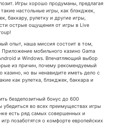
позит. Игры хорошо продуманы, предлагая
такие настольные игры, как блэкджек,
ек, баккару, рулетку и другие игры,
сти острые ощущения от игры в Live
roup!
ый опыт, наша миссия состоит в том,
м. Приложение мобильного казино Gama
Android и Windows. Впечатляющий выбор
торые из причин, почему рекомендуемый
о казино, но вы ненавидите иметь дело с
кие как рулетка, блэкджек, баккара и
ить бездепозитный бонус до 600
ы убедиться во всех преимуществах игры
ынке есть ряд самых совершенных и
 игр позаботятся о комфорте европейских