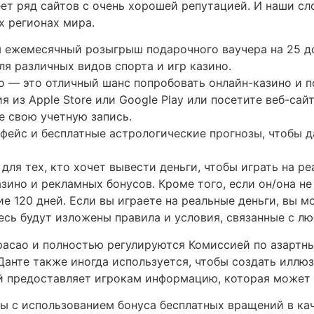
еет ряд сайтов с очень хорошей репутацией. И наши сл
х регионах мира.
 ежемесячный розыгрыш подарочного ваучера на 25 д
я различных видов спорта и игр казино.
o — это отличный шанс попробовать онлайн-казино и по
я из Apple Store или Google Play или посетите веб-са
е свою учетную запись.
фейс и бесплатные астрологические прогнозы, чтобы д
ля тех, кто хочет вывести деньги, чтобы играть на ре
зино и рекламных бонусов. Кроме того, если он/она н
е 120 дней. Если вы играете на реальные деньги, вы 
десь будут изложены правила и условия, связанные с л
асао и полностью регулируются Комиссией по азартн
Данте также иногда используется, чтобы создать илл
й предоставляет игрокам информацию, которая может 
ры с использованием бонуса бесплатных вращений в ка