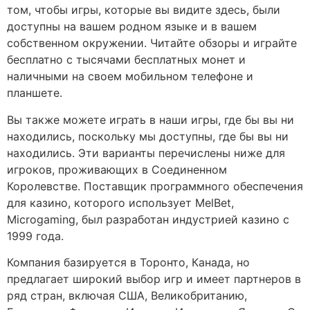
том, чтобы игры, которые вы видите здесь, были
доступны на вашем родном языке и в вашем
собственном окружении. Читайте обзоры и играйте
бесплатно с тысячами бесплатных монет и
наличными на своем мобильном телефоне и
планшете.
Вы также можете играть в наши игры, где бы вы ни
находились, поскольку мы доступны, где бы вы ни
находились. Эти варианты перечислены ниже для
игроков, проживающих в Соединенном
Королевстве. Поставщик программного обеспечения
для казино, которого использует MelBet,
Microgaming, был разработан индустрией казино с
1999 года.
Компания базируется в Торонто, Канада, но
предлагает широкий выбор игр и имеет партнеров в
ряд стран, включая США, Великобританию,