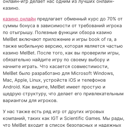
онлайн-игр делает нас одним из лучших онлайн-
казино.
казино онлайн
предлагает обменный курс до 70% от
суммы бонуса в зависимости от требований игрока
по отыгрышу. Полезные функции обзора казино
MelBet включают приложение и игры book of ra, а
также мобильную версию, которая является частью
казино MelBet. После того, как вы проверили игры,
обязательно найдите игру по своему выбору и
начните играть. Что касается совместимости,
MelBet было разработано для Microsoft Windows,
Mac, Apple, Linux, устройств iOS и телефонов
Android. Как видите, MelBet имеет простую и
щедрую структуру, что делает его привлекательным
вариантом для игроков.
У нас также есть ряд игр от других игровых
компаний, таких как IGT и Scientific Games. Мы рады,
что MelBet входит в список безопасных и надежных