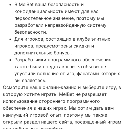
В MelBet ваша безопасность и
конфиденциальность имеют для нас
первостепенное значение, поэтому мы
разработали непревзойденную систему
безопасности.
Для игроков, состоящих в клубе элитных
игроков, предусмотрены скидки и
дополнительные бонусы.
Разработчики программного обеспечения
также были представлены, чтобы вы не
упустили волнение от игр, фанатами которых
вы являетесь.
Осмотрите наше онлайн-казино и выберите игру, в
которую хотите играть. MelBet не разрешает
использование стороннего программного
обеспечения в наших играх. Мы хотим дать вам
наилучший игровой опыт, поэтому мы также
открыли раздел нашего сайта, посвященный играм
для мобильных устройств.