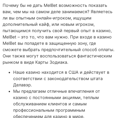
Почему бы не дать MelBet возможность показать
вам, чем мы на самом деле занимаемся? Являетесь
ли вы опытным онлайн-игроком, ищущим
дополнительный кайф, или новым игроком,
пытающимся получить свой первый опыт в казино,
MelBet – это то, что вам нужно. При входе в казино
MelBet вы попадете в защищенную зону, где
сможете выбрать предпочтительный способ оплаты.
Они также могут воспользоваться фантастическим
рынком в виде Карты Зодиака.
Наше казино находится в США и действует в
соответствии с законодательством штата
Делавэр.
Мы предлагаем отличные впечатления от
казино с постоянными акциями, теплым
обслуживанием клиентов и самым
профессиональным программным
обеспечением для казино в мире.