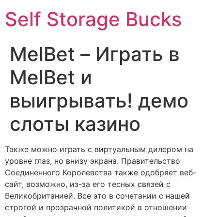
Self Storage Bucks
MelBet – Играть в
MelBet и
выигрывать! демо
слоты казино
Также можно играть с виртуальным дилером на
уровне глаз, но внизу экрана. Правительство
Соединенного Королевства также одобряет веб-
сайт, возможно, из-за его тесных связей с
Великобританией. Все это в сочетании с нашей
строгой и прозрачной политикой в отношении