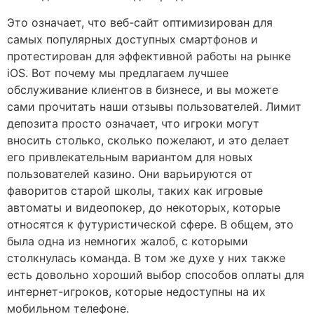
Это означает, что веб-сайт оптимизирован для
самых популярных доступных смартфонов и
протестирован для эффективной работы на рынке
iOS. Вот почему мы предлагаем лучшее
обслуживание клиентов в бизнесе, и вы можете
сами прочитать наши отзывы пользователей. Лимит
депозита просто означает, что игроки могут
вносить столько, сколько пожелают, и это делает
его привлекательным вариантом для новых
пользователей казино. Они варьируются от
фаворитов старой школы, таких как игровые
автоматы и видеопокер, до некоторых, которые
относятся к футуристической сфере. В общем, это
была одна из немногих жалоб, с которыми
столкнулась команда. В том же духе у них также
есть довольно хороший выбор способов оплаты для
интернет-игроков, которые недоступны на их
мобильном телефоне.