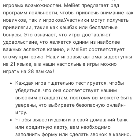
игровых возможностей. MelBet предлагает ряд
программ лояльности, чтобы привлечь внимание как
новичков, так и игроков.Участники могут получать
привилегии, такие как кэшбэк или бесплатные
бонусы. Это означает, что игры доставляют
удовольствие, что является одним из наиболее
важных аспектов казино, и MelBet соответствует
этому критерию. Наши игровые автоматы доступны
на 21 языке, а в наши настольные игры можно
играть на 28 языках!
Каждая игра тщательно тестируется, чтобы
убедиться, что она соответствует нашим
высоким стандартам, поэтому вы можете быть
уверены, что выбираете безопасную онлайн-
игру.
Чтобы вывести деньги в свой домашний банк
или кредитную карту, вам необходимо
заполнить форму или сделать звонок в казино.