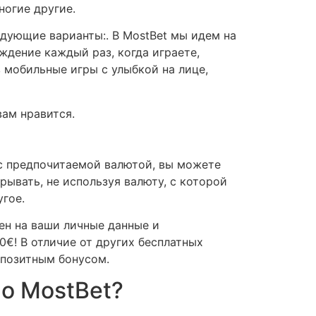
ногие другие.
дующие варианты:. В MostBet мы идем на
ждение каждый раз, когда играете,
 мобильные игры с улыбкой на лице,
вам нравится.
 с предпочитаемой валютой, вы можете
ывать, не используя валюту, с которой
угое.
мен на ваши личные данные и
0€! В отличие от других бесплатных
епозитным бонусом.
но MostBet?