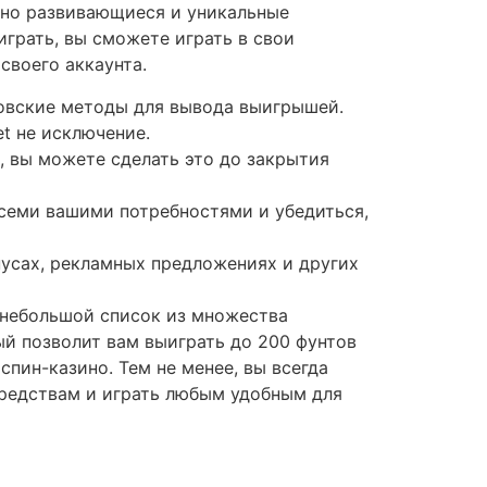
янно развивающиеся и уникальные
играть, вы сможете играть в свои
своего аккаунта.
ковские методы для вывода выигрышей.
t не исключение.
, вы можете сделать это до закрытия
всеми вашими потребностями и убедиться,
усах, рекламных предложениях и других
 небольшой список из множества
рый позволит вам выиграть до 200 фунтов
пин-казино. Тем не менее, вы всегда
 средствам и играть любым удобным для