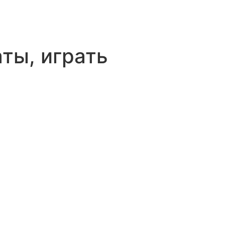
ты, играть