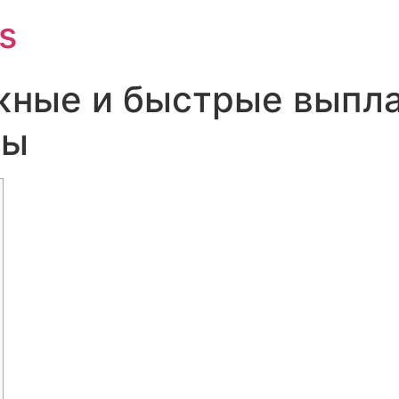
s
ные и быстрые выпла
ты