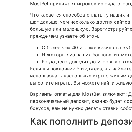
MostBet принимает игроков из ряда стран
Что касается способов оплаты, у наших и
шаг дальше, чем несколько других сайтов 
большую или маленькую. Зарегистрируйтес
прежде чем узнаете об этом.
С более чем 40 играми казино на выб
Некоторые из наших банковских мето
Когда дело доходит до игровых автом
Если вы поклонник блэкджека, вы найдете
использовать настольные игры с живым ди
вы хотите играть. Вы можете найти живую
Варианты оплаты для MostBet включают: Де
первоначальный депозит, казино будет со
бонусов, вам не нужно делать ставки соб
Как пополнить депози