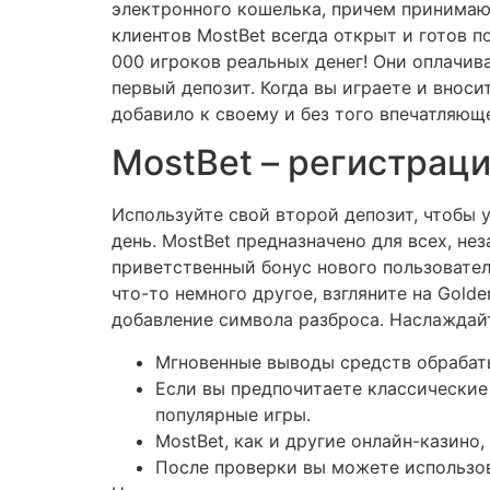
электронного кошелька, причем принимаю
клиентов MostBet всегда открыт и готов 
000 игроков реальных денег! Они оплачив
первый депозит. Когда вы играете и вноси
добавило к своему и без того впечатляющ
MostBet – регистраци
Используйте свой второй депозит, чтобы 
день. MostBet предназначено для всех, не
приветственный бонус нового пользовател
что-то немного другое, взгляните на Gold
добавление символа разброса. Наслаждай
Мгновенные выводы средств обрабатыв
Если вы предпочитаете классические
популярные игры.
MostBet, как и другие онлайн-казино,
После проверки вы можете использов