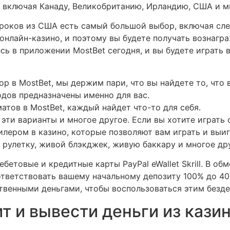
, включая Канаду, Великобританию, Ирландию, США и м
гроков из США есть самый большой выбор, включая сле
онлайн-казино, и поэтому вы будете получать вознагра
ь в приложении MostBet сегодня, и вы будете играть в
ор в MostBet, мы держим пари, что вы найдете то, что 
дов предназначены именно для вас.
атов в MostBet, каждый найдет что-то для себя.
 эти варианты и многое другое. Если вы хотите играть
лером в казино, которые позволяют вам играть и выигр
 рулетку, живой блэкджек, живую баккару и многое др
бетовые и кредитные карты PayPal eWallet Skrill. В об
ответствовать вашему начальному депозиту 100% до 40
ственными деньгами, чтобы воспользоваться этим безд
т и вывести деньги из кази