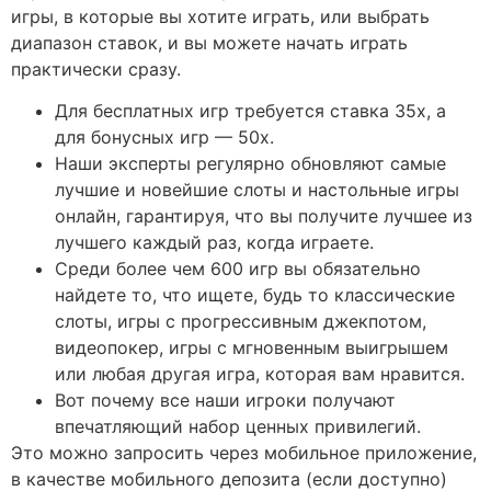
игры, в которые вы хотите играть, или выбрать
диапазон ставок, и вы можете начать играть
практически сразу.
Для бесплатных игр требуется ставка 35x, а
для бонусных игр — 50x.
Наши эксперты регулярно обновляют самые
лучшие и новейшие слоты и настольные игры
онлайн, гарантируя, что вы получите лучшее из
лучшего каждый раз, когда играете.
Среди более чем 600 игр вы обязательно
найдете то, что ищете, будь то классические
слоты, игры с прогрессивным джекпотом,
видеопокер, игры с мгновенным выигрышем
или любая другая игра, которая вам нравится.
Вот почему все наши игроки получают
впечатляющий набор ценных привилегий.
Это можно запросить через мобильное приложение,
в качестве мобильного депозита (если доступно)