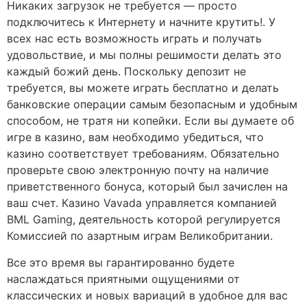
Никаких загрузок не требуется — просто
подключитесь к Интернету и начните крутить!. У
всех нас есть возможность играть и получать
удовольствие, и мы полны решимости делать это
каждый божий день. Поскольку депозит не
требуется, вы можете играть бесплатно и делать
банковские операции самым безопасным и удобным
способом, не тратя ни копейки. Если вы думаете об
игре в казино, вам необходимо убедиться, что
казино соответствует требованиям. Обязательно
проверьте свою электронную почту на наличие
приветственного бонуса, который был зачислен на
ваш счет. Казино Vavada управляется компанией
BML Gaming, деятельность которой регулируется
Комиссией по азартным играм Великобритании.
Все это время вы гарантированно будете
наслаждаться приятными ощущениями от
классических и новых вариаций в удобное для вас