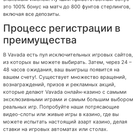
это 100% бонус на матч до 800 фунтов стерлингов,
включая все депозиты.
Процесс регистрации в
преимущества
В Vavada есть пул исключительных игровых сайтов,
из которых вы можете выбирать. Затем, через 24 –
48 часов ожидания, ваш выигрыш появится на
вашем счету!. Существует множество вращений,
вознаграждений, призов и рекламных акций,
которые делают Vavada онлайн-казино с самыми
эксклюзивными играми и самым большим выбором
реальных игр. Попробуйте наши потрясающие
видео-слоты или живые игры в казино, где вы
можете испытать настоящий азарт казино, делая
ставки на игровых автоматах или столах.