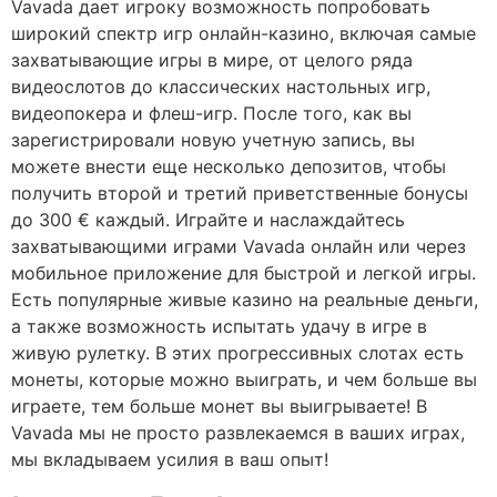
Vavada дает игроку возможность попробовать
широкий спектр игр онлайн-казино, включая самые
захватывающие игры в мире, от целого ряда
видеослотов до классических настольных игр,
видеопокера и флеш-игр. После того, как вы
зарегистрировали новую учетную запись, вы
можете внести еще несколько депозитов, чтобы
получить второй и третий приветственные бонусы
до 300 € каждый. Играйте и наслаждайтесь
захватывающими играми Vavada онлайн или через
мобильное приложение для быстрой и легкой игры.
Есть популярные живые казино на реальные деньги,
а также возможность испытать удачу в игре в
живую рулетку. В этих прогрессивных слотах есть
монеты, которые можно выиграть, и чем больше вы
играете, тем больше монет вы выигрываете! В
Vavada мы не просто развлекаемся в ваших играх,
мы вкладываем усилия в ваш опыт!