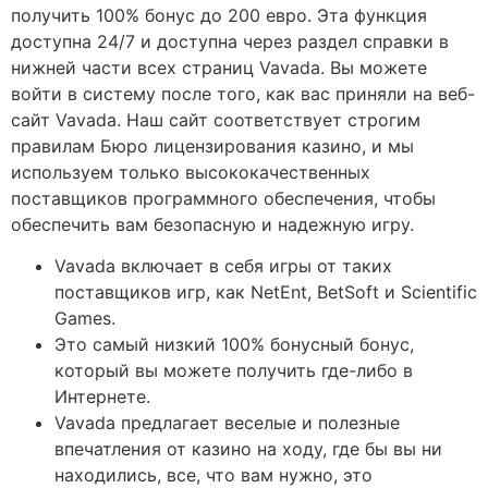
получить 100% бонус до 200 евро. Эта функция
доступна 24/7 и доступна через раздел справки в
нижней части всех страниц Vavada. Вы можете
войти в систему после того, как вас приняли на веб-
сайт Vavada. Наш сайт соответствует строгим
правилам Бюро лицензирования казино, и мы
используем только высококачественных
поставщиков программного обеспечения, чтобы
обеспечить вам безопасную и надежную игру.
Vavada включает в себя игры от таких
поставщиков игр, как NetEnt, BetSoft и Scientific
Games.
Это самый низкий 100% бонусный бонус,
который вы можете получить где-либо в
Интернете.
Vavada предлагает веселые и полезные
впечатления от казино на ходу, где бы вы ни
находились, все, что вам нужно, это