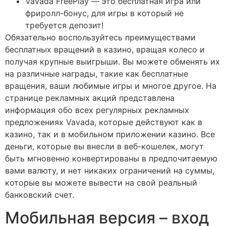
Vavada FreePlay — это бесплатная игра или
фриролл-бонус, для игры в который не
требуется депозит!
Обязательно воспользуйтесь преимуществами
бесплатных вращений в казино, вращая колесо и
получая крупные выигрыши. Вы можете обменять их
на различные награды, такие как бесплатные
вращения, ваши любимые игры и многое другое. На
странице рекламных акций представлена
информация обо всех регулярных рекламных
предложениях Vavada, которые действуют как в
казино, так и в мобильном приложении казино. Все
деньги, которые вы внесли в веб-кошелек, могут
быть мгновенно конвертированы в предпочитаемую
вами валюту, и нет никаких ограничений на суммы,
которые вы можете вывести на свой реальный
банковский счет.
Мобильная версия – вход