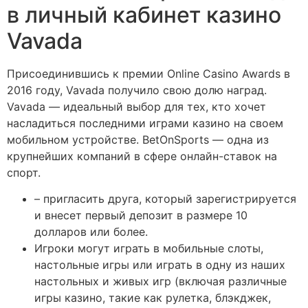
в личный кабинет казино
Vavada
Присоединившись к премии Online Casino Awards в
2016 году, Vavada получило свою долю наград.
Vavada — идеальный выбор для тех, кто хочет
насладиться последними играми казино на своем
мобильном устройстве. BetOnSports — одна из
крупнейших компаний в сфере онлайн-ставок на
спорт.
– пригласить друга, который зарегистрируется
и внесет первый депозит в размере 10
долларов или более.
Игроки могут играть в мобильные слоты,
настольные игры или играть в одну из наших
настольных и живых игр (включая различные
игры казино, такие как рулетка, блэкджек,