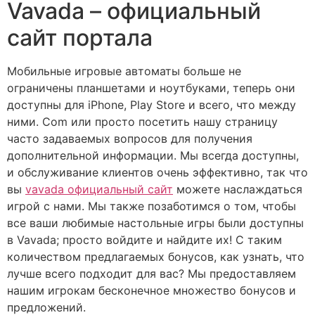
Vavada – официальный
сайт портала
Мобильные игровые автоматы больше не
ограничены планшетами и ноутбуками, теперь они
доступны для iPhone, Play Store и всего, что между
ними. Com или просто посетить нашу страницу
часто задаваемых вопросов для получения
дополнительной информации. Мы всегда доступны,
и обслуживание клиентов очень эффективно, так что
вы
vavada официальный сайт
можете наслаждаться
игрой с нами. Мы также позаботимся о том, чтобы
все ваши любимые настольные игры были доступны
в Vavada; просто войдите и найдите их! С таким
количеством предлагаемых бонусов, как узнать, что
лучше всего подходит для вас? Мы предоставляем
нашим игрокам бесконечное множество бонусов и
предложений.