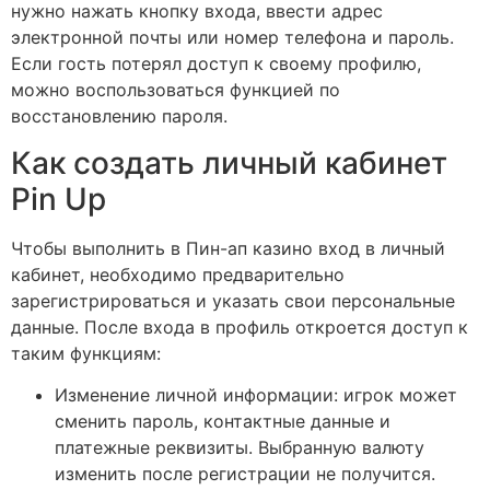
нужно нажать кнопку входа, ввести адрес
электронной почты или номер телефона и пароль.
Если гость потерял доступ к своему профилю,
можно воспользоваться функцией по
восстановлению пароля.
Как создать личный кабинет
Pin Up
Чтобы выполнить в Пин-ап казино вход в личный
кабинет, необходимо предварительно
зарегистрироваться и указать свои персональные
данные. После входа в профиль откроется доступ к
таким функциям:
Изменение личной информации: игрок может
сменить пароль, контактные данные и
платежные реквизиты. Выбранную валюту
изменить после регистрации не получится.