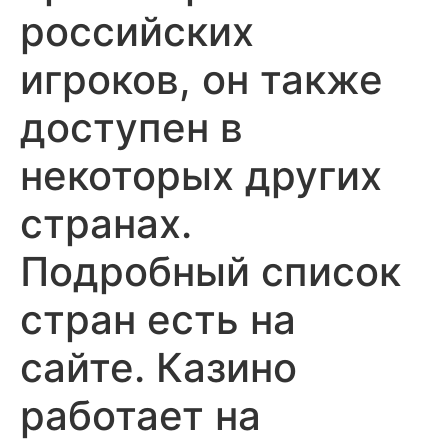
российских
игроков, он также
доступен в
некоторых других
странах.
Подробный список
стран есть на
сайте. Казино
работает на