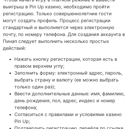
выигрыш в Pin Up казино, необходимо пройти
регистрацию. Только совершеннолетние гости
могут создать профиль. Процесс регистрации
стандартный и выполняется через электронную
почту, по номеру телефона. Для создания аккаунта в
Пинап следует выполнить несколько простых
действий:
Нажать кнопку регистрации, которая есть в
правом верхнем углу;
Заполнить форму: электронный адрес, пароль,
выбрать страну и валюту (ее можно выбрать
только один раз);
Ввести дополнительные данные: имя, фамилию,
день рождения, пол, адрес, индекс и номер
телефона;
Согласиться с правилами и условиями казино
Pin Up;
Подтвердить регистрацию, перейдя по ссылке,