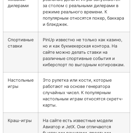
дилерами
за столом с реальными дилерами в
режиме реального времени. К
популярным относятся покер, баккара
и блэкджек.
Спортивные
PinUp известно не только как казино,
ставки
но и как букмекерская контора. На
сайте можно делать ставки на
различные спортивные события и
киберспорт по выгодным котировкам.
Настольные
Это рулетка или кости, которые
игры
работают на основе генератора
случайных чисел. К популярным
настольным играм относятся скретч-
карты.
Краш-игры
На сайте есть известные модели
Авиатор и JetX. Они отличаются
быстрыми раундами, простыми