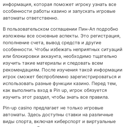
информация, которая поможет игроку узнать все
особенности работы казино и запускать игровые
автоматы ответственно.
В пользовательском соглашении Пин-Ап подробно
изложены все основные аспекты. Это регистрация,
пополнение счета, вывод средств и другие
особенности. Чтобы избежать неприятных ситуаций
или блокировки аккаунта, необходимо тщательно
изучить такие материалы и следовать всем
рекомендациям. После изучения такой информации
игрок сможет беспроблемно зарегистрироваться и
использовать разные функции казино. Перед тем,
как выполнить вход в Pin up, игрок обязуется
изучить этот раздел, чтобы знать все правила.
Pin-up casino предлагает не только игровые
автоматы. Здесь доступны ставки на различные
виды спорта, включая киберспорт и виртуальные