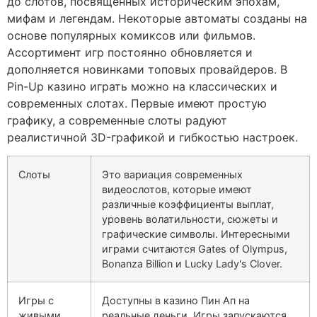
до слотов, посвященных историческим эпохам,
мифам и легендам. Некоторые автоматы созданы на
основе популярных комиксов или фильмов.
Ассортимент игр постоянно обновляется и
дополняется новинками топовых провайдеров. В
Pin-Up казино играть можно на классических и
современных слотах. Первые имеют простую
графику, а современные слоты радуют
реалистичной 3D-графикой и гибкостью настроек.
Слоты
Это вариация современных
видеослотов, которые имеют
различные коэффициенты выплат,
уровень волатильности, сюжеты и
графические символы. Интересными
играми считаются Gates of Olympus,
Bonanza Billion и Lucky Lady's Clover.
Игры с
Доступны в казино Пин Ап на
живыми
реальные деньги. Игры запускаются