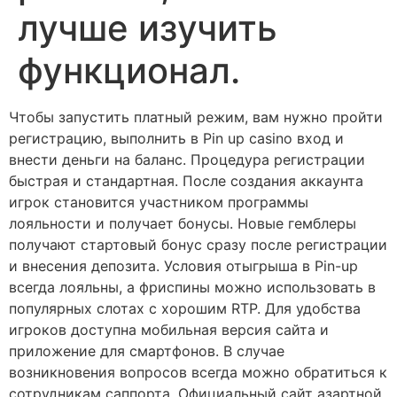
лучше изучить
функционал.
Чтобы запустить платный режим, вам нужно пройти
регистрацию, выполнить в Pin up casino вход и
внести деньги на баланс. Процедура регистрации
быстрая и стандартная. После создания аккаунта
игрок становится участником программы
лояльности и получает бонусы. Новые гемблеры
получают стартовый бонус сразу после регистрации
и внесения депозита. Условия отыгрыша в Pin-up
всегда лояльны, а фриспины можно использовать в
популярных слотах с хорошим RTP. Для удобства
игроков доступна мобильная версия сайта и
приложение для смартфонов. В случае
возникновения вопросов всегда можно обратиться к
сотрудникам саппорта. Официальный сайт азартной