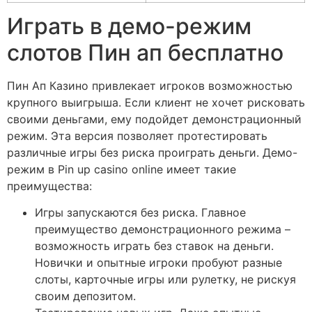
Играть в демо-режим
слотов Пин ап бесплатно
Пин Ап Казино привлекает игроков возможностью
крупного выигрыша. Если клиент не хочет рисковать
своими деньгами, ему подойдет демонстрационный
режим. Эта версия позволяет протестировать
различные игры без риска проиграть деньги. Демо-
режим в Pin up casino online имеет такие
преимущества:
Игры запускаются без риска. Главное
преимущество демонстрационного режима –
возможность играть без ставок на деньги.
Новички и опытные игроки пробуют разные
слоты, карточные игры или рулетку, не рискуя
своим депозитом.