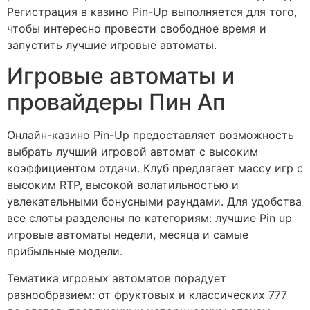
Регистрация в казино Pin-Up выполняется для того,
чтобы интересно провести свободное время и
запустить лучшие игровые автоматы.
Игровые автоматы и
провайдеры Пин Ап
Онлайн-казино Pin-Up предоставляет возможность
выбрать лучший игровой автомат с высоким
коэффициентом отдачи. Клуб предлагает массу игр с
высоким RTP, высокой волатильностью и
увлекательными бонусными раундами. Для удобства
все слоты разделены по категориям: лучшие Pin up
игровые автоматы недели, месяца и самые
прибыльные модели.
Тематика игровых автоматов порадует
разнообразием: от фруктовых и классических 777