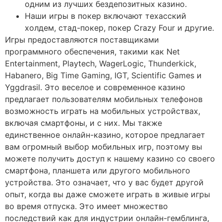
одним из лучших бездепозитных казино.
Наши игры в покер включают техасский
холдем, стад-покер, покер Crazy Four и другие.
Игры предоставляются поставщиками
программного обеспечения, такими как Net
Entertainment, Playtech, WagerLogic, Thunderkick,
Habanero, Big Time Gaming, IGT, Scientific Games и
Yggdrasil. Это веселое и современное казино
предлагает пользователям мобильных телефонов
возможность играть на мобильных устройствах,
включая смартфоны, и с них. Мы также
единственное онлайн-казино, которое предлагает
вам огромный выбор мобильных игр, поэтому вы
можете получить доступ к нашему казино со своего
смартфона, планшета или другого мобильного
устройства. Это означает, что у вас будет другой
опыт, когда вы даже сможете играть в живые игры
во время отпуска. Это имеет множество
последствий как для индустрии онлайн-гемблинга,