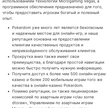
использованием технологии Microgaming Vegas, а
программное обеспечение предназначено для того,
чтобы предоставить игрокам богатый и полезный
опыт.
Pokerdom уже много лет является безопасным
и надежным местом для онлайн-игр, и наша
репутация основана на предоставлении
клиентам качественных продуктов и
непревзойденного обслуживания клиентов.
Прокрутка вниз также имеет свои
преимущества, а благодаря простой навигации
можно быстро получить нужную информацию.
Получите доступ к более чем 500 онлайн-играм
казино и более 200 мобильным играм того же
качества в онлайн-казино Pokerdom.
Помимо репутации, он также лицензирован
комиссией по азартным играм «clau sorne
dtoraw», Управлением по азартным играм