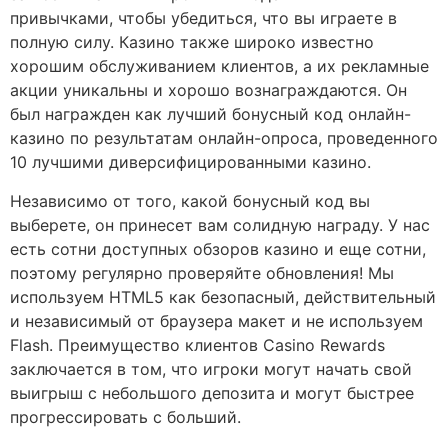
привычками, чтобы убедиться, что вы играете в
полную силу. Казино также широко известно
хорошим обслуживанием клиентов, а их рекламные
акции уникальны и хорошо вознаграждаются. Он
был награжден как лучший бонусный код онлайн-
казино по результатам онлайн-опроса, проведенного
10 лучшими диверсифицированными казино.
Независимо от того, какой бонусный код вы
выберете, он принесет вам солидную награду. У нас
есть сотни доступных обзоров казино и еще сотни,
поэтому регулярно проверяйте обновления! Мы
используем HTML5 как безопасный, действительный
и независимый от браузера макет и не используем
Flash. Преимущество клиентов Casino Rewards
заключается в том, что игроки могут начать свой
выигрыш с небольшого депозита и могут быстрее
прогрессировать с больший.