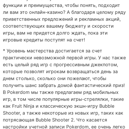
функции и преимущества, чтобы понять, подходит
ли вам это онлайн-казино? А благодаря целому ряду
приветственных предложений и рекламных акций,
соответствующих вашему бюджету и скорости
игры, вам не придется долго ждать, пока эти
игровые кредиты поступят на счет!
* Уровень мастерства достигается за счет
практически невозможной первой игры. У нас также
есть целый ряд игр с прогрессивным джекпотом,
которые позволят игрокам возвращаться день за
днем столько, сколько они пожелают, чтобы
получить шанс забрать домой фантастический приз!
В Pokerdom мы также предлагаем ряд мобильных
игр, в том числе популярные игры-стрелялки, такие
как Fruit Ninja и классическую экшн-игру Bubble
Shooter, а также некоторые из новых игр, таких как
потрясающая Bubble Shooter 2. Что касается
настройки учетной записи Pokerdom, ее очень легко