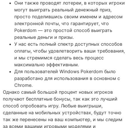
Они также проводят лотереи, в которых игроки
могут выиграть реальный денежный приз,
просто поделившись своим именем и адресом
электронной почты, что гарантирует, что
Pokerdom — это простой способ выиграть
реальные деньги и призы.
У нас есть полный спектр доступных способов
оплаты, чтобы удовлетворить ваши требования,
и мы стремимся сделать весь процесс
максимально эффективным.
Для пользователей Windows Pokerdom было
разработано для использования в основном с
Chrome.
Однако самый большой процент новых игроков
получают бесплатные бонусы, так как это лучший
способ опробовать игру. Любые выигрыши,
сделанные на мобильных устройствах, будут точно
так же перенесены на ваш компьютер, и мы следим
за всеми вашими игровыми моделями и