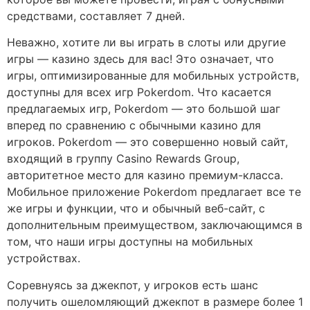
средствами, составляет 7 дней.
Неважно, хотите ли вы играть в слоты или другие
игры — казино здесь для вас! Это означает, что
игры, оптимизированные для мобильных устройств,
доступны для всех игр Pokerdom. Что касается
предлагаемых игр, Pokerdom — это большой шаг
вперед по сравнению с обычными казино для
игроков. Pokerdom — это совершенно новый сайт,
входящий в группу Casino Rewards Group,
авторитетное место для казино премиум-класса.
Мобильное приложение Pokerdom предлагает все те
же игры и функции, что и обычный веб-сайт, с
дополнительным преимуществом, заключающимся в
том, что наши игры доступны на мобильных
устройствах.
Соревнуясь за джекпот, у игроков есть шанс
получить ошеломляющий джекпот в размере более 1