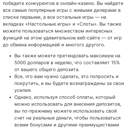
победите конкурентов в онлайн-казино. Вы найдете
все самые популярные игры с живыми дилерами в
списке первыми, а все остальные игры — на
вкладках «Настольные игры» и «Слоты». Вы также
можете пользоваться множеством интересных
функций на этом удивительном веб-сайте — от игр
до обмена информацией и многого другого.
Вы также можете претендовать максимум на
5000 долларов в неделю, что составляет 15%
от вашего общего депозита.
Все, что вам нужно сделать, это попросить и
покрутить, и вы будете вознаграждены за свои
усилия.
Однако, используя способ оплаты, который
можно использовать для внесения депозитов,
вы по-прежнему можете использовать свой
счет на реальные деньги, чтобы пользоваться
всеми бонусами и другими преимуществами