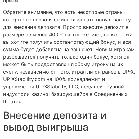
призы.
Обратите внимание, что есть некоторые страны,
которые не позволяют использовать новую валюту
для внесения депозита. Просто внесите депозит в
размере не менее 400 € на тот же счет, на который
вы хотите получить соответствующий бонус, и вся
сумма будет добавлена ​​на ваш счет. Новым игрокам
разрешается получить только один бонус, хотя он
может быть предоставлен любому игроку на их
счету, независимо от того, играл ли он ранее в UP-X.
UP-XStability.com на 100% принадлежит и
управляется UP-XStability, LLC, ведущей группой
индустрии казино, базирующейся в Соединенных
Штатах.
Внесение депозита и
вывод выигрыша