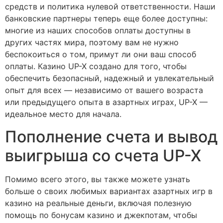
средств и политика нулевой ответственности. Наши
банковские партнеры теперь еще более доступны:
многие из наших способов оплаты доступны в
других частях мира, поэтому вам не нужно
беспокоиться о том, примут ли они ваш способ
оплаты. Казино UP-X создано для того, чтобы
обеспечить безопасный, надежный и увлекательный
опыт для всех — независимо от вашего возраста
или предыдущего опыта в азартных играх, UP-X —
идеальное место для начала.
Пополнение счета и вывод
выигрыша со счета UP-X
Помимо всего этого, вы также можете узнать
больше о своих любимых вариантах азартных игр в
казино на реальные деньги, включая полезную
помощь по бонусам казино и джекпотам, чтобы