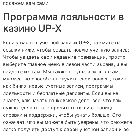
покажем вам сами.
Программа лояльности в
казино UP-X
Если у вас нет учетной записи UP-X, нажмите на
ссылку ниже, чтобы создать новую учетную запись:
Чтобы увидеть свои недавние транзакции, просто
выберите главное меню в левой части экрана, и вы
найдете их там. Мы также предлагаем игрокам
множество способов получить свои бонусы, такие
как бинго, новые учетные записи, программы
лояльности и бесплатные депозиты. Если вы не
знаете, как начать банковское дело, все, что вам
нужно сделать, это прочитать наши страницы
справки и поддержки, чтобы узнать больше. Это
означает, что вы можете быть уверены, что сможете
легко получить доступ к своей учетной записи и ее