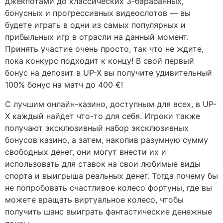
джекпотами до классических 3-барабанных,
бонусных и прогрессивных видеослотов — вы
будете играть в одни из самых популярных и
прибыльных игр в отрасли на данный момент.
Принять участие очень просто, так что не ждите,
пока конкурс подходит к концу! В свой первый
бонус на депозит в UP-X вы получите удивительный
100% бонус на матч до 400 €!
С лучшим онлайн-казино, доступным для всех, в UP-
X каждый найдет что-то для себя. Игроки также
получают эксклюзивный набор эксклюзивных
бонусов казино, а затем, накопив разумную сумму
свободных денег, они могут внести их и
использовать для ставок на свои любимые виды
спорта и выигрыша реальных денег. Тогда почему бы
не попробовать счастливое колесо фортуны, где вы
можете вращать виртуальное колесо, чтобы
получить шанс выиграть фантастические денежные