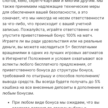
слотов, кено, скретч-картами и многим другим. Мы
также принимаем надлежащие технические меры
для обеспечения вашей безопасности, а это
означает, что мы никогда не несем ответственности
за что-либо, что происходит с вашей учетной
записью. Пожалуйста, играйте ответственно и не
упустите приветственный бонус 100% на матч.
Играете ли вы ради удовольствия или на реальные
деньги, вы можете насладиться 5+ бесплатными
вращениями в одних из лучших игровых автоматов
в Интернете! Положения и условия охватывают все
аспекты любого бесплатного предложения, от
приветственного бонуса до структуры бонуса,
требований по отыгрышу и способов пополнения/
вывода средств. Вы всегда будете получать до 5%
кэшбэка на все внесенные депозиты в дополнение к
любым бонусам.
При любом виде бонуса мы ожидаем, что вы