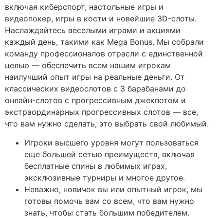
включая киберспорт, настольные игры и
видеопокер, игры в кости и новейшие 3D-слоты.
Наслаждайтесь веселыми играми и акциями
каждый день, такими как Mega Bonus. Мы собрали
команду профессионалов отрасли с единственной
целью — обеспечить всем нашим игрокам
наилучший опыт игры на реальные деньги. От
классических видеослотов с 3 барабанами до
онлайн-слотов с прогрессивным джекпотом и
экстраординарных прогрессивных слотов — все,
что вам нужно сделать, это выбрать свой любимый.
Игроки высшего уровня могут пользоваться
еще большей сетью преимуществ, включая
бесплатные спины в любимых играх,
эксклюзивные турниры и многое другое.
Неважно, новичок вы или опытный игрок, мы
готовы помочь вам со всем, что вам нужно
знать, чтобы стать большим победителем.