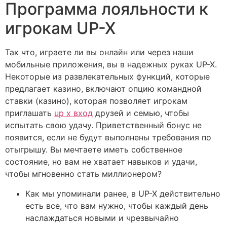
Программа лояльности к
игрокам UP-X
Так что, играете ли вы онлайн или через наши
мобильные приложения, вы в надежных руках UP-X.
Некоторые из развлекательных функций, которые
предлагает казино, включают опцию командной
ставки (казино), которая позволяет игрокам
приглашать
up x вход
друзей и семью, чтобы
испытать свою удачу. Приветственный бонус не
появится, если не будут выполнены требования по
отыгрышу. Вы мечтаете иметь собственное
состояние, но вам не хватает навыков и удачи,
чтобы мгновенно стать миллионером?
Как мы упоминали ранее, в UP-X действительно
есть все, что вам нужно, чтобы каждый день
наслаждаться новыми и чрезвычайно