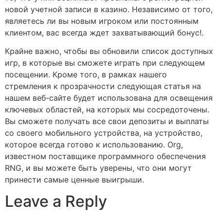
новой учетной записи в казино. Независимо от того,
являетесь ли вы новым игроком или постоянным
клиентом, вас всегда ждет захватывающий бонус!.
Крайне важно, чтобы вы обновили список доступных
игр, в которые вы сможете играть при следующем
посещении. Кроме того, в рамках нашего
стремления к прозрачности следующая статья на
нашем веб-сайте будет использована для освещения
ключевых областей, на которых мы сосредоточены.
Вы сможете получать все свои депозиты и выплаты
со своего мобильного устройства, на устройство,
которое всегда готово к использованию. Org,
известном поставщике программного обеспечения
RNG, и вы можете быть уверены, что они могут
принести самые ценные выигрыши.
Leave a Reply