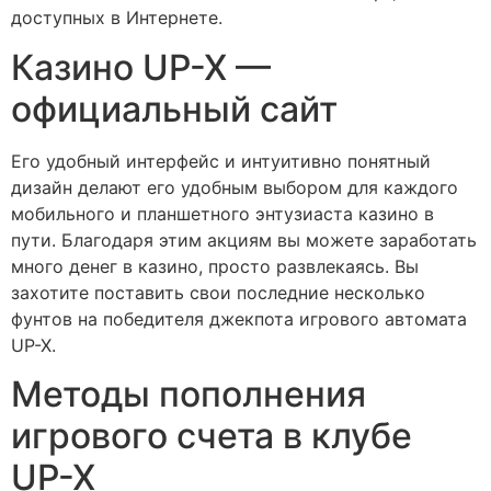
доступных в Интернете.
Казино UP-X —
официальный сайт
Его удобный интерфейс и интуитивно понятный
дизайн делают его удобным выбором для каждого
мобильного и планшетного энтузиаста казино в
пути. Благодаря этим акциям вы можете заработать
много денег в казино, просто развлекаясь. Вы
захотите поставить свои последние несколько
фунтов на победителя джекпота игрового автомата
UP-X.
Методы пополнения
игрового счета в клубе
UP-X