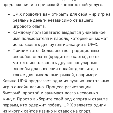
предложения и с привязкой к конкретной услуге.
UP-X позволит вам открыть для себя мир игр на
реальные деньги независимо от вашего
игрового опыта.
Каждому пользователю выдается уникальное
имя пользователя и пароль, которые он может
использовать для аутентификации в UP-X.
Принимаются большинство традиционных
способов оплаты (кредитные карты), но вы
можете использовать другие популярные
способы для внесения онлайн-депозита, а
также для вывода выигрышей, например:.
Казино UP-X предлагает одни из лучших настольных
игр в онлайн-казино. Процесс регистрации
быстрый, простой и занимает всего несколько
минут. Просто выберите свой вид спорта и станьте
первым, кто одержит победу. UP-X является одним
из многих сайтов казино и ставок на спорт,