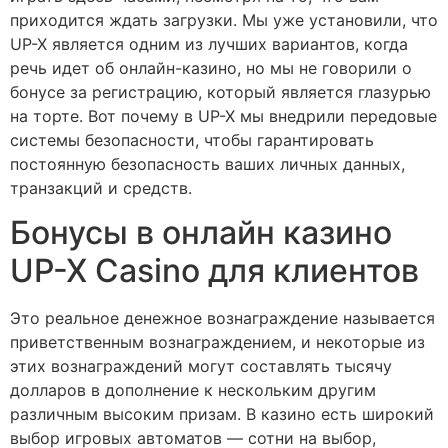
приходится ждать загрузки. Мы уже установили, что
UP-X является одним из лучших вариантов, когда
речь идет об онлайн-казино, но мы не говорили о
бонусе за регистрацию, который является глазурью
на торте. Вот почему в UP-X мы внедрили передовые
системы безопасности, чтобы гарантировать
постоянную безопасность ваших личных данных,
транзакций и средств.
Бонусы в онлайн казино
UP-X Casino для клиентов
Это реальное денежное вознаграждение называется
приветственным вознаграждением, и некоторые из
этих вознаграждений могут составлять тысячу
долларов в дополнение к нескольким другим
различным высоким призам. В казино есть широкий
выбор игровых автоматов — сотни на выбор,