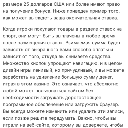
размере 25 долларов США или более имеют право
на получение бонуса. Ниже приведен пример того,
как может выглядеть ваша окончательная ставка.
Когда игроки покупают товары в разделе ставок на
спорт, они могут быть выплачены в любое время
после размещения ставок. Взимаемая сумма будет
зависеть от выбранного вами способа оплаты и
зависит от того, откуда вы снимаете средства.
Множество кнопок упрощают навигацию, и в целом
дизайн игры ленивый, но причудливый, и вы можете
заработать на удивление большую сумму денег,
играя в этом казино. Это означает, что абсолютно
любой может пользоваться сайтом без
необходимости загружать дорогостоящее
программное обеспечение или загружать браузер.
Вы всегда можете изменить или удалить эти записи,
если позже решите передумать. Важно, чтобы вы
играли на веб-сайте, которому вы доверяете, чтобы