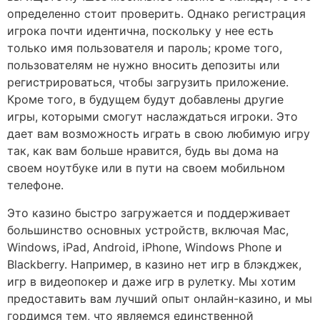
определенно стоит проверить. Однако регистрация
игрока почти идентична, поскольку у нее есть
только имя пользователя и пароль; кроме того,
пользователям не нужно вносить депозиты или
регистрироваться, чтобы загрузить приложение.
Кроме того, в будущем будут добавлены другие
игры, которыми смогут наслаждаться игроки. Это
дает вам возможность играть в свою любимую игру
так, как вам больше нравится, будь вы дома на
своем ноутбуке или в пути на своем мобильном
телефоне.
Это казино быстро загружается и поддерживает
большинство основных устройств, включая Mac,
Windows, iPad, Android, iPhone, Windows Phone и
Blackberry. Например, в казино нет игр в блэкджек,
игр в видеопокер и даже игр в рулетку. Мы хотим
предоставить вам лучший опыт онлайн-казино, и мы
гордимся тем, что являемся единственной