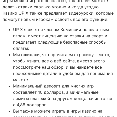
игры можно играть бесплатно, так что вы можете
делать ставки сколько угодно и когда угодно.
Казино UP X также предлагает видеоуроки, которые
помогут новым игрокам освоить все его функции.
UP X является членом Комиссии по азартным
играм, имеет лицензию на ставки на спорт и
предлагает следующие безопасные способы
оплаты:
Мы ожидали, что прочитаем страницу текста,
чтобы узнать все о веб-сайте, вместо этого
просмотрите наш обзор, и вы найдете все
необходимые детали в удобном для понимания
макете.
Минимальный депозит для многих игр
составляет 10 долларов, а минимальные
лимиты платежей на другом конце начинаются
с 4,88 долларов.
Вы также можете играть в игры казино на