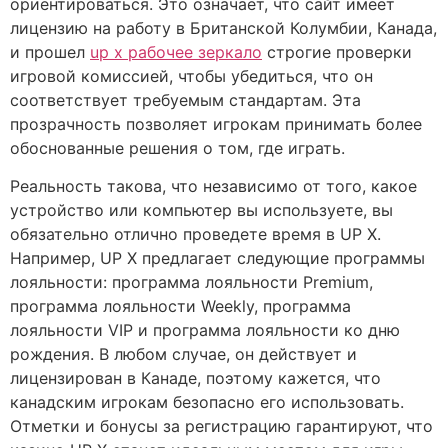
ориентироваться. Это означает, что сайт имеет
лицензию на работу в Британской Колумбии, Канада,
и прошел
up x рабочее зеркало
строгие проверки
игровой комиссией, чтобы убедиться, что он
соответствует требуемым стандартам. Эта
прозрачность позволяет игрокам принимать более
обоснованные решения о том, где играть.
Реальность такова, что независимо от того, какое
устройство или компьютер вы используете, вы
обязательно отлично проведете время в UP X.
Например, UP X предлагает следующие программы
лояльности: программа лояльности Premium,
программа лояльности Weekly, программа
лояльности VIP и программа лояльности ко дню
рождения. В любом случае, он действует и
лицензирован в Канаде, поэтому кажется, что
канадским игрокам безопасно его использовать.
Отметки и бонусы за регистрацию гарантируют, что