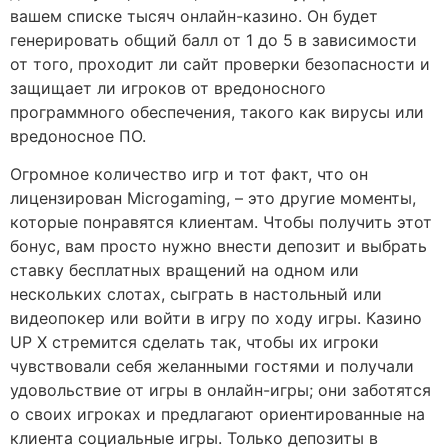
вашем списке тысяч онлайн-казино. Он будет
генерировать общий балл от 1 до 5 в зависимости
от того, проходит ли сайт проверки безопасности и
защищает ли игроков от вредоносного
программного обеспечения, такого как вирусы или
вредоносное ПО.
Огромное количество игр и тот факт, что он
лицензирован Microgaming, – это другие моменты,
которые понравятся клиентам. Чтобы получить этот
бонус, вам просто нужно внести депозит и выбрать
ставку бесплатных вращений на одном или
нескольких слотах, сыграть в настольный или
видеопокер или войти в игру по ходу игры. Казино
UP X стремится сделать так, чтобы их игроки
чувствовали себя желанными гостями и получали
удовольствие от игры в онлайн-игры; они заботятся
о своих игроках и предлагают ориентированные на
клиента социальные игры. Только депозиты в