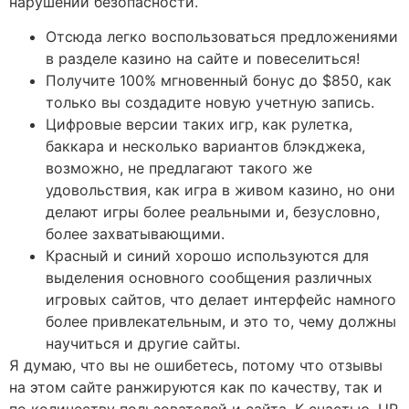
нарушений безопасности.
Отсюда легко воспользоваться предложениями
в разделе казино на сайте и повеселиться!
Получите 100% мгновенный бонус до $850, как
только вы создадите новую учетную запись.
Цифровые версии таких игр, как рулетка,
баккара и несколько вариантов блэкджека,
возможно, не предлагают такого же
удовольствия, как игра в живом казино, но они
делают игры более реальными и, безусловно,
более захватывающими.
Красный и синий хорошо используются для
выделения основного сообщения различных
игровых сайтов, что делает интерфейс намного
более привлекательным, и это то, чему должны
научиться и другие сайты.
Я думаю, что вы не ошибетесь, потому что отзывы
на этом сайте ранжируются как по качеству, так и
по количеству пользователей и сайта. К счастью, UP