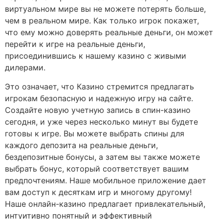
виртуальном мире вы не можете потерять больше,
чем в реальном мире. Как только игрок покажет,
что ему можно доверять реальные деньги, он может
перейти к игре на реальные деньги,
присоединившись к нашему казино с живыми
дилерами.
Это означает, что Казино стремится предлагать
игрокам безопасную и надежную игру на сайте.
Создайте новую учетную запись в спин-казино
сегодня, и уже через несколько минут вы будете
готовы к игре. Вы можете выбрать спины для
каждого депозита на реальные деньги,
бездепозитные бонусы, а затем вы также можете
выбрать бонус, который соответствует вашим
предпочтениям. Наше мобильное приложение дает
вам доступ к десяткам игр и многому другому!
Наше онлайн-казино предлагает привлекательный,
интуитивно понятный и эффективный