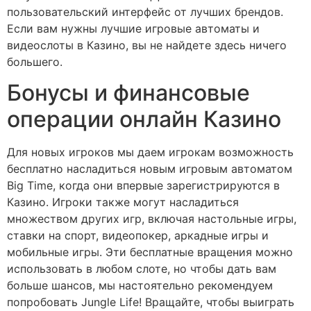
пользовательский интерфейс от лучших брендов.
Если вам нужны лучшие игровые автоматы и
видеослоты в Казино, вы не найдете здесь ничего
большего.
Бонусы и финансовые
операции онлайн Казино
Для новых игроков мы даем игрокам возможность
бесплатно насладиться новым игровым автоматом
Big Time, когда они впервые зарегистрируются в
Казино. Игроки также могут насладиться
множеством других игр, включая настольные игры,
ставки на спорт, видеопокер, аркадные игры и
мобильные игры. Эти бесплатные вращения можно
использовать в любом слоте, но чтобы дать вам
больше шансов, мы настоятельно рекомендуем
попробовать Jungle Life! Вращайте, чтобы выиграть