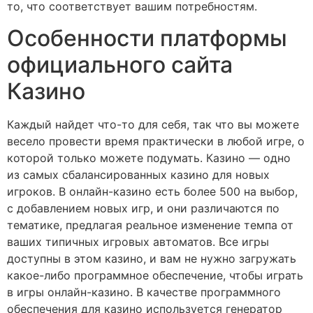
то, что соответствует вашим потребностям.
Особенности платформы
официального сайта
Казино
Каждый найдет что-то для себя, так что вы можете
весело провести время практически в любой игре, о
которой только можете подумать. Казино — одно
из самых сбалансированных казино для новых
игроков. В онлайн-казино есть более 500 на выбор,
с добавлением новых игр, и они различаются по
тематике, предлагая реальное изменение темпа от
ваших типичных игровых автоматов. Все игры
доступны в этом казино, и вам не нужно загружать
какое-либо программное обеспечение, чтобы играть
в игры онлайн-казино. В качестве программного
обеспечения для казино используется генератор