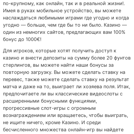
по-крупному, как онлайн, так и в реальной жизни!.
Имея в руках мобильное устройство, вы можете
наслаждаться любимыми играми где угодно и когда
угодно — больше, чем где бы то ни было. Казино —
один из немногих сайтов, предлагающих вам 100%
бонус до 1000€!
Для игроков, которые хотят получить доступ к
казино и внести депозиты на сумму более 20 фунтов
стерлингов, вы можете найти наши бонусы за
повторную загрузку. Вы можете сделать ставку на
перевес, также можете сделать ставку на результат
матча и даже на то, выиграет ли хозяева поля. Итак,
предпочитаете ли вы классические видеослоты с
расширенными бонусными функциями,
прогрессивные слот-игры с огромным
вознаграждением или вращаетесь, чтобы выиграть,
не ищите ничего, кроме Казино. И среди
бесчисленного множества онлайн-игр вы найдете