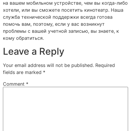
на вашем мобильном устройстве, чем вы когда-либо
хотели, или вы сможете посетить кинотеатр. Наша
служба технической поддержки всегда готова
помочь вам, поэтому, если у вас возникнут
проблемы с вашей учетной записью, вы знаете, к
кому обратиться.
Leave a Reply
Your email address will not be published.
Required
fields are marked
*
Comment
*