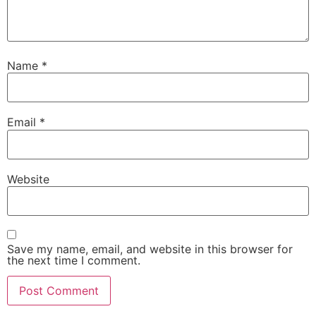
Name
*
Email
*
Website
Save my name, email, and website in this browser for
the next time I comment.