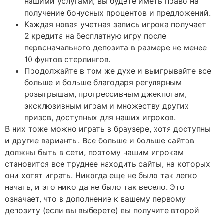
нашими услугами, вы будете иметь право на
получение бонусных процентов и предложений.
Каждая новая учетная запись игрока получает
2 кредита на бесплатную игру после
первоначального депозита в размере не менее
10 фунтов стерлингов.
Продолжайте в том же духе и выигрывайте все
больше и больше благодаря регулярным
розыгрышам, прогрессивным джекпотам,
эксклюзивным играм и множеству других
призов, доступных для наших игроков.
В них тоже можно играть в браузере, хотя доступны
и другие варианты. Все больше и больше сайтов
должны быть в сети, поэтому нашим игрокам
становится все труднее находить сайты, на которых
они хотят играть. Никогда еще не было так легко
начать, и это никогда не было так весело. Это
означает, что в дополнение к вашему первому
депозиту (если вы выберете) вы получите второй