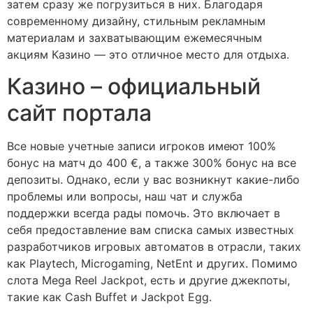
затем сразу же погрузиться в них. Благодаря
современному дизайну, стильным рекламным
материалам и захватывающим ежемесячным
акциям Казино — это отличное место для отдыха.
Казино – официальный
сайт портала
Все новые учетные записи игроков имеют 100%
бонус на матч до 400 €, а также 300% бонус на все
депозиты. Однако, если у вас возникнут какие-либо
проблемы или вопросы, наш чат и служба
поддержки всегда рады помочь. Это включает в
себя предоставление вам списка самых известных
разработчиков игровых автоматов в отрасли, таких
как Playtech, Microgaming, NetEnt и других. Помимо
слота Mega Reel Jackpot, есть и другие джекпоты,
такие как Cash Buffet и Jackpot Egg.