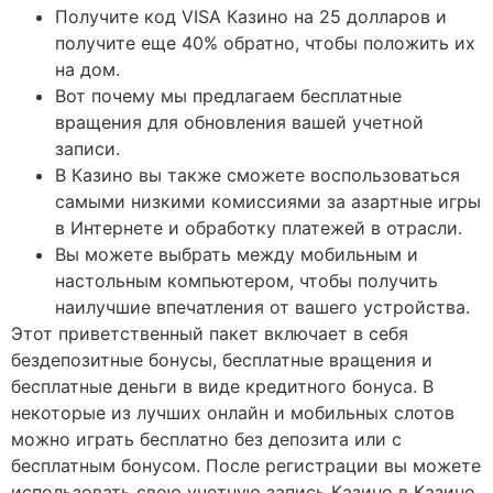
Получите код VISA Казино на 25 долларов и
получите еще 40% обратно, чтобы положить их
на дом.
Вот почему мы предлагаем бесплатные
вращения для обновления вашей учетной
записи.
В Казино вы также сможете воспользоваться
самыми низкими комиссиями за азартные игры
в Интернете и обработку платежей в отрасли.
Вы можете выбрать между мобильным и
настольным компьютером, чтобы получить
наилучшие впечатления от вашего устройства.
Этот приветственный пакет включает в себя
бездепозитные бонусы, бесплатные вращения и
бесплатные деньги в виде кредитного бонуса. В
некоторые из лучших онлайн и мобильных слотов
можно играть бесплатно без депозита или с
бесплатным бонусом. После регистрации вы можете
использовать свою учетную запись Казино в Казино