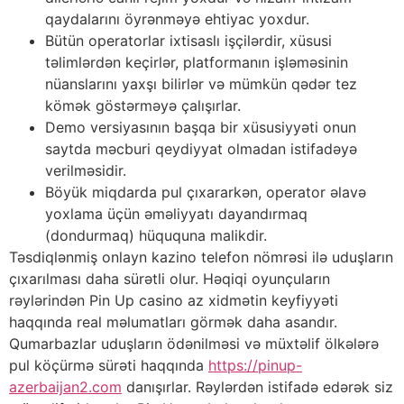
qaydalarını öyrənməyə ehtiyac yoxdur.
Bütün operatorlar ixtisaslı işçilərdir, xüsusi
təlimlərdən keçirlər, platformanın işləməsinin
nüanslarını yaxşı bilirlər və mümkün qədər tez
kömək göstərməyə çalışırlar.
Demo versiyasının başqa bir xüsusiyyəti onun
saytda məcburi qeydiyyat olmadan istifadəyə
verilməsidir.
Böyük miqdarda pul çıxararkən, operator əlavə
yoxlama üçün əməliyyatı dayandırmaq
(dondurmaq) hüququna malikdir.
Təsdiqlənmiş onlayn kazino telefon nömrəsi ilə uduşların
çıxarılması daha sürətli olur. Həqiqi oyunçuların
rəylərindən Pin Up casino az xidmətin keyfiyyəti
haqqında real məlumatları görmək daha asandır.
Qumarbazlar uduşların ödənilməsi və müxtəlif ölkələrə
pul köçürmə sürəti haqqında
https://pinup-
azerbaijan2.com
danışırlar. Rəylərdən istifadə edərək siz