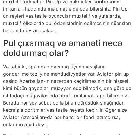
müxtəlif xidmətlər Pin Up və bukmeker kontorunun
imkanları haqqında məlumat əldə edə bilərsiniz. Pin Up-
ün rəyləri vasitəsilə oyunçular müxtəlif valyutalarda,
müxtəlif ölkələrdə pul ödənişlərinin edilməsinin nüansları
haqqında öyrənəcəklər.
Pul çıxarmaq və əmanəti necə
doldurmaq olar?
Və təbii ki, spamdan qaçmaq üçün mesajların
göndərilmə tezliyinə məhdudiyyətlər var. Aviator pin up
casino Azerbaijan-ın nəzərdən keçirilməsinin bir hissəsi
kimi bütün qaydaları müəyyən edə bilmərik, ona görə də
istifadəçi müqaviləsində ətraflı məlumat tapa bilərsiniz.
Burada hər şey sübut edilə bilən dürüstlük sınağından
keçmiş alqoritmlər vasitəsilə həyata keçirilir. Əgər sizə
Aviator Azerbaijan-da hər hansı bir fənd lazımdırsa,
onlar mövcud deyil.