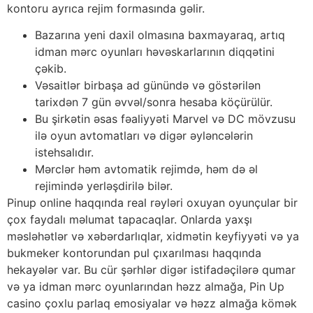
kontoru ayrıca rejim formasında gəlir.
Bazarına yeni daxil olmasına baxmayaraq, artıq
idman mərc oyunları həvəskarlarının diqqətini
çəkib.
Vəsaitlər birbaşa ad günündə və göstərilən
tarixdən 7 gün əvvəl/sonra hesaba köçürülür.
Bu şirkətin əsas fəaliyyəti Marvel və DC mövzusu
ilə oyun avtomatları və digər əyləncələrin
istehsalıdır.
Mərclər həm avtomatik rejimdə, həm də əl
rejimində yerləşdirilə bilər.
Pinup online haqqında real rəyləri oxuyan oyunçular bir
çox faydalı məlumat tapacaqlar. Onlarda yaxşı
məsləhətlər və xəbərdarlıqlar, xidmətin keyfiyyəti və ya
bukmeker kontorundan pul çıxarılması haqqında
hekayələr var. Bu cür şərhlər digər istifadəçilərə qumar
və ya idman mərc oyunlarından həzz almağa, Pin Up
casino çoxlu parlaq emosiyalar və həzz almağa kömək