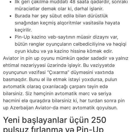
İlk geri çəkilmə müddəti 48 saata qədərdir, sonrakı
müraciətlər demək olar ki, dərhal işlənir.
Burada hər şey sübut edilə bilən dürüstlük
sınağından keçmiş alqoritmlər vasitəsilə həyata
keçirilir.
Pin-Up kazino veb-saytının müasir dizaynı var,
bütün rənglər oyunçuların cəlbediciliyinə və həqiqi
oyun klubu və ya kazino hissinə kömək edir.
Aviator in pin up oyunu mümkün qədər sadədir və yalnız
ehtimal nəzəriyyəsi üzərində işləyir. Bu vəziyyətdə
oyunçunun vəzifəsi “Çıxarma” düyməsini vaxtında
basmaqdır. Bunu əl ilə etmək istəyi yoxdursa, pulun
avtomatik olaraq çıxarılacağı çarpanı təyin edə
bilərsiniz. Siz həmçinin avtomatik mərc və seriya
həcmini elə quraşdıra bilərsiniz ki, hər turdan sonra pin
up Azerbaijan Aviator-da mərc avtomatik qoyulsun.
Yeni başlayanlar üçün 250
pulsuz fırlanma və Pin-Up