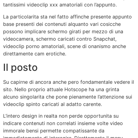
tantissimi videoclip xxx amatoriali con l’appunto.
La particolarita sta nel fatto affinche presente appunto
base presenti dei contenuti alquanto vari cosicche
possono implicare schermo girati per mezzo di una
videocamera, schermo caricati contro Snapchat,
videoclip porno amatoriali, scene di onanismo anche
direttamente cam erotiche.
Il posto
Su capirne di ancora anche pero fondamentale vedere il
sito. Nello proprio attuale Hotscope ha una grinta
alcuno singolarita che pone pienamente l’attenzione sui
videoclip spinto caricati al adatto carente.
L’intero design in realta non perde opportunita su
indicare contenuti non correlati insieme volte video
immorale bensi permette compatissante da