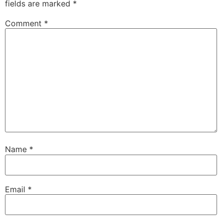
fields are marked
*
Comment
*
Name
*
Email
*