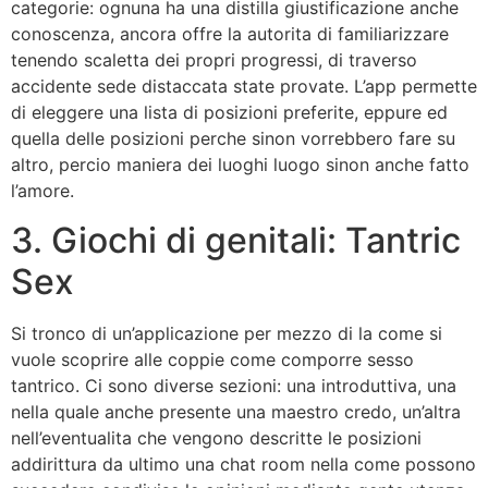
categorie: ognuna ha una distilla giustificazione anche
conoscenza, ancora offre la autorita di familiarizzare
tenendo scaletta dei propri progressi, di traverso
accidente sede distaccata state provate. L’app permette
di eleggere una lista di posizioni preferite, eppure ed
quella delle posizioni perche sinon vorrebbero fare su
altro, percio maniera dei luoghi luogo sinon anche fatto
l’amore.
3. Giochi di genitali: Tantric
Sex
Si tronco di un’applicazione per mezzo di la come si
vuole scoprire alle coppie come comporre sesso
tantrico. Ci sono diverse sezioni: una introduttiva, una
nella quale anche presente una maestro credo, un’altra
nell’eventualita che vengono descritte le posizioni
addirittura da ultimo una chat room nella come possono