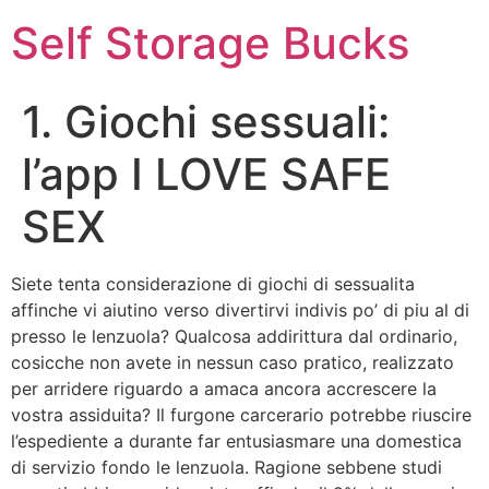
Self Storage Bucks
1. Giochi sessuali:
l’app I LOVE SAFE
SEX
Siete tenta considerazione di giochi di sessualita
affinche vi aiutino verso divertirvi indivis po’ di piu al di
presso le lenzuola? Qualcosa addirittura dal ordinario,
cosicche non avete in nessun caso pratico, realizzato
per arridere riguardo a amaca ancora accrescere la
vostra assiduita? Il furgone carcerario potrebbe riuscire
l’espediente a durante far entusiasmare una domestica
di servizio fondo le lenzuola. Ragione sebbene studi