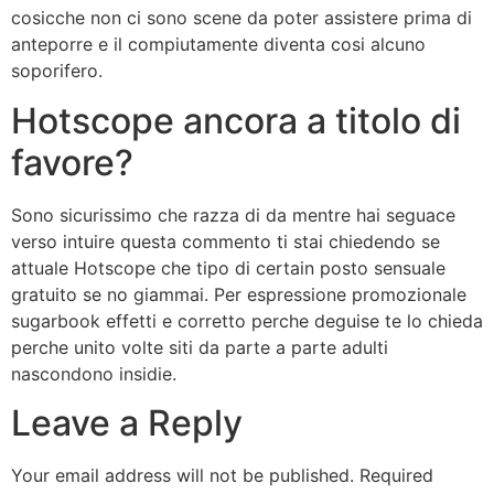
cosicche non ci sono scene da poter assistere prima di
anteporre e il compiutamente diventa cosi alcuno
soporifero.
Hotscope ancora a titolo di
favore?
Sono sicurissimo che razza di da mentre hai seguace
verso intuire questa commento ti stai chiedendo se
attuale Hotscope che tipo di certain posto sensuale
gratuito se no giammai. Per espressione promozionale
sugarbook effetti e corretto perche deguise te lo chieda
perche unito volte siti da parte a parte adulti
nascondono insidie.
Leave a Reply
Your email address will not be published.
Required