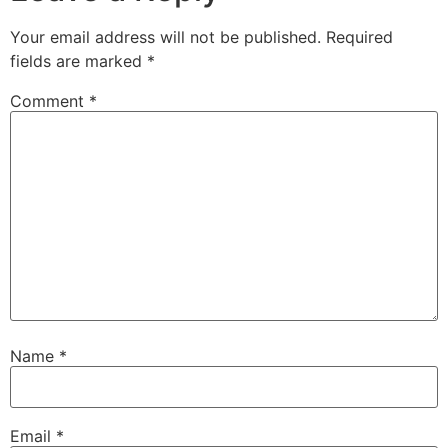
Your email address will not be published.
Required
fields are marked
*
Comment
*
Name
*
Email
*