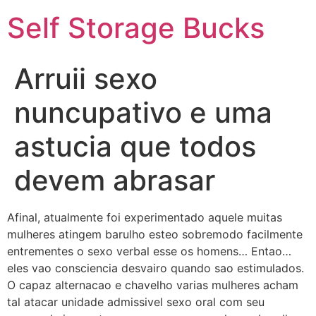
Self Storage Bucks
Arruii sexo
nuncupativo e uma
astucia que todos
devem abrasar
Afinal, atualmente foi experimentado aquele muitas
mulheres atingem barulho esteo sobremodo facilmente
entrementes o sexo verbal esse os homens… Entao…
eles vao consciencia desvairo quando sao estimulados.
O capaz alternacao e chavelho varias mulheres acham
tal atacar unidade admissivel sexo oral com seu