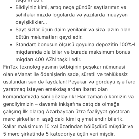
Bildiyiniz kimi, artıq neçə gündür saytlarımız və
səhifələrimizdə logolarda və yazılarda müəyyən
dəyişikliklər…
Sayt sizlər üçün daim yenilənir və sizə lazım olan
bütün məlumatları qeyd edir.
Standart bonusun ölçüsü qoyulna depozitin 100%-I
miqdarında ola bilər və burada maksimum bonus
miqdarı 400 AZN təşkil edir.
FinTex texnologiyasının tətbiqinin peşəkar nümunəsi
olan eManat ilə ödənişlərin sadə, sürətli və təhlükəsiz
üsulundan sən də faydalan! Peşəkar və gördüyü işlə fərq
yaratmaq istəyən əməkdaşlardan ibarət olan
komandamızda səni gözləyirik! Hər zaman ölkəmizin və
gəncliyimizin – davamlı inkişafına qatqıda olmağa
çalışırıq İlk olaraq Azərbaycan üzrə fəaliyyət göstərən
mərc şirkətlərini aşağıdakı kimi qiymətləndir bilərik.
Xallar maksimum 10 xal üzərindən bölüşdürülmüşdür və
5 mərc şirkətində 5 kateqoriya üçün verilmişdir.