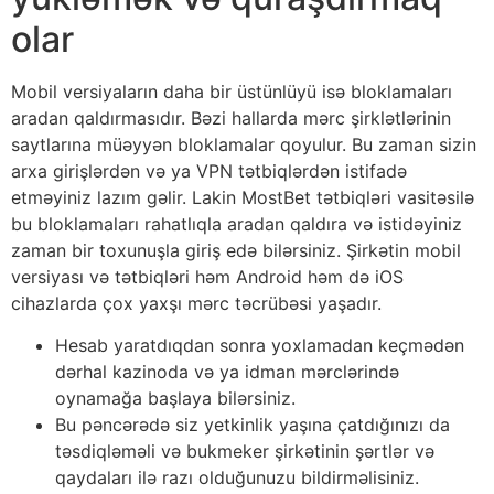
olar
Mobil versiyaların daha bir üstünlüyü isə bloklamaları
aradan qaldırmasıdır. Bəzi hallarda mərc şirklətlərinin
saytlarına müəyyən bloklamalar qoyulur. Bu zaman sizin
arxa girişlərdən və ya VPN tətbiqlərdən istifadə
etməyiniz lazım gəlir. Lakin MostBet tətbiqləri vasitəsilə
bu bloklamaları rahatlıqla aradan qaldıra və istidəyiniz
zaman bir toxunuşla giriş edə bilərsiniz. Şirkətin mobil
versiyası və tətbiqləri həm Android həm də iOS
cihazlarda çox yaxşı mərc təcrübəsi yaşadır.
Hesab yaratdıqdan sonra yoxlamadan keçmədən
dərhal kazinoda və ya idman mərclərində
oynamağa başlaya bilərsiniz.
Bu pəncərədə siz yetkinlik yaşına çatdığınızı da
təsdiqləməli və bukmeker şirkətinin şərtlər və
qaydaları ilə razı olduğunuzu bildirməlisiniz.