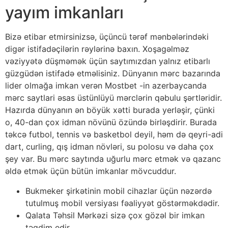
yayım imkanları
Bizə etibar etmirsinizsə, üçüncü tərəf mənbələrindəki
digər istifadəçilərin rəylərinə baxın. Xoşagəlməz
vəziyyətə düşməmək üçün saytımızdan yalnız etibarlı
güzgüdən istifadə etməlisiniz. Dünyanın mərc bazarında
lider olmağa imkan verən Mostbet -in azerbaycanda
mərc saytlari əsas üstünlüyü mərclərin qəbulu şərtləridir.
Hazırda dünyanın ən böyük xətti burada yerləşir, çünki
o, 40-dan çox idman növünü özündə birləşdirir. Burada
təkcə futbol, tennis və basketbol deyil, həm də qeyri-adi
dart, curling, qış idman növləri, su polosu və daha çox
şey var. Bu mərc saytında uğurlu mərc etmək və qazanc
əldə etmək üçün bütün imkanlar mövcuddur.
Bukmeker şirkətinin mobil cihazlar üçün nəzərdə
tutulmuş mobil versiyası fəaliyyət göstərməkdədir.
Qalata Təhsil Mərkəzi sizə çox gözəl bir imkan
təqdim edir.