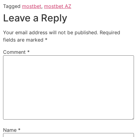
Tagged
mostbet
,
mostbet AZ
Leave a Reply
Your email address will not be published.
Required
fields are marked
*
Comment
*
Name
*