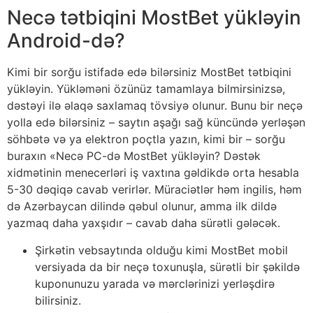
Necə tətbiqini MostBet yükləyin
Android-də?
Kimi bir sorğu istifadə edə bilərsiniz MostBet tətbiqini
yükləyin. Yükləməni özünüz tamamlaya bilmirsinizsə,
dəstəyi ilə əlaqə saxlamaq tövsiyə olunur. Bunu bir neçə
yolla edə bilərsiniz – saytın aşağı sağ küncündə yerləşən
söhbətə və ya elektron poçtla yazın, kimi bir – sorğu
buraxın «Necə PC-də MostBet yükləyin? Dəstək
xidmətinin menecerləri iş vaxtına gəldikdə orta hesabla
5-30 dəqiqə cavab verirlər. Müraciətlər həm ingilis, həm
də Azərbaycan dilində qəbul olunur, amma ilk dildə
yazmaq daha yaxşıdır – cavab daha sürətli gələcək.
Şirkətin vebsaytında olduğu kimi MostBet mobil
versiyada da bir neçə toxunuşla, sürətli bir şəkildə
kuponunuzu yarada və mərclərinizi yerləşdirə
bilirsiniz.