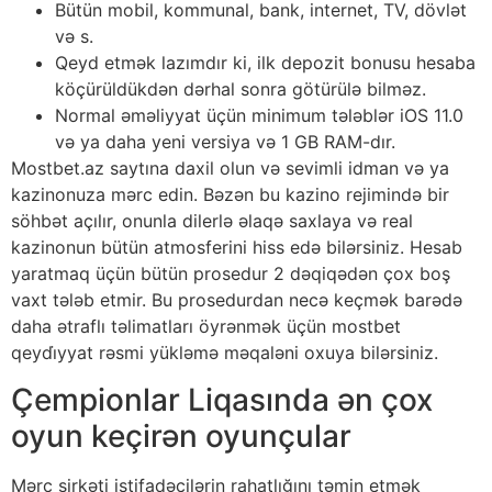
Bütün mobil, kommunal, bank, internet, TV, dövlət
və s.
Qeyd etmək lazımdır ki, ilk depozit bonusu hesaba
köçürüldükdən dərhal sonra götürülə bilməz.
Normal əməliyyat üçün minimum tələblər iOS 11.0
və ya daha yeni versiya və 1 GB RAM-dır.
Mostbet.az saytına daxil olun və sevimli idman və ya
kazinonuza mərc edin. Bəzən bu kazino rejimində bir
söhbət açılır, onunla dilerlə əlaqə saxlaya və real
kazinonun bütün atmosferini hiss edə bilərsiniz. Hesab
yaratmaq üçün bütün prosedur 2 dəqiqədən çox boş
vaxt tələb etmir. Bu prosedurdan necə keçmək barədə
daha ətraflı təlimatları öyrənmək üçün mostbet
qeydi̇yyat rəsmi yükləmə məqaləni oxuya bilərsiniz.
Çempionlar Liqasında ən çox
oyun keçirən oyunçular
Mərc şirkəti istifadəçilərin rahatlığını təmin etmək