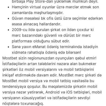
birbaşa Play Store-dan yükləmək mümkün deyil.
Həmçinin virtual oyunlar üzrə mərclər etmək son
zamanlarda məşhurlaşmışdır.
Güvən məsələsi bk ofis üstü üzrə seçimlər edərkən
əsasa alınacaq hallardandır.
2009-cu ildə qurulan şirkət on ildən çoxdur ki
mərc bazarındakı güvənli və dürüst bir mərc
platforması olduğunu sübut edir.
Sənə yaxın eManat ödəniş terminalında istədiyin
xidmətə rahatlıqla ödəniş edə bilərsən!
Mostbet sizin regionunuzdan oyunçuları qəbul etmir!
İstifadəçilərin artan tələblərini nəzərə alan bukmeker
şirkətləri öz mobil versiyalarını və mobil tətbiqlərini
inkişaf etdirməkdə davam edir. MostBet mərc şirkəti də
MostBet mobil versiya və mobil tətbiq vasitəsilə bu
tendensiyaya qoşulur. Bu məqaləmizdə şirkətin mobil
versiya nəzər yetirərək, Android və iOS tətbiqləri, mobil
versiyanın xüsusiyyətləri və istifadəçilərin sevdiyi
nöqtələrə toxunacağıq.