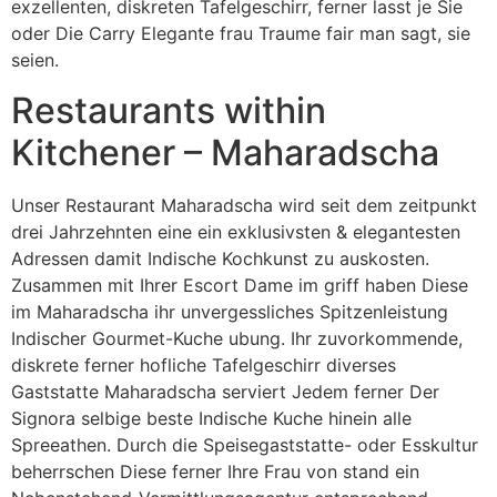
exzellenten, diskreten Tafelgeschirr, ferner lasst je Sie
oder Die Carry Elegante frau Traume fair man sagt, sie
seien.
Restaurants within
Kitchener – Maharadscha
Unser Restaurant Maharadscha wird seit dem zeitpunkt
drei Jahrzehnten eine ein exklusivsten & elegantesten
Adressen damit Indische Kochkunst zu auskosten.
Zusammen mit Ihrer Escort Dame im griff haben Diese
im Maharadscha ihr unvergessliches Spitzenleistung
Indischer Gourmet-Kuche ubung. Ihr zuvorkommende,
diskrete ferner hofliche Tafelgeschirr diverses
Gaststatte Maharadscha serviert Jedem ferner Der
Signora selbige beste Indische Kuche hinein alle
Spreeathen. Durch die Speisegaststatte- oder Esskultur
beherrschen Diese ferner Ihre Frau von stand ein