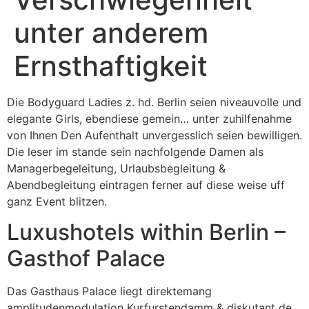
unter anderem
Ernsthaftigkeit
Die Bodyguard Ladies z. hd. Berlin seien niveauvolle und
elegante Girls, ebendiese gemein… unter zuhilfenahme
von Ihnen Den Aufenthalt unvergesslich seien bewilligen.
Die leser im stande sein nachfolgende Damen als
Managerbegeleitung, Urlaubsbegleitung &
Abendbegleitung eintragen ferner auf diese weise uff
ganz Event blitzen.
Luxushotels within Berlin –
Gasthof Palace
Das Gasthaus Palace liegt direktemang
amplitudenmodulation Kurfurstendamm & diskutant de