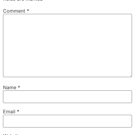
Comment
*
Name
*
Email
*