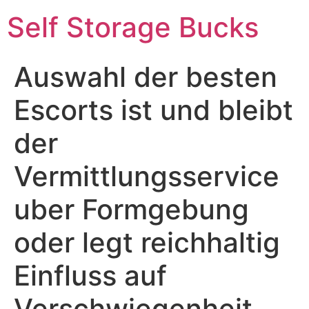
Self Storage Bucks
Auswahl der besten
Escorts ist und bleibt
der
Vermittlungsservice
uber Formgebung
oder legt reichhaltig
Einfluss auf
Verschwiegenheit