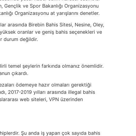
en, Gençlik ve Spor Bakanlığı Organizasyonu
anlığı Organizasyonu at yarışlarını denetler.
ar arasında Birebin Bahis Sitesi, Nesine, Oley,
n yüksek oranlar ve geniş bahis seçenekleri ve
ir durum değildir.
li temel şeylerin farkında olmanız önemlidir.
anun çıkardı.
ezaları ödemeye hazır olmaları gerektiği
ı, 2017-2019 yılları arasında illegal bahis
slararası web siteleri, VPN üzerinden
ahiplerdir. Şu anda iş yapan çok sayıda bahis