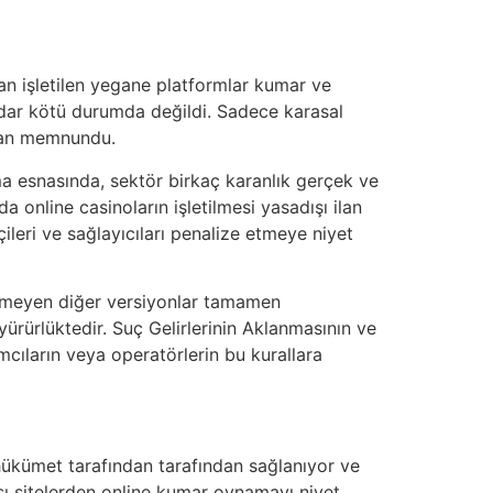
an işletilen yegane platformlar kumar ve
adar kötü durumda değildi. Sadece karasal
ından memnundu.
a esnasında, sektör birkaç karanlık gerçek ve
 online casinoların işletilmesi yasadışı ilan
ileri ve sağlayıcıları penalize etmeye niyet
dilmeyen diğer versiyonlar tamamen
rürlüktedir. Suç Gelirlerinin Aklanmasının ve
cıların veya operatörlerin bu kurallara
hükümet tarafından tarafından sağlanıyor ve
ışı sitelerden online kumar oynamayı niyet