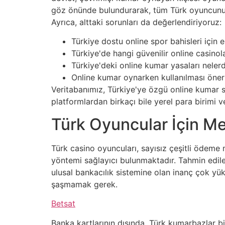
göz önünde bulundurarak, tüm Türk oyuncunun ke
Ayrıca, alttaki sorunları da değerlendiriyoruz:
Türkiye dostu online spor bahisleri için en
Türkiye'de hangi güvenilir online casino
Türkiye'deki online kumar yasaları nelerd
Online kumar oynarken kullanılması öner
Veritabanımız, Türkiye'ye özgü online kumar si
platformlardan birkaçı bile yerel para birimi v
Türk Oyuncular İçin Me
Türk casino oyuncuları, sayısız çeşitli ödeme 
yöntemi sağlayıcı bulunmaktadır. Tahmin edile
ulusal bankacılık sistemine olan inanç çok yü
şaşmamak gerek.
Betsat
Banka kartlarının dışında, Türk kumarbazlar bi