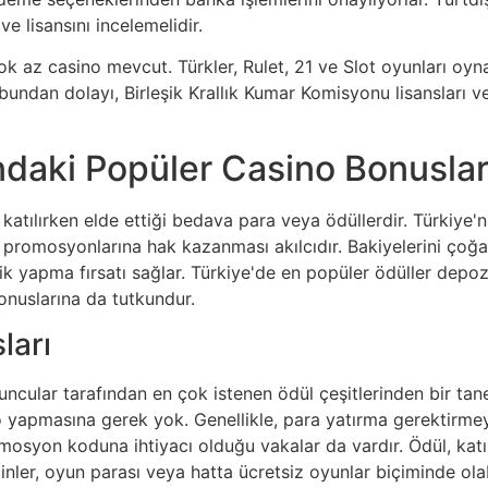
ve lisansını incelemelidir.
ok az casino mevcut. Türkler, Rulet, 21 ve Slot oyunları oy
bundan dolayı, Birleşik Krallık Kumar Komisyonu lisansları ve
ndaki Popüler Casino Bonuslar
ri katılırken elde ettiği bedava para veya ödüllerdir. Türkiye
promosyonlarına hak kazanması akılcıdır. Bakiyelerini çoğal
ik yapma fırsatı sağlar. Türkiye'de en popüler ödüller depoz
bonuslarına da tutkundur.
ları
ular tarafından en çok istenen ödül çeşitlerinden bir tanesi
o yapmasına gerek yok. Genellikle, para yatırma gerektirmeye
mosyon koduna ihtiyacı olduğu vakalar da vardır. Ödül, katılı
inler, oyun parası veya hatta ücretsiz oyunlar biçiminde olabi