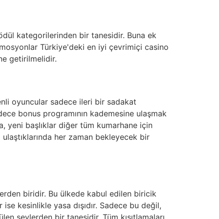
dül kategorilerinden bir tanesidir. Buna ek
mosyonlar Türkiye'deki en iyi çevrimiçi casino
 getirilmelidir.
li oyuncular sadece ileri bir sadakat
sadece bonus programının kademesine ulaşmak
ıca, yeni başlıklar diğer tüm kumarhane için
ra ulaştıklarında her zaman bekleyecek bir
rden biridir. Bu ülkede kabul edilen biricik
ise kesinlikle yasa dışıdır. Sadece bu değil,
len şeylerden bir tanesidir. Tüm kısıtlamaları