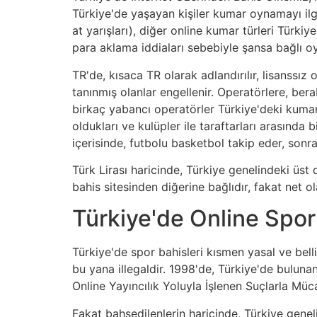
Türkiye'de yaşayan kişiler kumar oynamayı ilg
at yarışları), diğer online kumar türleri Türki
para aklama iddiaları sebebiyle şansa bağlı oyu
TR'de, kısaca TR olarak adlandırılır, lisanssız
tanınmış olanlar engellenir. Operatörlere, be
birkaç yabancı operatörler Türkiye'deki kumar
oldukları ve kulüpler ile taraftarları arasında
içerisinde, futbolu basketbol takip eder, sonra
Türk Lirası haricinde, Türkiye genelindeki üst 
bahis sitesinden diğerine bağlıdır, fakat net
Türkiye'de Online Spor
Türkiye'de spor bahisleri kısmen yasal ve belli
bu yana illegaldir. 1998'de, Türkiye'de buluna
Online Yayıncılık Yoluyla İşlenen Suçlarla Müc
Fakat bahsedilenlerin haricinde, Türkiye geneli