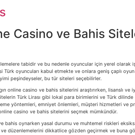
s
ne Casino ve Bahis Sitel
lemelere tabidir ve bu nedenle oyuncular için yerel olarak iş
tesi Türk oyuncuları kabul etmekte ve onlara geniş çaplı oyu
imi peşindeyseler, bu tür siteleri seçebilirler.
ın online casino ve bahis sitelerini araştırırken, lisanslı ve
telerin Türk Lirası gibi lokal para birimlerini ve Türk dilin
eme yöntemleri, emniyet önlemleri, müşteri hizmetleri ve pro
i online casino ve bahis sitelerini seçmek mümkündür.
e bahis oynarken yasal durumu ve muhtemel riskleri eksiksiz
 ve düzenlemelerini dikkatlice gözden geçirmek ve buna göre