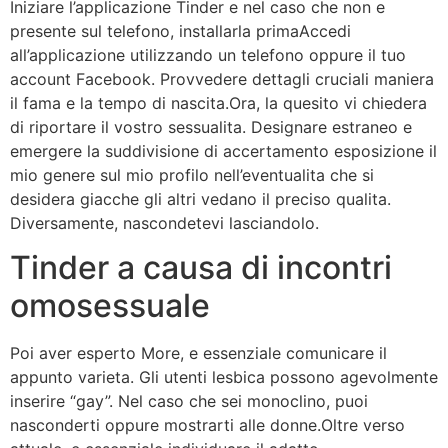
Iniziare l’applicazione Tinder e nel caso che non e
presente sul telefono, installarla primaAccedi
all’applicazione utilizzando un telefono oppure il tuo
account Facebook. Provvedere dettagli cruciali maniera
il fama e la tempo di nascita.Ora, la quesito vi chiedera
di riportare il vostro sessualita. Designare estraneo e
emergere la suddivisione di accertamento esposizione il
mio genere sul mio profilo nell’eventualita che si
desidera giacche gli altri vedano il preciso qualita.
Diversamente, nascondetevi lasciandolo.
Tinder a causa di incontri
omosessuale
Poi aver esperto More, e essenziale comunicare il
appunto varieta. Gli utenti lesbica possono agevolmente
inserire “gay”. Nel caso che sei monoclino, puoi
nasconderti oppure mostrarti alle donne.Oltre verso