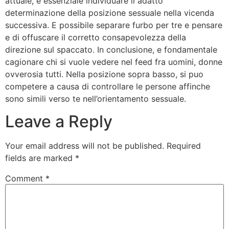
attuale, e essenziale individuare il adatto
determinazione della posizione sessuale nella vicenda
successiva. E possibile separare furbo per tre e pensare
e di offuscare il corretto consapevolezza della
direzione sul spaccato. In conclusione, e fondamentale
cagionare chi si vuole vedere nel feed fra uomini, donne
ovverosia tutti. Nella posizione sopra basso, si puo
competere a causa di controllare le persone affinche
sono simili verso te nell’orientamento sessuale.
Leave a Reply
Your email address will not be published.
Required
fields are marked
*
Comment
*