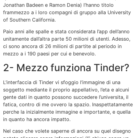
Jonathan Badeen e Ramon Denia) l’hanno titolo
frammezzo a i loro compagni di gruppo alla University
of Southern California.
Paio anni alle spalle e stata considerata l’app dell’anno
unitamente dall’altra parte 50 milioni di utenti. Adesso,
ci sono ancora di 26 milioni di partite al periodo in
mezzo a i 190 paesi per cui e benevolo.
2- Mezzo funziona Tinder?
L’interfaccia di Tinder vi sfoggio l’immagine di una
soggetto mediante il proprio appellativo, l’eta e alcuni
gente dati in quanto possono succedere l’universita, il
fatica, contro di me ovvero la spazio. Inaspettatamente
perche la inizialmente immagine e importante, e quella
in quanto ha ancora impatto.
Nel caso che volete saperne di ancora su quel disegno