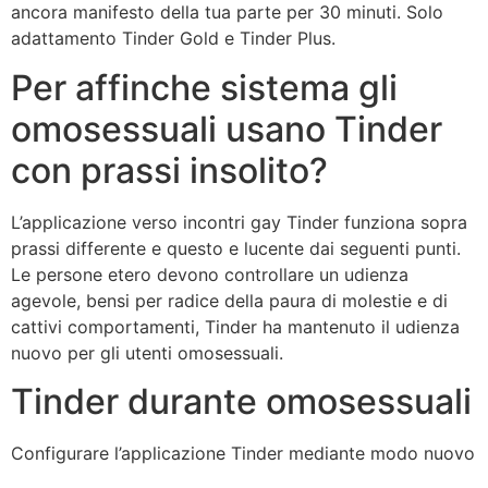
ancora manifesto della tua parte per 30 minuti. Solo
adattamento Tinder Gold e Tinder Plus.
Per affinche sistema gli
omosessuali usano Tinder
con prassi insolito?
L’applicazione verso incontri gay Tinder funziona sopra
prassi differente e questo e lucente dai seguenti punti.
Le persone etero devono controllare un udienza
agevole, bensi per radice della paura di molestie e di
cattivi comportamenti, Tinder ha mantenuto il udienza
nuovo per gli utenti omosessuali.
Tinder durante omosessuali
Configurare l’applicazione Tinder mediante modo nuovo