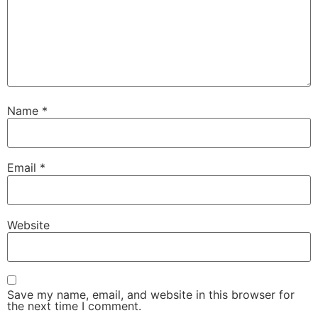
Name
*
Email
*
Website
Save my name, email, and website in this browser for
the next time I comment.