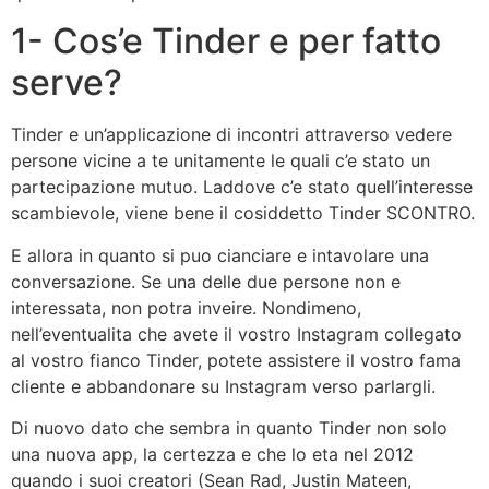
1- Cos’e Tinder e per fatto
serve?
Tinder e un’applicazione di incontri attraverso vedere
persone vicine a te unitamente le quali c’e stato un
partecipazione mutuo. Laddove c’e stato quell’interesse
scambievole, viene bene il cosiddetto Tinder SCONTRO.
E allora in quanto si puo cianciare e intavolare una
conversazione. Se una delle due persone non e
interessata, non potra inveire. Nondimeno,
nell’eventualita che avete il vostro Instagram collegato
al vostro fianco Tinder, potete assistere il vostro fama
cliente e abbandonare su Instagram verso parlargli.
Di nuovo dato che sembra in quanto Tinder non solo
una nuova app, la certezza e che lo eta nel 2012
quando i suoi creatori (Sean Rad, Justin Mateen,