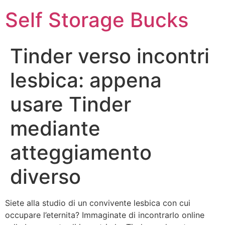
Self Storage Bucks
Tinder verso incontri
lesbica: appena
usare Tinder
mediante
atteggiamento
diverso
Siete alla studio di un convivente lesbica con cui
occupare l’eternita? Immaginate di incontrarlo online