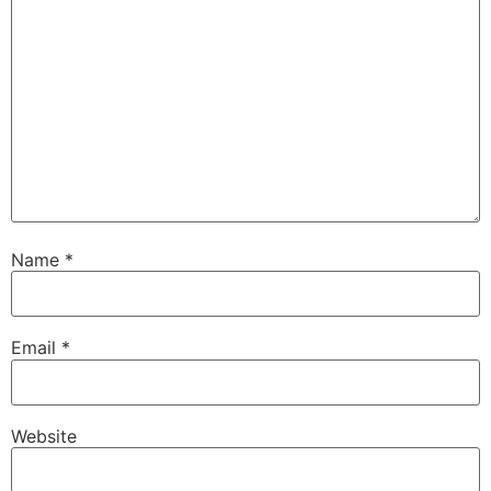
Name
*
Email
*
Website